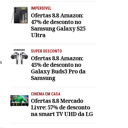
IMPERDÍVEL
Ofertas 8.8 Amazon:
47% de desconto no
Samsung Galaxy S25
Ultra
SUPER DESCONTO
Ofertas 8.8 Amazon:
em
45% de desconto no
Galaxy Buds3 Pro da
Samsung
CINEMA EM CASA
Ofertas 8.8 Mercado
Livre: 57% de desconto
na smart TV UHD da LG