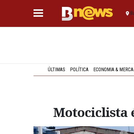
B
ÚLTIMAS
POLÍTICA
ECONOMIA & MERCA
Motociclista 