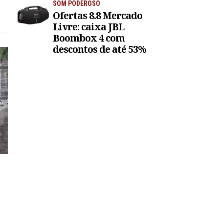
SOM PODEROSO
Ofertas 8.8 Mercado
Livre: caixa JBL
Boombox 4 com
descontos de até 53%