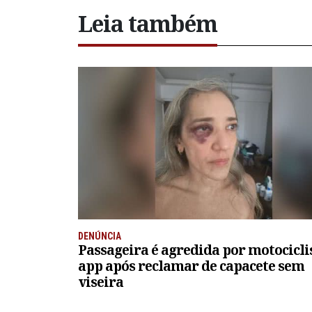
Leia também
DENÚNCIA
Passageira é agredida por motocicli
app após reclamar de capacete sem
viseira