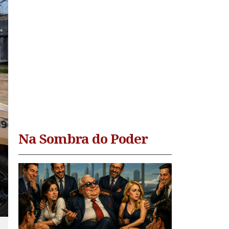
Na Sombra do Poder