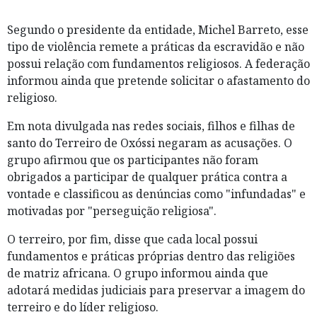
Segundo o presidente da entidade, Michel Barreto, esse
tipo de violência remete a práticas da escravidão e não
possui relação com fundamentos religiosos. A federação
informou ainda que pretende solicitar o afastamento do
religioso.
Em nota divulgada nas redes sociais, filhos e filhas de
santo do Terreiro de Oxóssi negaram as acusações. O
grupo afirmou que os participantes não foram
obrigados a participar de qualquer prática contra a
vontade e classificou as denúncias como "infundadas" e
motivadas por "perseguição religiosa".
O terreiro, por fim, disse que cada local possui
fundamentos e práticas próprias dentro das religiões
de matriz africana. O grupo informou ainda que
adotará medidas judiciais para preservar a imagem do
terreiro e do líder religioso.