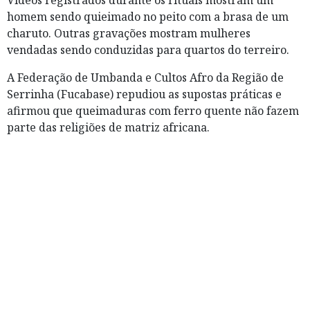
homem sendo quieimado no peito com a brasa de um
charuto. Outras gravações mostram mulheres
vendadas sendo conduzidas para quartos do terreiro.
A Federação de Umbanda e Cultos Afro da Região de
Serrinha (Fucabase) repudiou as supostas práticas e
afirmou que queimaduras com ferro quente não fazem
parte das religiões de matriz africana.