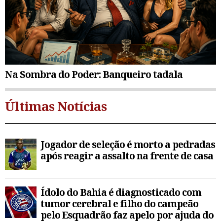
Na Sombra do Poder: Banqueiro tadala
Últimas Notícias
Jogador de seleção é morto a pedradas
após reagir a assalto na frente de casa
Ídolo do Bahia é diagnosticado com
tumor cerebral e filho do campeão
pelo Esquadrão faz apelo por ajuda do