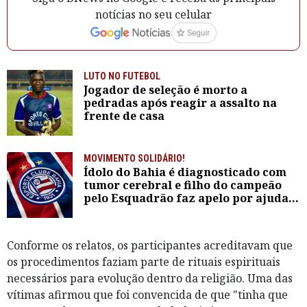
notícias no seu celular
LUTO NO FUTEBOL
Jogador de seleção é morto a
pedradas após reagir a assalto na
frente de casa
MOVIMENTO SOLIDÁRIO!
Ídolo do Bahia é diagnosticado com
tumor cerebral e filho do campeão
pelo Esquadrão faz apelo por ajuda
do clube
Conforme os relatos, os participantes acreditavam que
os procedimentos faziam parte de rituais espirituais
necessários para evolução dentro da religião. Uma das
vítimas afirmou que foi convencida de que "tinha que