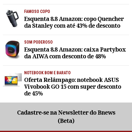
FAMOSO COPO
Esquenta 8.8 Amazon: copo Quencher
da Stanley com até 43% de desconto
SOM PODEROSO
Esquenta 8.8 Amazon: caixa Partybox
da AIWA com desconto de 48%
NOTEBOOK BOM E BARATO
Oferta Relâmpago: notebook ASUS
Vivobook GO 15 com super desconto
de 45%
Cadastre-se na Newsletter do Bnews
(Beta)