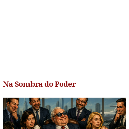
Na Sombra do Poder