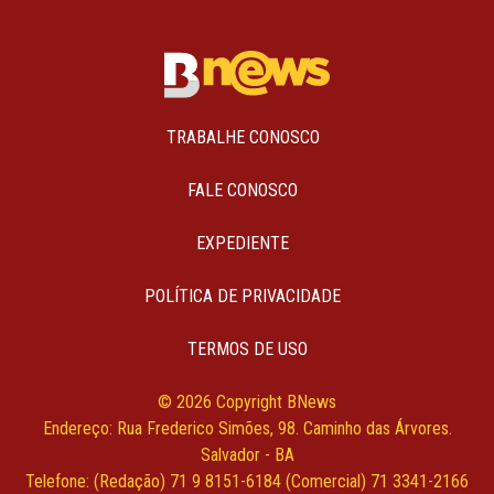
TRABALHE CONOSCO
FALE CONOSCO
EXPEDIENTE
POLÍTICA DE PRIVACIDADE
TERMOS DE USO
© 2026 Copyright BNews
Endereço: Rua Frederico Simões, 98. Caminho das Árvores.
Salvador - BA
Telefone: (Redação) 71 9 8151-6184 (Comercial) 71 3341-2166