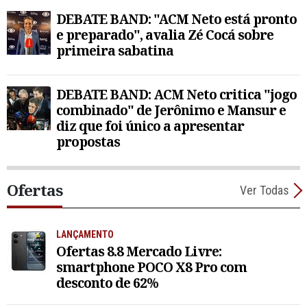
DEBATE BAND: "ACM Neto está pronto
e preparado", avalia Zé Cocá sobre
primeira sabatina
DEBATE BAND: ACM Neto critica "jogo
combinado" de Jerônimo e Mansur e
diz que foi único a apresentar
propostas
Ofertas
Ver Todas
LANÇAMENTO
Ofertas 8.8 Mercado Livre:
smartphone POCO X8 Pro com
desconto de 62%