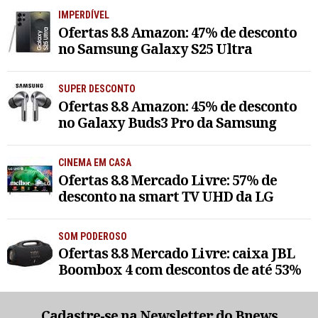
IMPERDÍVEL
Ofertas 8.8 Amazon: 47% de desconto
no Samsung Galaxy S25 Ultra
SUPER DESCONTO
Ofertas 8.8 Amazon: 45% de desconto
no Galaxy Buds3 Pro da Samsung
CINEMA EM CASA
Ofertas 8.8 Mercado Livre: 57% de
desconto na smart TV UHD da LG
SOM PODEROSO
Ofertas 8.8 Mercado Livre: caixa JBL
Boombox 4 com descontos de até 53%
Cadastre-se na Newsletter do Bnews