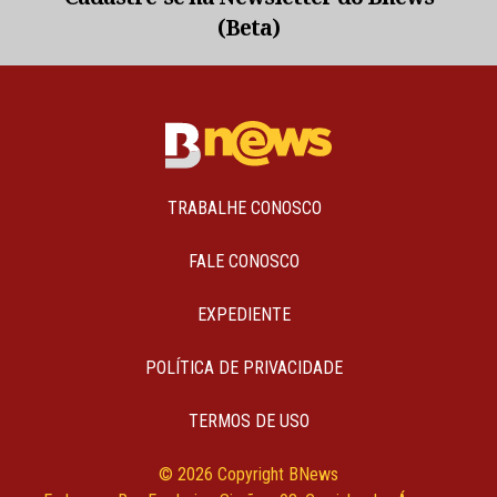
(Beta)
TRABALHE CONOSCO
FALE CONOSCO
EXPEDIENTE
POLÍTICA DE PRIVACIDADE
TERMOS DE USO
© 2026 Copyright BNews