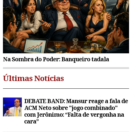
Na Sombra do Poder: Banqueiro tadala
Últimas Notícias
DEBATE BAND: Mansur reage a fala de
ACM Neto sobre "jogo combinado"
com Jerônimo: “Falta de vergonha na
cara”