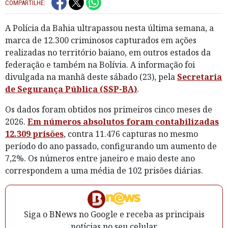
COMPARTILHE:
A Polícia da Bahia ultrapassou nesta última semana, a
marca de 12.300 criminosos capturados em ações
realizadas no território baiano, em outros estados da
federação e também na Bolívia. A informação foi
divulgada na manhã deste sábado (23), pela
Secretaria
de Segurança Pública (SSP-BA)
.
Os dados foram obtidos nos primeiros cinco meses de
2026.
Em números absolutos foram contabilizadas
12.309 prisões
, contra 11.476 capturas no mesmo
período do ano passado, configurando um aumento de
7,2%. Os números entre janeiro e maio deste ano
correspondem a uma média de 102 prisões diárias.
Siga o BNews no Google e receba as principais
notícias no seu celular