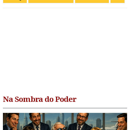
Na Sombra do Poder