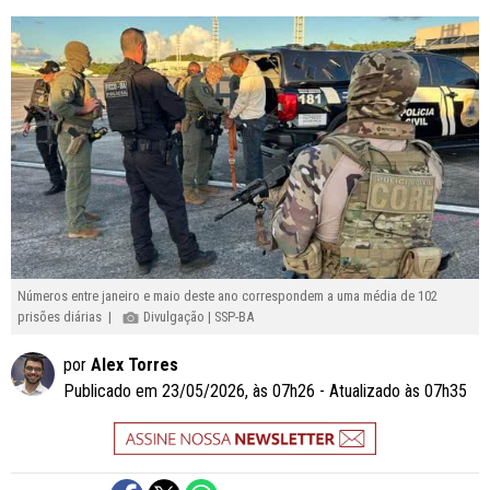
Números entre janeiro e maio deste ano correspondem a uma média de 102
prisões diárias |
Divulgação | SSP-BA
por
Alex Torres
Publicado em 23/05/2026, às 07h26 - Atualizado às 07h35