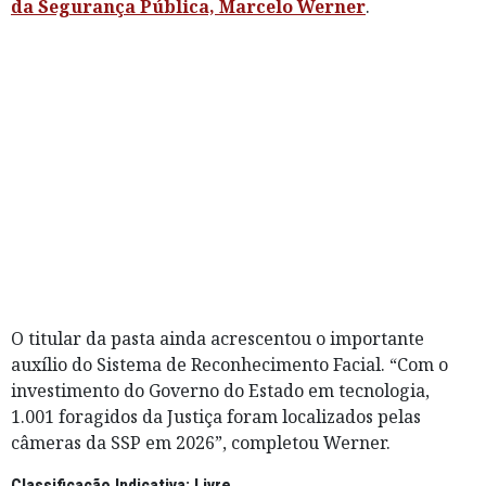
da Segurança Pública, Marcelo Werner
.
O titular da pasta ainda acrescentou o importante
auxílio do Sistema de Reconhecimento Facial. “Com o
investimento do Governo do Estado em tecnologia,
1.001 foragidos da Justiça foram localizados pelas
câmeras da SSP em 2026”, completou Werner.
Classificação Indicativa: Livre