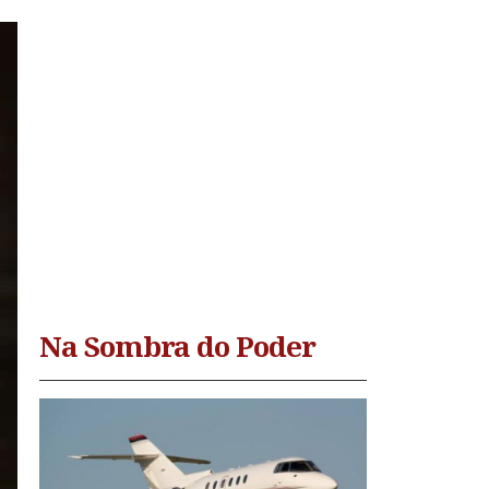
Na Sombra do Poder