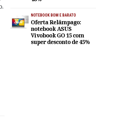
o.
NOTEBOOK BOM E BARATO
Oferta Relâmpago:
notebook ASUS
Vivobook GO 15 com
super desconto de 45%