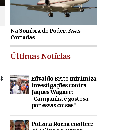
Na Sombra do Poder: Asas
Cortadas
Últimas Notícias
Edvaldo Brito minimiza
R$
investigações contra
Jaques Wagner:
“Campanha é gostosa
por essas coisas”
Poliana Rocha enaltece