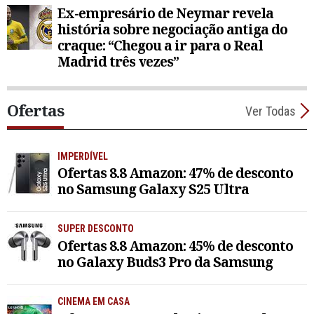
Ex-empresário de Neymar revela
história sobre negociação antiga do
craque: “Chegou a ir para o Real
Madrid três vezes”
Ofertas
Ver Todas
IMPERDÍVEL
Ofertas 8.8 Amazon: 47% de desconto
no Samsung Galaxy S25 Ultra
SUPER DESCONTO
Ofertas 8.8 Amazon: 45% de desconto
no Galaxy Buds3 Pro da Samsung
CINEMA EM CASA