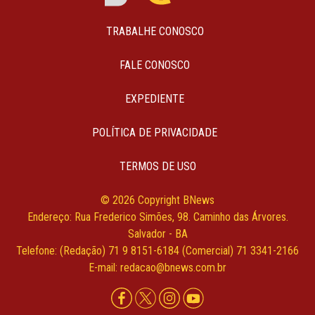
TRABALHE CONOSCO
FALE CONOSCO
EXPEDIENTE
POLÍTICA DE PRIVACIDADE
TERMOS DE USO
© 2026 Copyright BNews
Endereço: Rua Frederico Simões, 98. Caminho das Árvores.
Salvador - BA
Telefone: (Redação) 71 9 8151-6184 (Comercial) 71 3341-2166
E-mail: redacao@bnews.com.br