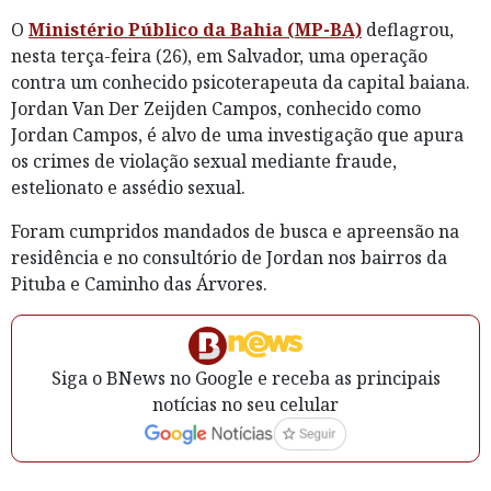
O
Ministério Público da Bahia (MP-BA)
deflagrou,
nesta terça-feira (26), em Salvador, uma operação
contra um conhecido psicoterapeuta da capital baiana.
Jordan Van Der Zeijden Campos, conhecido como
Jordan Campos, é alvo de uma investigação que apura
os crimes de violação sexual mediante fraude,
estelionato e assédio sexual.
Foram cumpridos mandados de busca e apreensão na
residência e no consultório de Jordan nos bairros da
Pituba e Caminho das Árvores.
Siga o BNews no Google e receba as principais
notícias no seu celular