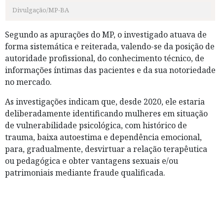
Divulgação/MP-BA
Segundo as apurações do MP, o investigado atuava de
forma sistemática e reiterada, valendo-se da posição de
autoridade profissional, do conhecimento técnico, de
informações íntimas das pacientes e da sua notoriedade
no mercado.
As investigações indicam que, desde 2020, ele estaria
deliberadamente identificando mulheres em situação
de vulnerabilidade psicológica, com histórico de
trauma, baixa autoestima e dependência emocional,
para, gradualmente, desvirtuar a relação terapêutica
ou pedagógica e obter vantagens sexuais e/ou
patrimoniais mediante fraude qualificada.