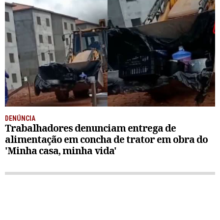
DENÚNCIA
Trabalhadores denunciam entrega de
alimentação em concha de trator em obra do
'Minha casa, minha vida'