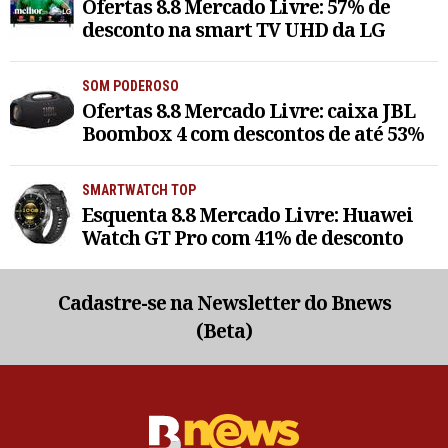
Ofertas 8.8 Mercado Livre: 57% de
desconto na smart TV UHD da LG
SOM PODEROSO
Ofertas 8.8 Mercado Livre: caixa JBL
Boombox 4 com descontos de até 53%
SMARTWATCH TOP
Esquenta 8.8 Mercado Livre: Huawei
Watch GT Pro com 41% de desconto
Cadastre-se na Newsletter do Bnews
(Beta)