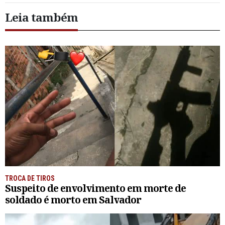
Leia também
TROCA DE TIROS
Suspeito de envolvimento em morte de
soldado é morto em Salvador