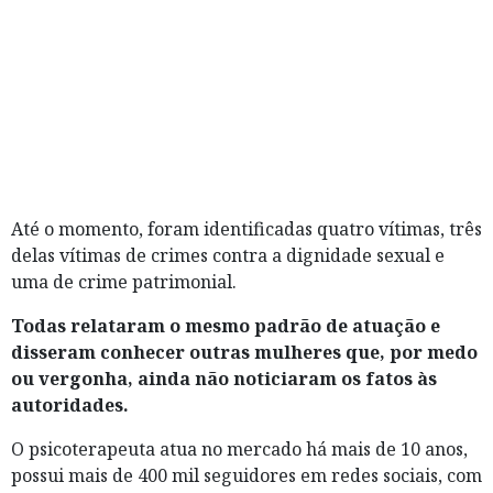
Até o momento, foram identificadas quatro vítimas, três
delas vítimas de crimes contra a dignidade sexual e
uma de crime patrimonial.
Todas relataram o mesmo padrão de atuação e
disseram conhecer outras mulheres que, por medo
ou vergonha, ainda não noticiaram os fatos às
autoridades.
O psicoterapeuta atua no mercado há mais de 10 anos,
possui mais de 400 mil seguidores em redes sociais, com