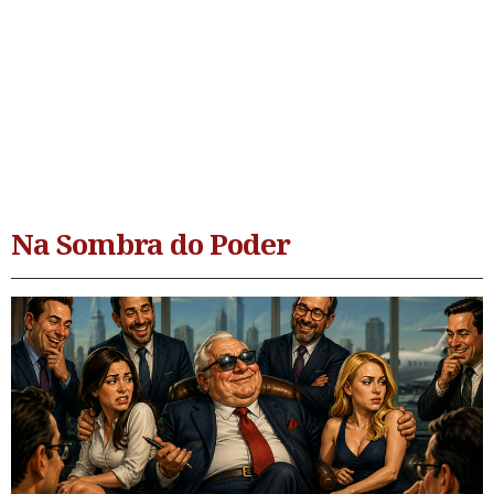
Na Sombra do Poder