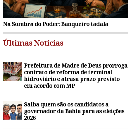
Na Sombra do Poder: Banqueiro tadala
Últimas Notícias
Prefeitura de Madre de Deus prorroga
contrato de reforma de terminal
hidroviário e atrasa prazo previsto
em acordo com MP
Saiba quem são os candidatos a
governador da Bahia para as eleições
2026