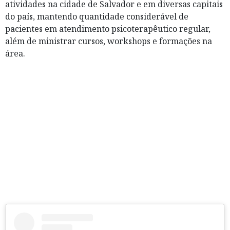
atividades na cidade de Salvador e em diversas capitais
do país, mantendo quantidade considerável de
pacientes em atendimento psicoterapêutico regular,
além de ministrar cursos, workshops e formações na
área.