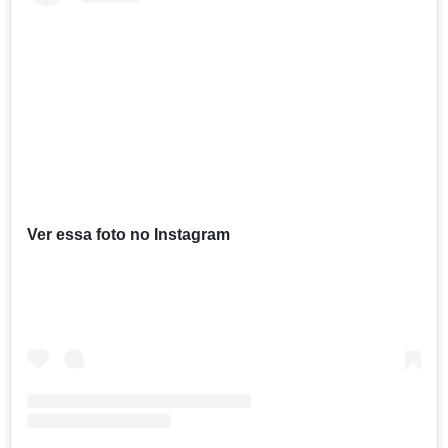
Ver essa foto no Instagram