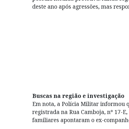
deste ano após agressões, mas respo
Buscas na região e investigação
Em nota, a Polícia Militar informou
registrada na Rua Camboja, nº 17-E,
familiares apontaram o ex-companhe