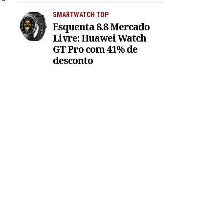
SMARTWATCH TOP
Esquenta 8.8 Mercado
Livre: Huawei Watch
GT Pro com 41% de
desconto