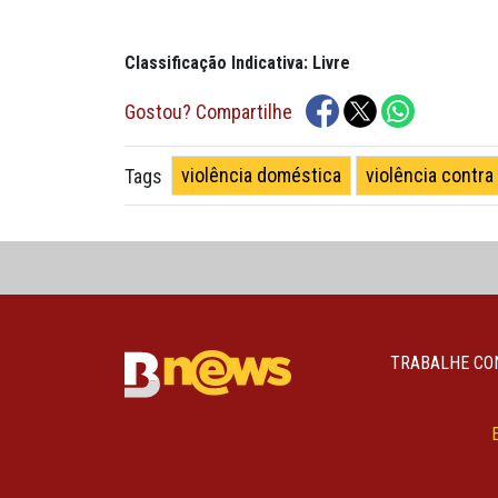
Classificação Indicativa: Livre
Gostou? Compartilhe
violência doméstica
violência contra
Tags
TRABALHE CO