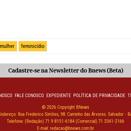
 mulher
feminicídio
Cadastre-se na Newsletter do Bnews (Beta)
NOSCO
FALE CONOSCO
EXPEDIENTE
POLÍTICA DE PRIVACIDADE
T
© 2026 Copyright BNews
Endereço: Rua Frederico Simões, 98. Caminho das Árvores. Salvador - B
Telefone: (Redação) 71 9 8151-6184 (Comercial) 71 3341-2166
E-mail: redacao@bnews.com.br