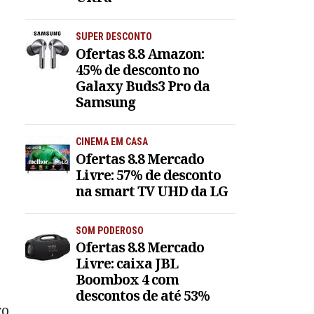
SUPER DESCONTO
Ofertas 8.8 Amazon:
45% de desconto no
Galaxy Buds3 Pro da
Samsung
CINEMA EM CASA
Ofertas 8.8 Mercado
Livre: 57% de desconto
na smart TV UHD da LG
SOM PODEROSO
Ofertas 8.8 Mercado
Livre: caixa JBL
Boombox 4 com
descontos de até 53%
ro