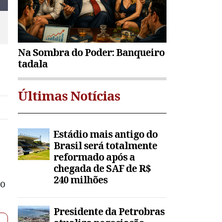
Na Sombra do Poder: Banqueiro
tadala
Últimas Notícias
Estádio mais antigo do
Brasil será totalmente
reformado após a
chegada de SAF de R$
240 milhões
 o
Presidente da Petrobras