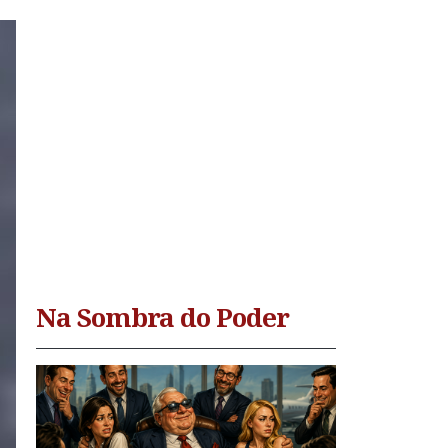
Na Sombra do Poder