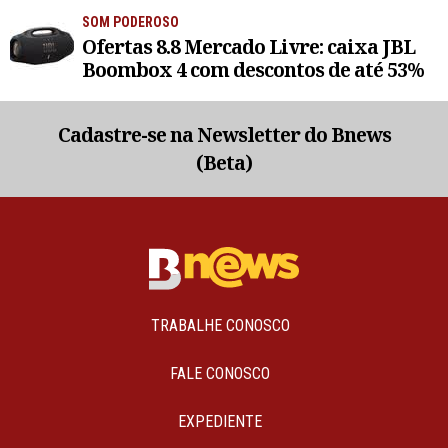
SOM PODEROSO
Ofertas 8.8 Mercado Livre: caixa JBL
Boombox 4 com descontos de até 53%
Cadastre-se na Newsletter do Bnews
(Beta)
TRABALHE CONOSCO
FALE CONOSCO
EXPEDIENTE