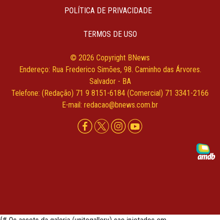
POLÍTICA DE PRIVACIDADE
TERMOS DE USO
© 2026 Copyright BNews
Endereço: Rua Frederico Simões, 98. Caminho das Árvores.
Salvador - BA
Telefone: (Redação) 71 9 8151-6184 (Comercial) 71 3341-2166
E-mail: redacao@bnews.com.br