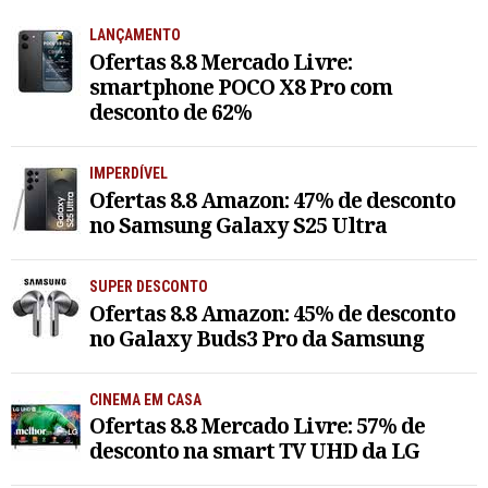
LANÇAMENTO
Ofertas 8.8 Mercado Livre:
smartphone POCO X8 Pro com
desconto de 62%
IMPERDÍVEL
Ofertas 8.8 Amazon: 47% de desconto
no Samsung Galaxy S25 Ultra
SUPER DESCONTO
Ofertas 8.8 Amazon: 45% de desconto
no Galaxy Buds3 Pro da Samsung
CINEMA EM CASA
Ofertas 8.8 Mercado Livre: 57% de
desconto na smart TV UHD da LG