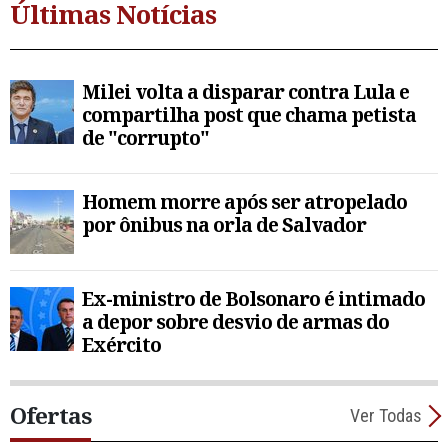
Últimas Notícias
Milei volta a disparar contra Lula e
compartilha post que chama petista
de "corrupto"
Homem morre após ser atropelado
por ônibus na orla de Salvador
Ex-ministro de Bolsonaro é intimado
a depor sobre desvio de armas do
Exército
Ofertas
Ver Todas