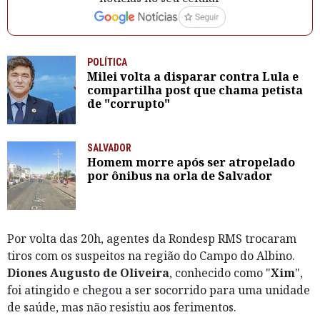
POLÍTICA
Milei volta a disparar contra Lula e
compartilha post que chama petista
de "corrupto"
SALVADOR
Homem morre após ser atropelado
por ônibus na orla de Salvador
Por volta das 20h, agentes da Rondesp RMS trocaram
tiros com os suspeitos na região do Campo do Albino.
Diones Augusto de Oliveira
, conhecido como "
Xim
",
foi atingido e chegou a ser socorrido para uma unidade
de saúde, mas não resistiu aos ferimentos.