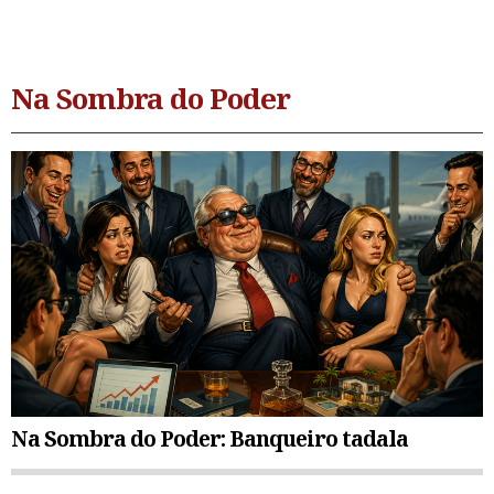
Na Sombra do Poder
Na Sombra do Poder: Banqueiro tadala