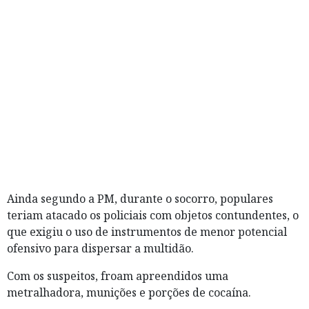
Ainda segundo a PM, durante o socorro, populares
teriam atacado os policiais com objetos contundentes, o
que exigiu o uso de instrumentos de menor potencial
ofensivo para dispersar a multidão.
Com os suspeitos, froam apreendidos uma
metralhadora, munições e porções de cocaína.