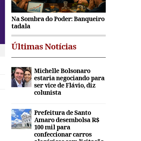
Na Sombra do Poder: Banqueiro
tadala
Últimas Notícias
Michelle Bolsonaro
estaria negociando para
ser vice de Flávio, diz
colunista
Prefeitura de Santo
Amaro desembolsa R$
100 mil para
confeccionar carros