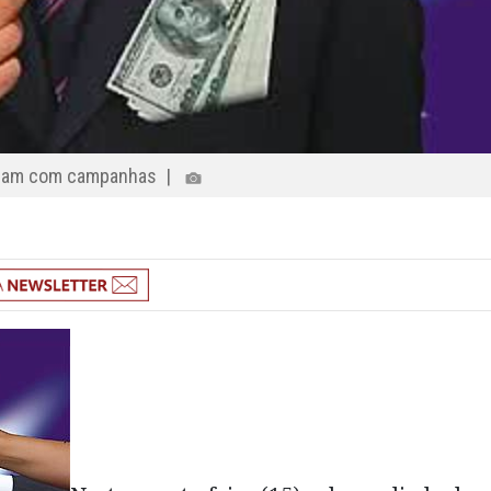
cupam com campanhas |