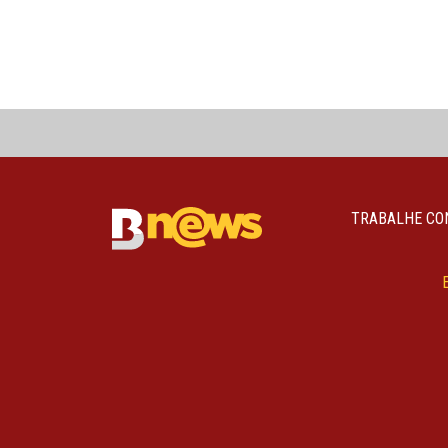
TRABALHE CO