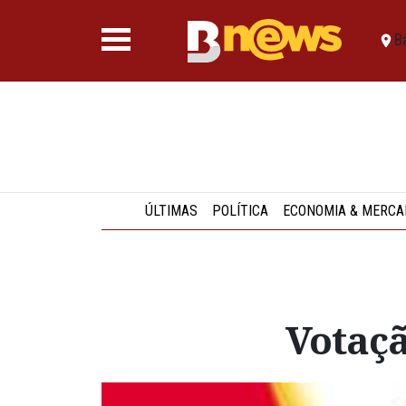
B
ÚLTIMAS
POLÍTICA
ECONOMIA & MERCA
Votaçã