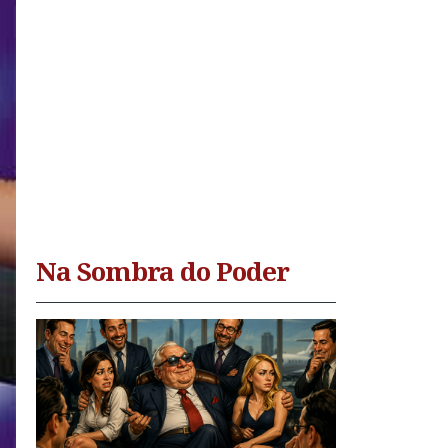
Na Sombra do Poder