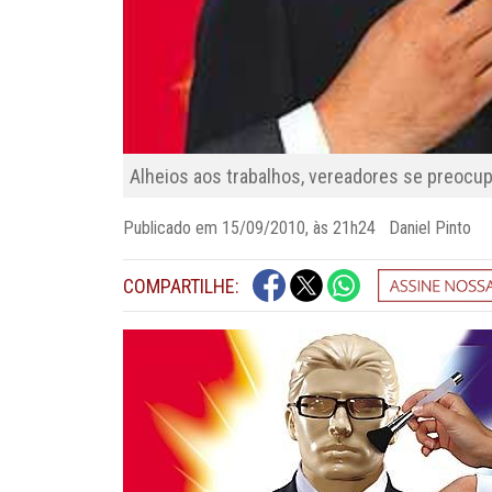
Alheios aos trabalhos, vereadores se preo
Publicado em 15/09/2010, às 21h24 Daniel Pinto
COMPARTILHE: