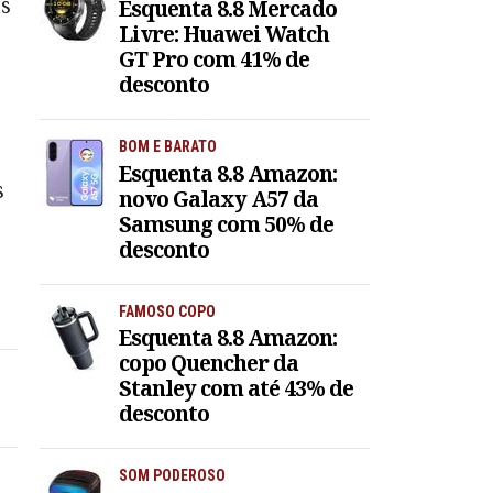
as
Esquenta 8.8 Mercado
Livre: Huawei Watch
GT Pro com 41% de
desconto
BOM E BARATO
Esquenta 8.8 Amazon:
s
novo Galaxy A57 da
Samsung com 50% de
desconto
FAMOSO COPO
Esquenta 8.8 Amazon:
copo Quencher da
Stanley com até 43% de
desconto
SOM PODEROSO