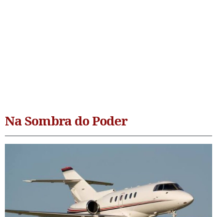
Na Sombra do Poder