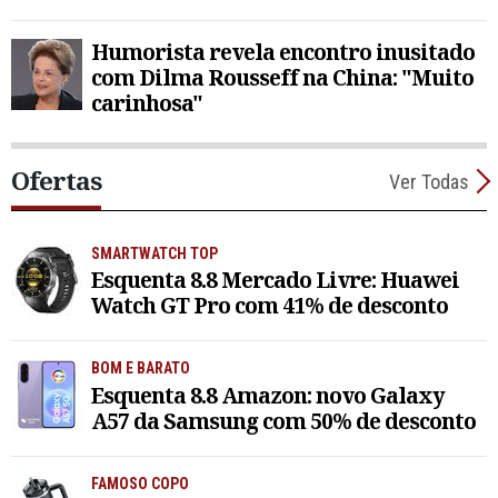
Humorista revela encontro inusitado
com Dilma Rousseff na China: "Muito
carinhosa"
Ofertas
Ver Todas
SMARTWATCH TOP
Esquenta 8.8 Mercado Livre: Huawei
Watch GT Pro com 41% de desconto
BOM E BARATO
Esquenta 8.8 Amazon: novo Galaxy
A57 da Samsung com 50% de desconto
FAMOSO COPO