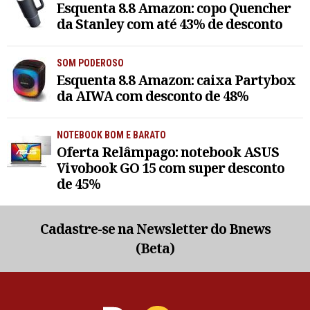
Esquenta 8.8 Amazon: copo Quencher
da Stanley com até 43% de desconto
SOM PODEROSO
Esquenta 8.8 Amazon: caixa Partybox
da AIWA com desconto de 48%
NOTEBOOK BOM E BARATO
Oferta Relâmpago: notebook ASUS
Vivobook GO 15 com super desconto
de 45%
Cadastre-se na Newsletter do Bnews
(Beta)