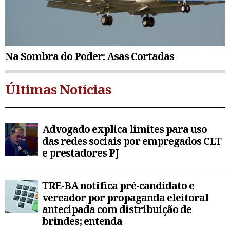
Na Sombra do Poder: Asas Cortadas
Últimas Notícias
Advogado explica limites para uso
das redes sociais por empregados CLT
e prestadores PJ
TRE-BA notifica pré-candidato e
vereador por propaganda eleitoral
antecipada com distribuição de
brindes; entenda