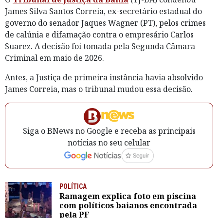
James Silva Santos Correia, ex-secretário estadual do
governo do senador Jaques Wagner (PT), pelos crimes
de calúnia e difamação contra o empresário Carlos
Suarez. A decisão foi tomada pela Segunda Câmara
Criminal em maio de 2026.
Antes, a Justiça de primeira instância havia absolvido
James Correia, mas o tribunal mudou essa decisão.
Siga o BNews no Google e receba as principais
notícias no seu celular
POLÍTICA
Ramagem explica foto em piscina
com políticos baianos encontrada
pela PF