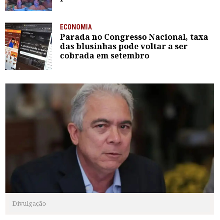
ECONOMIA
Parada no Congresso Nacional, taxa
das blusinhas pode voltar a ser
cobrada em setembro
Divulgação