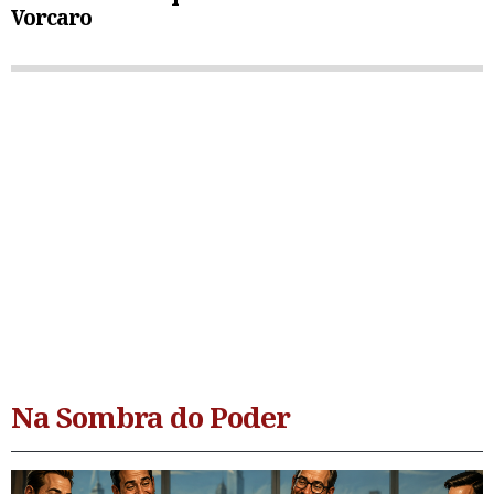
Vorcaro
Na Sombra do Poder