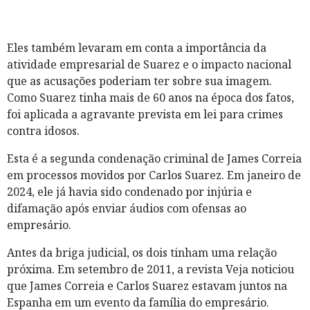
Eles também levaram em conta a importância da
atividade empresarial de Suarez e o impacto nacional
que as acusações poderiam ter sobre sua imagem.
Como Suarez tinha mais de 60 anos na época dos fatos,
foi aplicada a agravante prevista em lei para crimes
contra idosos.
Esta é a segunda condenação criminal de James Correia
em processos movidos por Carlos Suarez. Em janeiro de
2024, ele já havia sido condenado por injúria e
difamação após enviar áudios com ofensas ao
empresário.
Antes da briga judicial, os dois tinham uma relação
próxima. Em setembro de 2011, a revista Veja noticiou
que James Correia e Carlos Suarez estavam juntos na
Espanha em um evento da família do empresário.