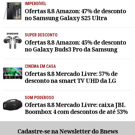
IMPERDÍVEL
Ofertas 8.8 Amazon: 47% de desconto
no Samsung Galaxy S25 Ultra
SUPER DESCONTO
Ofertas 8.8 Amazon: 45% de desconto
no Galaxy Buds3 Pro da Samsung
CINEMA EM CASA
Ofertas 8.8 Mercado Livre: 57% de
desconto na smart TV UHD da LG
SOM PODEROSO
Ofertas 8.8 Mercado Livre: caixa JBL
Boombox 4 com descontos de até 53%
Cadastre-se na Newsletter do Bnews