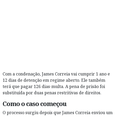
Com a condenação, James Correia vai cumprir 1 ano e
12 dias de detenção em regime aberto. Ele também
terá que pagar 126 dias-multa. A pena de prisão foi
substituída por duas penas restritivas de direitos.
Como o caso começou
O processo surgiu depois que James Correia enviou um