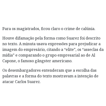
Para os magistrados, ficou claro o crime de calúnia.
Houve difamação pela forma como Suarez foi descrito
no texto. A minuta usava expressões para prejudicar a
imagem do empresário, citando a “elite”, os “asseclas da
mídia” e comparando o grupo empresarial ao de Al
Capone, o famoso gângster americano.
Os desembargadores entenderam que a escolha das
palavras e a forma do texto mostravam a intenção de
atacar Carlos Suarez.