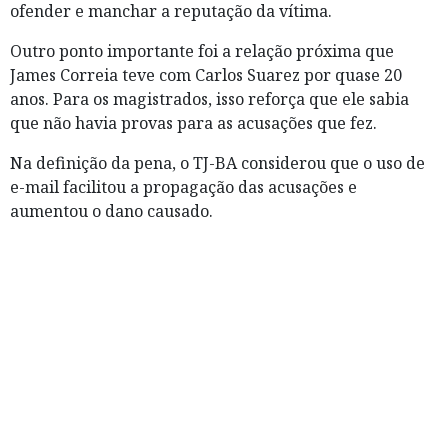
ofender e manchar a reputação da vítima.
Outro ponto importante foi a relação próxima que
James Correia teve com Carlos Suarez por quase 20
anos. Para os magistrados, isso reforça que ele sabia
que não havia provas para as acusações que fez.
Na definição da pena, o TJ-BA considerou que o uso de
e-mail facilitou a propagação das acusações e
aumentou o dano causado.