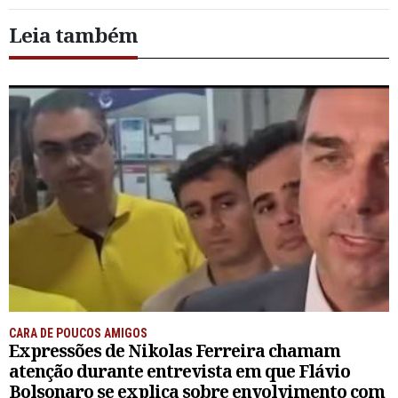
Leia também
CARA DE POUCOS AMIGOS
Expressões de Nikolas Ferreira chamam
atenção durante entrevista em que Flávio
Bolsonaro se explica sobre envolvimento com