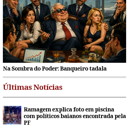
Na Sombra do Poder: Banqueiro tadala
Últimas Notícias
Ramagem explica foto em piscina
com políticos baianos encontrada pela
PF