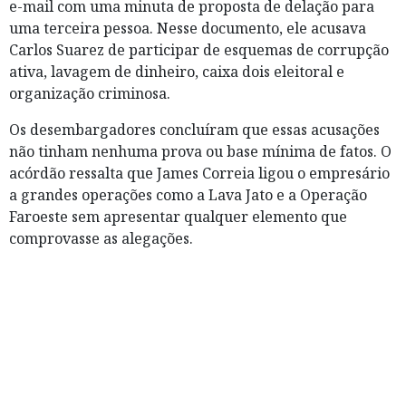
e-mail com uma minuta de proposta de delação para
uma terceira pessoa. Nesse documento, ele acusava
Carlos Suarez de participar de esquemas de corrupção
ativa, lavagem de dinheiro, caixa dois eleitoral e
organização criminosa.
Os desembargadores concluíram que essas acusações
não tinham nenhuma prova ou base mínima de fatos. O
acórdão ressalta que James Correia ligou o empresário
a grandes operações como a Lava Jato e a Operação
Faroeste sem apresentar qualquer elemento que
comprovasse as alegações.