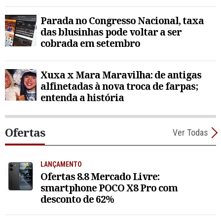
Parada no Congresso Nacional, taxa
das blusinhas pode voltar a ser
cobrada em setembro
Xuxa x Mara Maravilha: de antigas
alfinetadas à nova troca de farpas;
entenda a história
Ofertas
Ver Todas
LANÇAMENTO
Ofertas 8.8 Mercado Livre:
smartphone POCO X8 Pro com
desconto de 62%