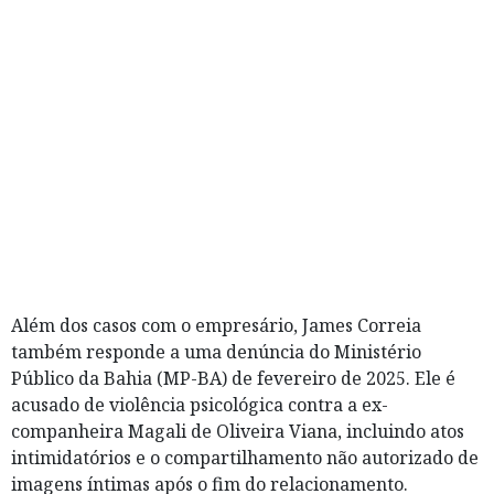
Além dos casos com o empresário, James Correia
também responde a uma denúncia do Ministério
Público da Bahia (MP-BA) de fevereiro de 2025. Ele é
acusado de violência psicológica contra a ex-
companheira Magali de Oliveira Viana, incluindo atos
intimidatórios e o compartilhamento não autorizado de
imagens íntimas após o fim do relacionamento.