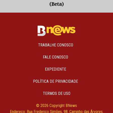
(Beta)
TRABALHE CONOSCO
FALE CONOSCO
EXPEDIENTE
POLÍTICA DE PRIVACIDADE
TERMOS DE USO
© 2026 Copyright BNews
Endereço: Rua Frederico Simões, 98. Caminho das Árvores.