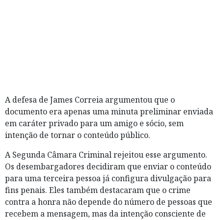
A defesa de James Correia argumentou que o
documento era apenas uma minuta preliminar enviada
em caráter privado para um amigo e sócio, sem
intenção de tornar o conteúdo público.
A Segunda Câmara Criminal rejeitou esse argumento.
Os desembargadores decidiram que enviar o conteúdo
para uma terceira pessoa já configura divulgação para
fins penais. Eles também destacaram que o crime
contra a honra não depende do número de pessoas que
recebem a mensagem, mas da intenção consciente de