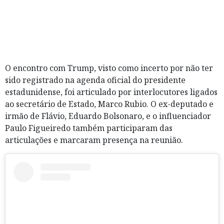
O encontro com Trump, visto como incerto por não ter
sido registrado na agenda oficial do presidente
estadunidense, foi articulado por interlocutores ligados
ao secretário de Estado, Marco Rubio. O ex-deputado e
irmão de Flávio, Eduardo Bolsonaro, e o influenciador
Paulo Figueiredo também participaram das
articulações e marcaram presença na reunião.