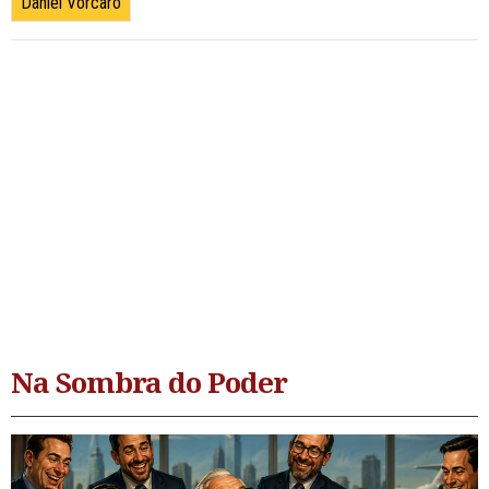
Daniel Vorcaro
Na Sombra do Poder