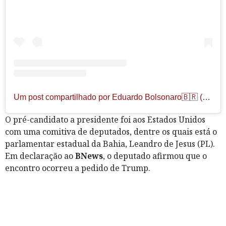
Um post compartilhado por Eduardo Bolsonaro🇧🇷 (@bolsonarosp)
O pré-candidato a presidente foi aos Estados Unidos
com uma comitiva de deputados, dentre os quais está o
parlamentar estadual da Bahia, Leandro de Jesus (PL).
Em declaração ao
BNews
, o deputado afirmou que o
encontro ocorreu a pedido de Trump.