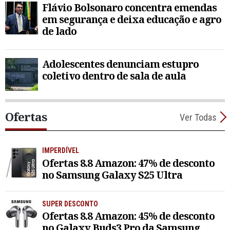
Flávio Bolsonaro concentra emendas
em segurança e deixa educação e agro
de lado
Adolescentes denunciam estupro
coletivo dentro de sala de aula
Ofertas
Ver Todas
IMPERDÍVEL
Ofertas 8.8 Amazon: 47% de desconto
no Samsung Galaxy S25 Ultra
SUPER DESCONTO
Ofertas 8.8 Amazon: 45% de desconto
no Galaxy Buds3 Pro da Samsung