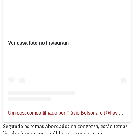
Ver essa foto no Instagram
Um post compartilhado por Flávio Bolsonaro (@flaviobolsonaro)
Segundo os temas abordados na conversa, estão temas
ligados à segurança pública e a cooperação