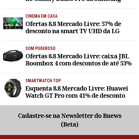
CINEMA EM CASA
Ofertas 8.8 Mercado Livre: 57% de
desconto na smart TV UHD da LG
SOM PODEROSO
Ofertas 8.8 Mercado Livre: caixa JBL
Boombox 4 com descontos de até 53%
SMARTWATCH TOP
Esquenta 8.8 Mercado Livre: Huawei
Watch GT Pro com 41% de desconto
Cadastre-se na Newsletter do Bnews
(Beta)