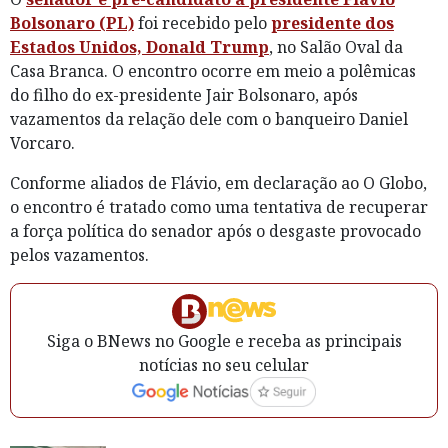
Bolsonaro (PL)
foi recebido pelo
presidente dos
Estados Unidos, Donald Trump
, no Salão Oval da
Casa Branca. O encontro ocorre em meio a polêmicas
do filho do ex-presidente Jair Bolsonaro, após
vazamentos da relação dele com o banqueiro Daniel
Vorcaro.
Conforme aliados de Flávio, em declaração ao O Globo,
o encontro é tratado como uma tentativa de recuperar
a força política do senador após o desgaste provocado
pelos vazamentos.
Siga o BNews no Google e receba as principais
notícias no seu celular