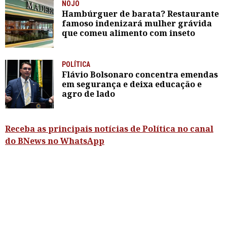
NOJO
Hambúrguer de barata? Restaurante
famoso indenizará mulher grávida
que comeu alimento com inseto
POLÍTICA
Flávio Bolsonaro concentra emendas
em segurança e deixa educação e
agro de lado
Receba as principais notícias de Política no canal
do BNews no WhatsApp