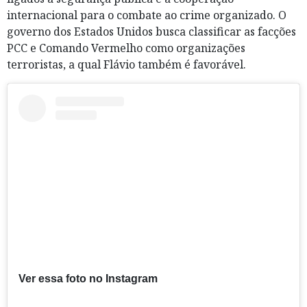
internacional para o combate ao crime organizado. O
governo dos Estados Unidos busca classificar as facções
PCC e Comando Vermelho como organizações
terroristas, a qual Flávio também é favorável.
Ver essa foto no Instagram