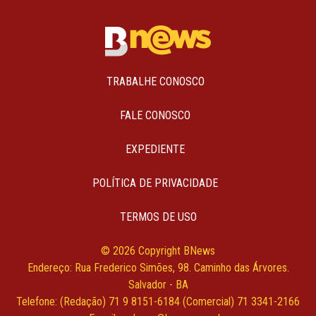
TRABALHE CONOSCO
FALE CONOSCO
EXPEDIENTE
POLÍTICA DE PRIVACIDADE
TERMOS DE USO
© 2026 Copyright BNews
Endereço: Rua Frederico Simões, 98. Caminho das Árvores.
Salvador - BA
Telefone: (Redação) 71 9 8151-6184 (Comercial) 71 3341-2166