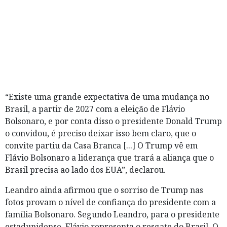
“Existe uma grande expectativa de uma mudança no
Brasil, a partir de 2027 com a eleição de Flávio
Bolsonaro, e por conta disso o presidente Donald Trump
o convidou, é preciso deixar isso bem claro, que o
convite partiu da Casa Branca [...] O Trump vê em
Flávio Bolsonaro a liderança que trará a aliança que o
Brasil precisa ao lado dos EUA”, declarou.
Leandro ainda afirmou que o sorriso de Trump nas
fotos provam o nível de confiança do presidente com a
família Bolsonaro. Segundo Leandro, para o presidente
estadunidense, Flávio representa o resgate do Brasil. O