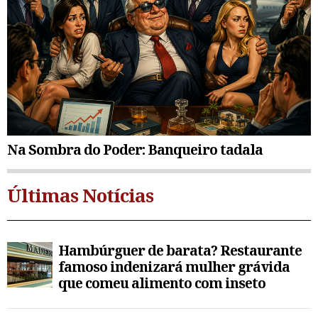
Na Sombra do Poder: Banqueiro tadala
Últimas Notícias
Hambúrguer de barata? Restaurante
famoso indenizará mulher grávida
que comeu alimento com inseto