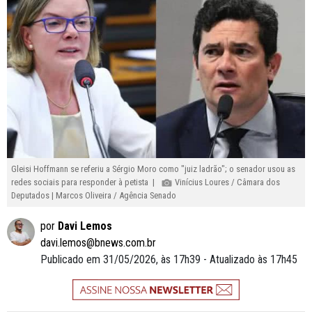
Gleisi Hoffmann se referiu a Sérgio Moro como "juiz ladrão"; o senador usou as
redes sociais para responder à petista |
Vinícius Loures / Câmara dos
Deputados | Marcos Oliveira / Agência Senado
por
Davi Lemos
davi.lemos@bnews.com.br
Publicado em 31/05/2026, às 17h39 - Atualizado às 17h45