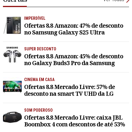
IMPERDÍVEL
Ofertas 8.8 Amazon: 47% de desconto
no Samsung Galaxy S25 Ultra
SUPER DESCONTO
Ofertas 8.8 Amazon: 45% de desconto
no Galaxy Buds3 Pro da Samsung
CINEMA EM CASA
Ofertas 8.8 Mercado Livre: 57% de
desconto na smart TV UHD da LG
SOM PODEROSO
Ofertas 8.8 Mercado Livre: caixa JBL
Boombox 4 com descontos de até 53%