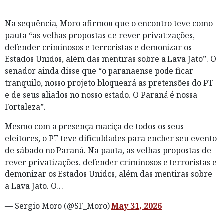
Na sequência, Moro afirmou que o encontro teve como
pauta “as velhas propostas de rever privatizações,
defender criminosos e terroristas e demonizar os
Estados Unidos, além das mentiras sobre a Lava Jato”. O
senador ainda disse que “o paranaense pode ficar
tranquilo, nosso projeto bloqueará as pretensões do PT
e de seus aliados no nosso estado. O Paraná é nossa
Fortaleza”.
Mesmo com a presença maciça de todos os seus
eleitores, o PT teve dificuldades para encher seu evento
de sábado no Paraná. Na pauta, as velhas propostas de
rever privatizações, defender criminosos e terroristas e
demonizar os Estados Unidos, além das mentiras sobre
a Lava Jato. O…
— Sergio Moro (@SF_Moro)
May 31, 2026