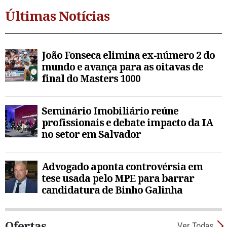
Últimas Notícias
João Fonseca elimina ex-número 2 do
mundo e avança para as oitavas de
final do Masters 1000
Seminário Imobiliário reúne
profissionais e debate impacto da IA
no setor em Salvador
Advogado aponta controvérsia em
tese usada pelo MPE para barrar
candidatura de Binho Galinha
Ofertas
Ver Todas