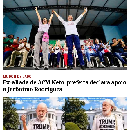
MUDOU DE LADO
Ex-aliada de ACM Neto, prefeita declara apoio
a Jerônimo Rodrigues