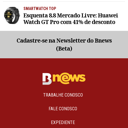
SMARTWATCH TOP
Esquenta 8.8 Mercado Livre: Huawei
Watch GT Pro com 41% de desconto
Cadastre-se na Newsletter do Bnews
(Beta)
TRABALHE CONOSCO
FALE CONOSCO
EXPEDIENTE