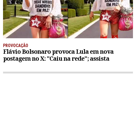
PROVOCAÇÃO
Flávio Bolsonaro provoca Lula em nova
postagem no X: "Caiu na rede"; assista