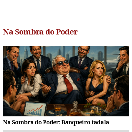
Na Sombra do Poder
Na Sombra do Poder: Banqueiro tadala