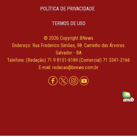
POLÍTICA DE PRIVACIDADE
TERMOS DE USO
© 2026 Copyright BNews
Endereço: Rua Frederico Simões, 98. Caminho das Árvores.
Salvador - BA
Telefone: (Redação) 71 9 8151-6184 (Comercial) 71 3341-2166
E-mail: redacao@bnews.com.br