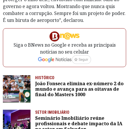
governo e agora voltou. Mostrando que nunca quis
combater a corrupção. Sempre foi um projeto de poder.
É um biruta de aeroporto”, declarou.
Siga o BNews no Google e receba as principais
notícias no seu celular
HISTÓRICO
João Fonseca elimina ex-número 2 do
mundo e avança para as oitavas de
final do Masters 1000
SETOR IMOBILIÁRIO
Seminário Imobiliário reúne
profissionais e debate impacto da IA
no setor em Salvador