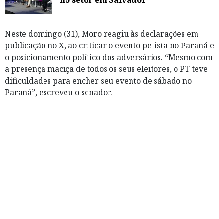
Neste domingo (31), Moro reagiu às declarações em
publicação no X, ao criticar o evento petista no Paraná e
o posicionamento político dos adversários. “Mesmo com
a presença maciça de todos os seus eleitores, o PT teve
dificuldades para encher seu evento de sábado no
Paraná”, escreveu o senador.