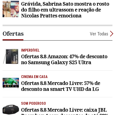
Grávida, Sabrina Sato mostra o rosto
do filho em ultrassom e reação de
Nicolas Prattes emociona
Ofertas
Ver Todas
IMPERDÍVEL
Ofertas 8.8 Amazon: 47% de desconto
no Samsung Galaxy S25 Ultra
CINEMA EM CASA
Ofertas 8.8 Mercado Livre: 57% de
desconto na smart TV UHD da LG
SOM PODEROSO
Ofertas 8.8 Mercado Livre: caixa JBL