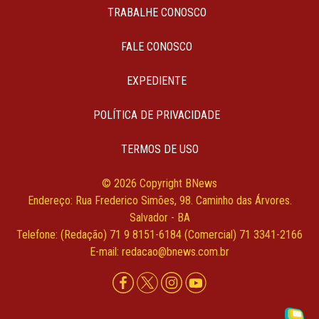
TRABALHE CONOSCO
FALE CONOSCO
EXPEDIENTE
POLÍTICA DE PRIVACIDADE
TERMOS DE USO
© 2026 Copyright BNews
Endereço: Rua Frederico Simões, 98. Caminho das Árvores.
Salvador - BA
Telefone: (Redação) 71 9 8151-6184 (Comercial) 71 3341-2166
E-mail: redacao@bnews.com.br