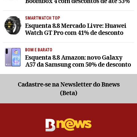
Boombox 4 com descontos de até 53%
SMARTWATCH TOP
Esquenta 8.8 Mercado Livre: Huawei
Watch GT Pro com 41% de desconto
BOM E BARATO
Esquenta 8.8 Amazon: novo Galaxy
A57 da Samsung com 50% de desconto
Cadastre-se na Newsletter do Bnews
(Beta)