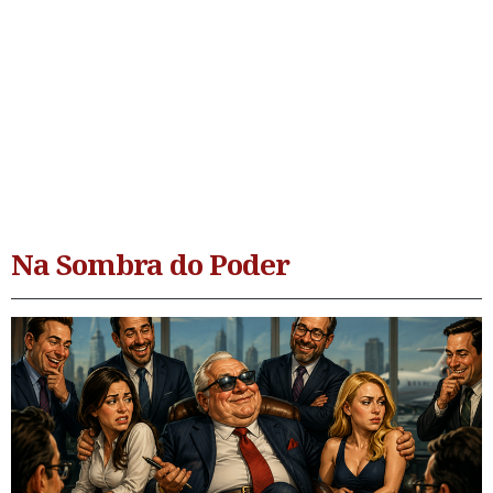
Na Sombra do Poder