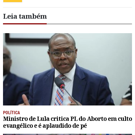
Leia também
POLÍTICA
Ministro de Lula critica PL do Aborto em culto
evangélico e é aplaudido de pé