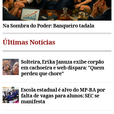
Na Sombra do Poder: Banqueiro tadala
Últimas Notícias
Solteira, Erika Januza exibe corpão
em cachoeira e web dispara: "Quem
perdeu que chore"
Escola estadual é alvo do MP-BA por
falta de vagas para alunos; SEC se
manifesta