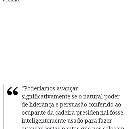
"Poderíamos avançar
significativamente se o natural poder
de liderança e persuasão conferido ao
ocupante da cadeira presidencial fosse
inteligentemente usado para fazer
avançar certas pautas que nos colocam