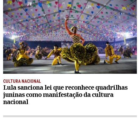
CULTURA NACIONAL
Lula sanciona lei que reconhece quadrilhas
juninas como manifestação da cultura
nacional