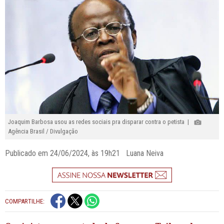
Joaquim Barbosa usou as redes sociais pra disparar contra o petista |
Agência Brasil / Divulgação
Publicado em 24/06/2024, às 19h21 Luana Neiva
COMPARTILHE: