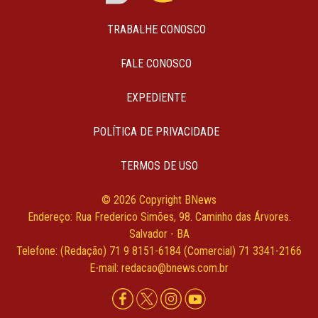
TRABALHE CONOSCO
FALE CONOSCO
EXPEDIENTE
POLÍTICA DE PRIVACIDADE
TERMOS DE USO
© 2026 Copyright BNews
Endereço: Rua Frederico Simões, 98. Caminho das Árvores.
Salvador - BA
Telefone: (Redação) 71 9 8151-6184 (Comercial) 71 3341-2166
E-mail: redacao@bnews.com.br