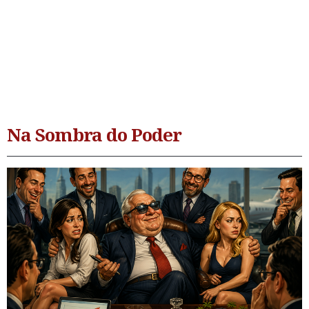
Na Sombra do Poder