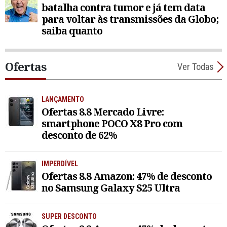
batalha contra tumor e já tem data
para voltar às transmissões da Globo;
saiba quanto
Ofertas
Ver Todas
LANÇAMENTO
Ofertas 8.8 Mercado Livre:
smartphone POCO X8 Pro com
desconto de 62%
IMPERDÍVEL
Ofertas 8.8 Amazon: 47% de desconto
no Samsung Galaxy S25 Ultra
SUPER DESCONTO