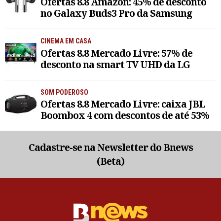
Ofertas 8.8 Amazon: 45% de desconto
no Galaxy Buds3 Pro da Samsung
CINEMA EM CASA
Ofertas 8.8 Mercado Livre: 57% de
desconto na smart TV UHD da LG
SOM PODEROSO
Ofertas 8.8 Mercado Livre: caixa JBL
Boombox 4 com descontos de até 53%
Cadastre-se na Newsletter do Bnews
(Beta)