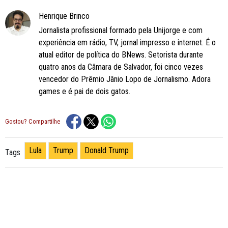
Henrique Brinco
Jornalista profissional formado pela Unijorge e com
experiência em rádio, TV, jornal impresso e internet. É o
atual editor de política do BNews. Setorista durante
quatro anos da Câmara de Salvador, foi cinco vezes
vencedor do Prêmio Jânio Lopo de Jornalismo. Adora
games e é pai de dois gatos.
Gostou? Compartilhe
Lula
Trump
Donald Trump
Tags