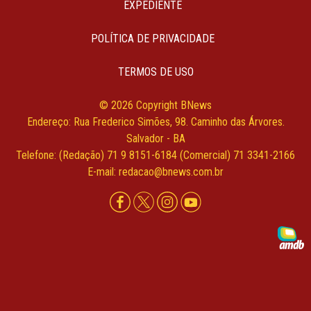
EXPEDIENTE
POLÍTICA DE PRIVACIDADE
TERMOS DE USO
© 2026 Copyright BNews
Endereço: Rua Frederico Simões, 98. Caminho das Árvores.
Salvador - BA
Telefone: (Redação) 71 9 8151-6184 (Comercial) 71 3341-2166
E-mail: redacao@bnews.com.br