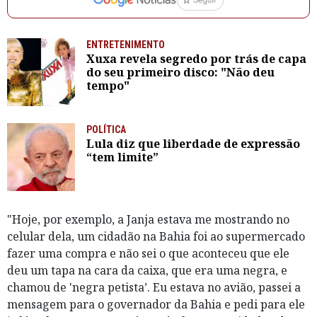
ENTRETENIMENTO
Xuxa revela segredo por trás de capa
do seu primeiro disco: "Não deu
tempo"
POLÍTICA
Lula diz que liberdade de expressão
“tem limite”
"Hoje, por exemplo, a Janja estava me mostrando no
celular dela, um cidadão na Bahia foi ao supermercado
fazer uma compra e não sei o que aconteceu que ele
deu um tapa na cara da caixa, que era uma negra, e
chamou de 'negra petista’. Eu estava no avião, passei a
mensagem para o governador da Bahia e pedi para ele