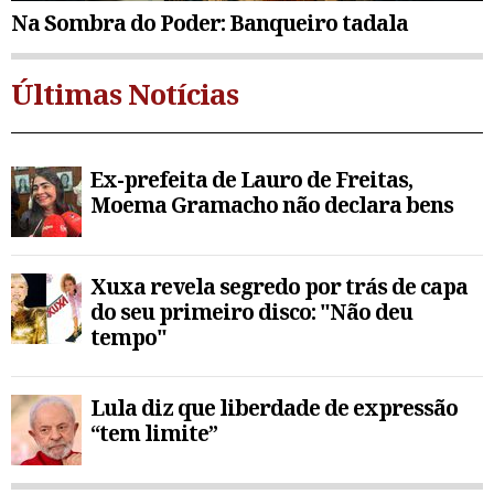
Na Sombra do Poder: Banqueiro tadala
Últimas Notícias
Ex-prefeita de Lauro de Freitas,
Moema Gramacho não declara bens
Xuxa revela segredo por trás de capa
do seu primeiro disco: "Não deu
tempo"
Lula diz que liberdade de expressão
“tem limite”