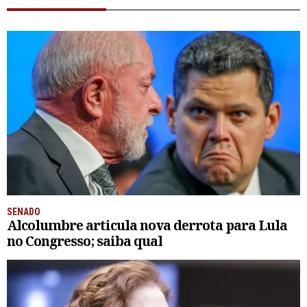
SENADO
Alcolumbre articula nova derrota para Lula
no Congresso; saiba qual