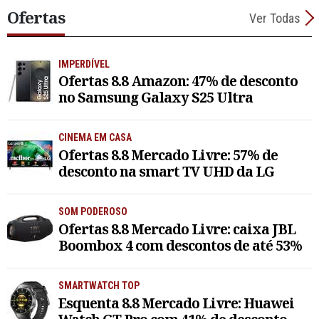
Ofertas
Ver Todas
IMPERDÍVEL
Ofertas 8.8 Amazon: 47% de desconto
no Samsung Galaxy S25 Ultra
CINEMA EM CASA
Ofertas 8.8 Mercado Livre: 57% de
desconto na smart TV UHD da LG
SOM PODEROSO
Ofertas 8.8 Mercado Livre: caixa JBL
Boombox 4 com descontos de até 53%
SMARTWATCH TOP
Esquenta 8.8 Mercado Livre: Huawei