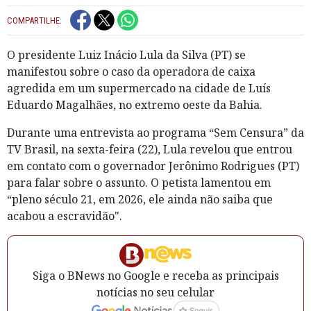
COMPARTILHE:
O presidente Luiz Inácio Lula da Silva (PT) se
manifestou sobre o caso da operadora de caixa
agredida em um supermercado na cidade de Luís
Eduardo Magalhães, no extremo oeste da Bahia.
Durante uma entrevista ao programa “Sem Censura” da
TV Brasil, na sexta-feira (22), Lula revelou que entrou
em contato com o governador Jerônimo Rodrigues (PT)
para falar sobre o assunto. O petista lamentou em
“pleno século 21, em 2026, ele ainda não saiba que
acabou a escravidão".
Siga o BNews no Google e receba as principais
notícias no seu celular