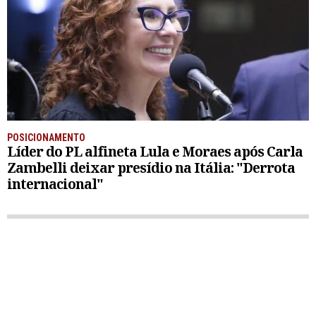
POSICIONAMENTO
Líder do PL alfineta Lula e Moraes após Carla
Zambelli deixar presídio na Itália: "Derrota
internacional"