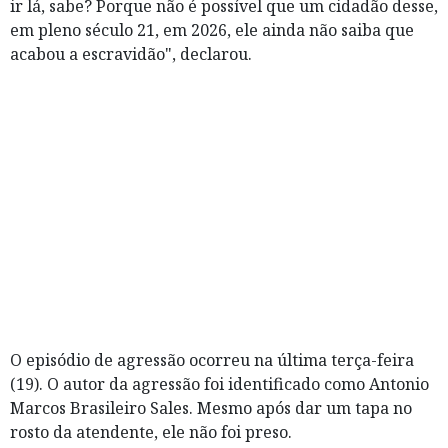
ir lá, sabe? Porque não é possível que um cidadão desse,
em pleno século 21, em 2026, ele ainda não saiba que
acabou a escravidão", declarou.
O episódio de agressão ocorreu na última terça-feira
(19). O autor da agressão foi identificado como Antonio
Marcos Brasileiro Sales. Mesmo após dar um tapa no
rosto da atendente, ele não foi preso.