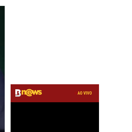
AO VIVO