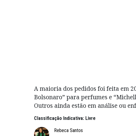
A maioria dos pedidos foi feita em 2
Bolsonaro” para perfumes e “Michell
Outros ainda estão em análise ou en
Classificação Indicativa: Livre
Rebeca Santos