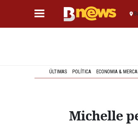
B
ÚLTIMAS
POLÍTICA
ECONOMIA & MERCA
Michelle p