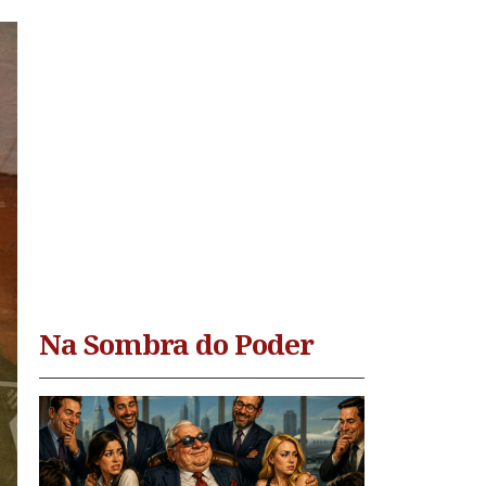
Na Sombra do Poder