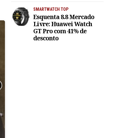
SMARTWATCH TOP
Esquenta 8.8 Mercado
Livre: Huawei Watch
GT Pro com 41% de
desconto