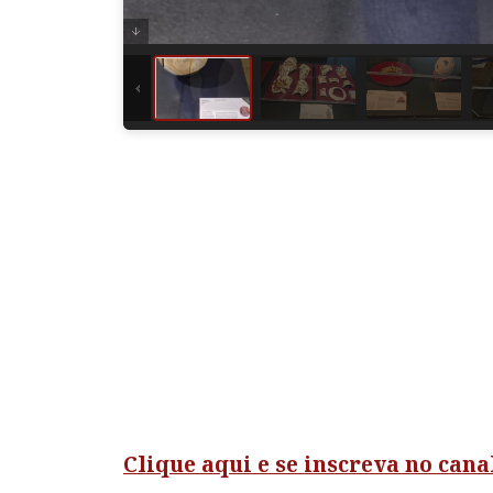
Clique aqui e se inscreva no can