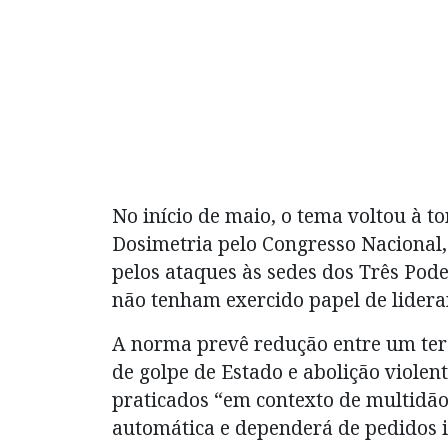
No início de maio, o tema voltou à 
Dosimetria pelo Congresso Nacional
pelos ataques às sedes dos Três Pod
não tenham exercido papel de lidera
A norma prevê redução entre um terç
de golpe de Estado e abolição viole
praticados “em contexto de multidão
automática e dependerá de pedidos 