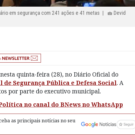
onário em segurança com 241 ações e 41 metas |
Devid
nesta quinta-feira (28), no Diário Oficial do
 de Segurança Pública e Defesa Social
. A
s por parte do executivo municipal.
 Política no canal do BNews no WhatsApp
eba as principais notícias no seu