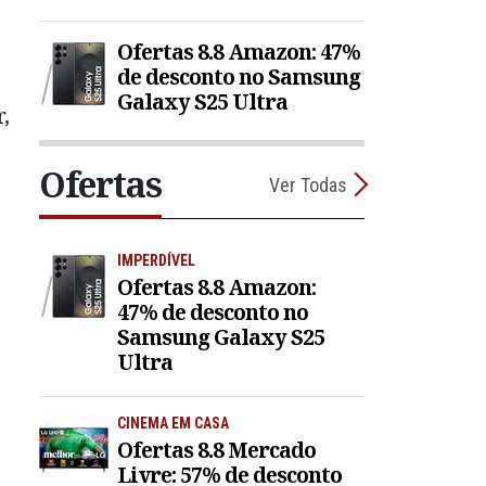
Ofertas 8.8 Amazon: 47%
de desconto no Samsung
Galaxy S25 Ultra
,
Ofertas
Ver Todas
IMPERDÍVEL
Ofertas 8.8 Amazon:
47% de desconto no
Samsung Galaxy S25
Ultra
CINEMA EM CASA
Ofertas 8.8 Mercado
Livre: 57% de desconto