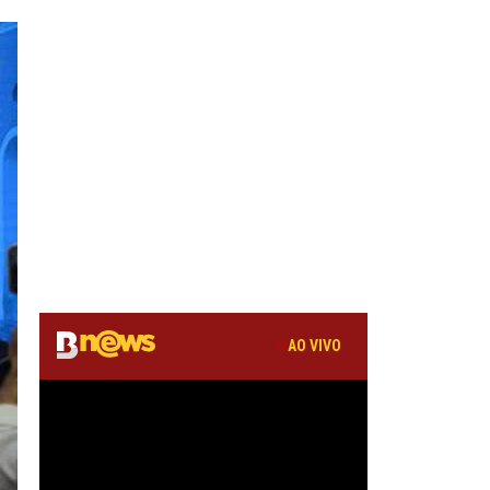
AO VIVO