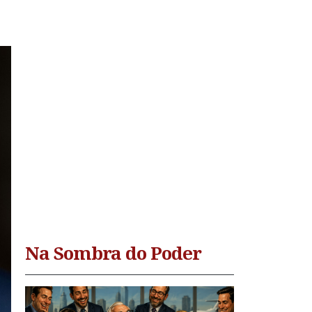
Na Sombra do Poder