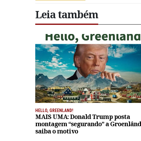
Leia também
HELLO, GREENLAND!
MAIS UMA: Donald Trump posta
montagem “segurando” a Groenlând
saiba o motivo