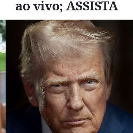
ao vivo; ASSISTA