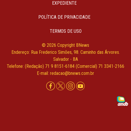
EXPEDIENTE
POLÍTICA DE PRIVACIDADE
TERMOS DE USO
© 2026 Copyright BNews
Endereço: Rua Frederico Simões, 98. Caminho das Árvores.
Salvador - BA
Telefone: (Redação) 71 9 8151-6184 (Comercial) 71 3341-2166
E-mail: redacao@bnews.com.br