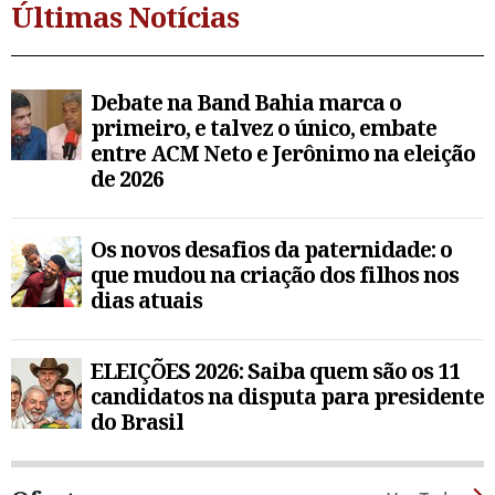
Últimas Notícias
Debate na Band Bahia marca o
primeiro, e talvez o único, embate
entre ACM Neto e Jerônimo na eleição
de 2026
Os novos desafios da paternidade: o
que mudou na criação dos filhos nos
dias atuais
ELEIÇÕES 2026: Saiba quem são os 11
candidatos na disputa para presidente
do Brasil