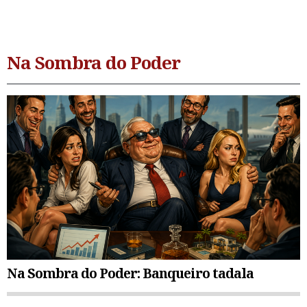
Na Sombra do Poder
Na Sombra do Poder: Banqueiro tadala