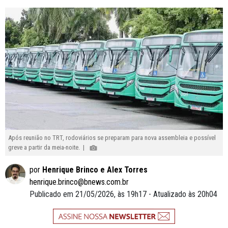
Após reunião no TRT, rodoviários se preparam para nova assembleia e possível
greve a partir da meia-noite. |
por
Henrique Brinco e Alex Torres
henrique.brinco@bnews.com.br
Publicado em 21/05/2026, às 19h17 - Atualizado às 20h04