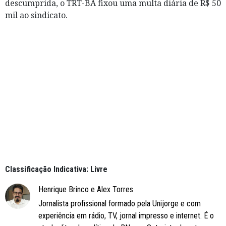
descumprida, o TRT-BA fixou uma multa diária de R$ 50
mil ao sindicato.
Classificação Indicativa: Livre
Henrique Brinco e Alex Torres
Jornalista profissional formado pela Unijorge e com
experiência em rádio, TV, jornal impresso e internet. É o