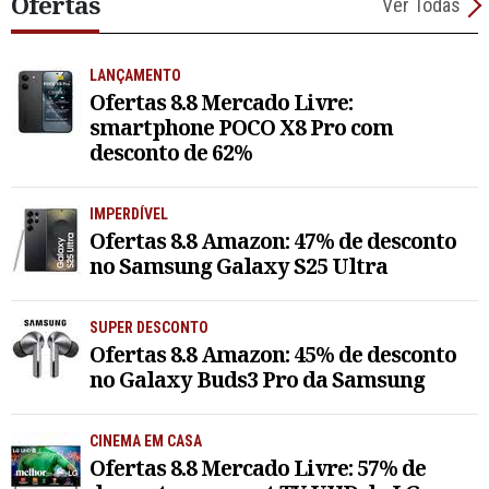
Ofertas
Ver Todas
LANÇAMENTO
Ofertas 8.8 Mercado Livre:
smartphone POCO X8 Pro com
desconto de 62%
IMPERDÍVEL
Ofertas 8.8 Amazon: 47% de desconto
no Samsung Galaxy S25 Ultra
SUPER DESCONTO
Ofertas 8.8 Amazon: 45% de desconto
no Galaxy Buds3 Pro da Samsung
CINEMA EM CASA
Ofertas 8.8 Mercado Livre: 57% de