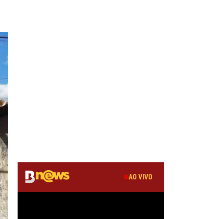
AO VIVO