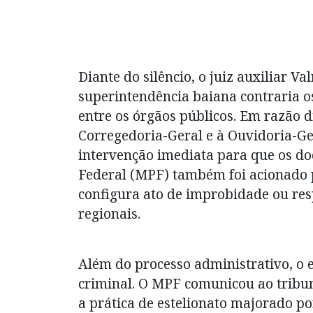
Diante do silêncio, o juiz auxiliar 
superintendência baiana contraria os
entre os órgãos públicos. Em razão d
Corregedoria-Geral e à Ouvidoria-Ger
intervenção imediata para que os do
Federal (MPF) também foi acionado 
configura ato de improbidade ou res
regionais.
Além do processo administrativo, o 
criminal. O MPF comunicou ao tribun
a prática de estelionato majorado p