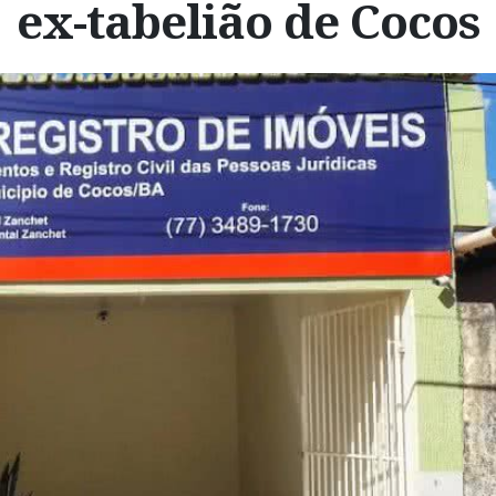
ex-tabelião de Cocos