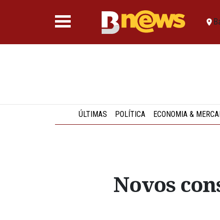
B
ÚLTIMAS
POLÍTICA
ECONOMIA & MERCA
Novos con