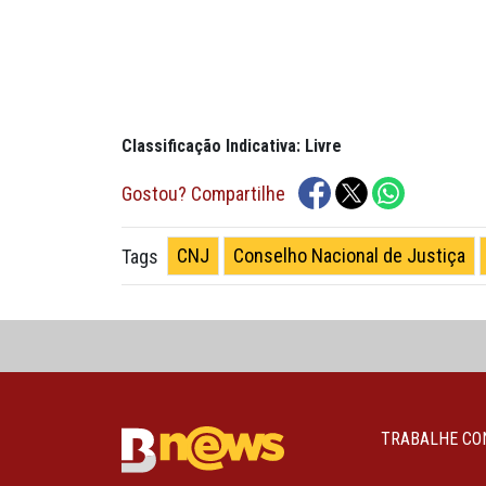
Classificação Indicativa: Livre
Gostou? Compartilhe
CNJ
Conselho Nacional de Justiça
Tags
TRABALHE CO