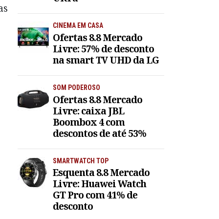
as
CINEMA EM CASA
Ofertas 8.8 Mercado
Livre: 57% de desconto
na smart TV UHD da LG
SOM PODEROSO
Ofertas 8.8 Mercado
Livre: caixa JBL
Boombox 4 com
descontos de até 53%
SMARTWATCH TOP
Esquenta 8.8 Mercado
Livre: Huawei Watch
GT Pro com 41% de
desconto