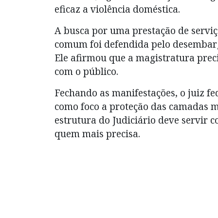
eficaz a violência doméstica.
A busca por uma prestação de serviç
comum foi defendida pelo desembarg
Ele afirmou que a magistratura prec
com o público.
Fechando as manifestações, o juiz fe
como foco a proteção das camadas m
estrutura do Judiciário deve servir c
quem mais precisa.