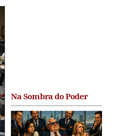
Na Sombra do Poder