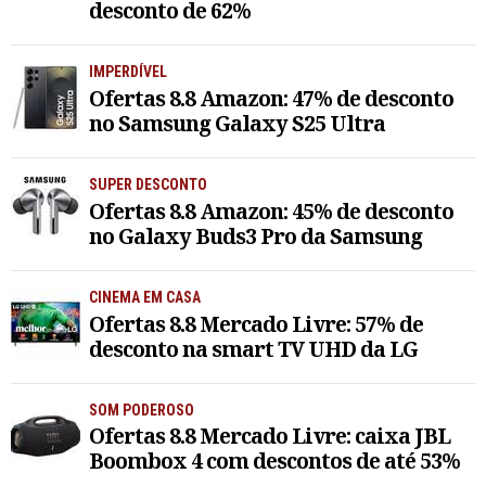
desconto de 62%
IMPERDÍVEL
Ofertas 8.8 Amazon: 47% de desconto
no Samsung Galaxy S25 Ultra
SUPER DESCONTO
Ofertas 8.8 Amazon: 45% de desconto
no Galaxy Buds3 Pro da Samsung
CINEMA EM CASA
Ofertas 8.8 Mercado Livre: 57% de
desconto na smart TV UHD da LG
SOM PODEROSO
Ofertas 8.8 Mercado Livre: caixa JBL
Boombox 4 com descontos de até 53%