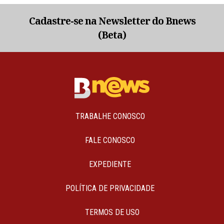
Cadastre-se na Newsletter do Bnews
(Beta)
TRABALHE CONOSCO
FALE CONOSCO
EXPEDIENTE
POLÍTICA DE PRIVACIDADE
TERMOS DE USO