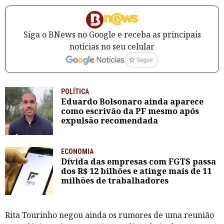
Siga o BNews no Google e receba as principais
notícias no seu celular
POLÍTICA
Eduardo Bolsonaro ainda aparece
como escrivão da PF mesmo após
expulsão recomendada
ECONOMIA
Dívida das empresas com FGTS passa
dos R$ 12 bilhões e atinge mais de 11
milhões de trabalhadores
Rita Tourinho negou ainda os rumores de uma reunião