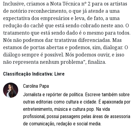
Inclusive, criamos a Nota Técnica nº 2 para os artistas
de notório reconhecimento, o que já atende a uma
expectativa dos empresários e leva, de fato, a uma
redução do cachê que está sendo cobrado neste ano. O
tratamento que está sendo dado é o mesmo para todos.
Nós não podemos dar tratativas diferenciadas. Mas
estamos de portas abertas e podemos, sim, dialogar. O
diálogo sempre é possível. Nós podemos ouvir, e isso
não representa nenhum problema”, finaliza.
Classificação Indicativa: Livre
Carolina Papa
Jornalista e repórter de política. Escreve também sobre
outras editorias como cultura e cidade. É apaixonada por
entretenimento, música e cultura pop. Na vida
profissional, possui passagens pelas áreas de assessoria
de comunicação, redação e social media.