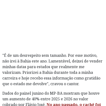
"É de um desrespeito sem tamanho. Por esse motivo,
não irei à Bahia este ano. Lamentável, deixei de vender
minhas datas para estados que realmente me
valorizam. Priorizei a Bahia durante toda a minha
carreira e hoje recebo essa informação como gratidão
que o estado me devolve", cravou o cantor.
Dados do painel junino do MP-BA mostram que houve
um aumento de 40% entre 2025 e 2026 no valor
cobrado por Flávio José.
No ano passado, o cachê foi