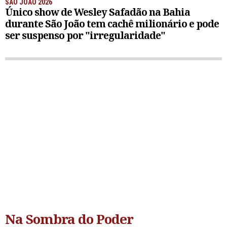
SÃO JOÃO 2026
Único show de Wesley Safadão na Bahia
durante São João tem cachê milionário e pode
ser suspenso por "irregularidade"
Na Sombra do Poder