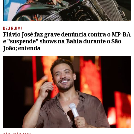
DEU RUIM!
Flávio José faz grave denúncia contra o MP-BA
e "suspende" shows na Bahia durante o São
João; entenda