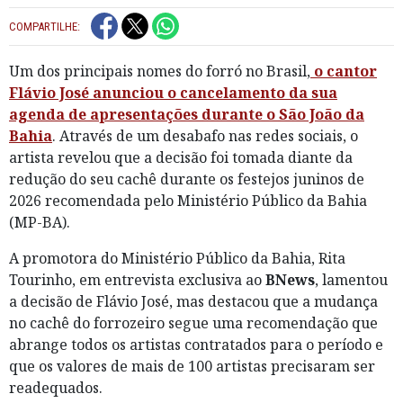
COMPARTILHE:
Um dos principais nomes do forró no Brasil,
o cantor
Flávio José anunciou o cancelamento da sua
agenda de apresentações durante o São João da
Bahia
. Através de um desabafo nas redes sociais, o
artista revelou que a decisão foi tomada diante da
redução do seu cachê durante os festejos juninos de
2026 recomendada pelo Ministério Público da Bahia
(MP-BA).
A promotora do Ministério Público da Bahia, Rita
Tourinho, em entrevista exclusiva ao
BNews
, lamentou
a decisão de Flávio José, mas destacou que a mudança
no cachê do forrozeiro segue uma recomendação que
abrange todos os artistas contratados para o período e
que os valores de mais de 100 artistas precisaram ser
readequados.