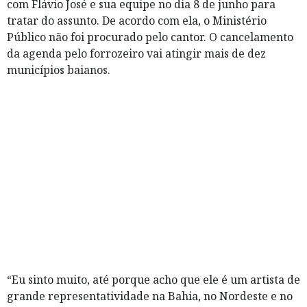
com Flávio José e sua equipe no dia 8 de junho para
tratar do assunto. De acordo com ela, o Ministério
Público não foi procurado pelo cantor. O cancelamento
da agenda pelo forrozeiro vai atingir mais de dez
municípios baianos.
“Eu sinto muito, até porque acho que ele é um artista de
grande representatividade na Bahia, no Nordeste e no