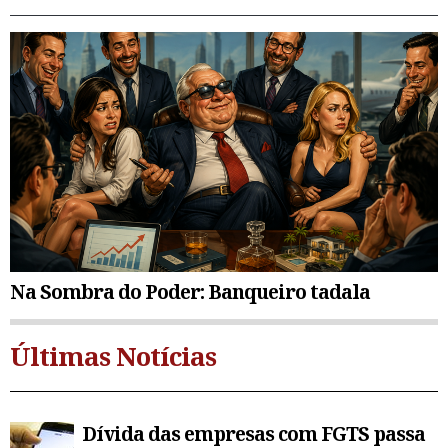
Na Sombra do Poder: Banqueiro tadala
Últimas Notícias
Dívida das empresas com FGTS passa