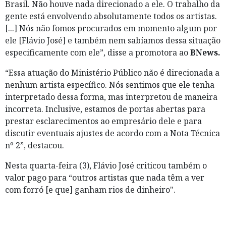
Brasil. Não houve nada direcionado a ele. O trabalho da
gente está envolvendo absolutamente todos os artistas.
[...] Nós não fomos procurados em momento algum por
ele [Flávio José] e também nem sabíamos dessa situação
especificamente com ele”, disse a promotora ao
BNews.
“Essa atuação do Ministério Público não é direcionada a
nenhum artista específico. Nós sentimos que ele tenha
interpretado dessa forma, mas interpretou de maneira
incorreta. Inclusive, estamos de portas abertas para
prestar esclarecimentos ao empresário dele e para
discutir eventuais ajustes de acordo com a Nota Técnica
nº 2”, destacou.
Nesta quarta-feira (3), Flávio José criticou também o
valor pago para “outros artistas que nada têm a ver
com forró [e que] ganham rios de dinheiro".