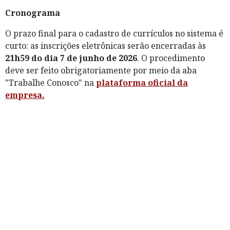
Cronograma
O prazo final para o cadastro de currículos no sistema é
curto: as inscrições eletrônicas serão encerradas às
21h59 do dia 7 de junho de 2026
. O procedimento
deve ser feito obrigatoriamente por meio da aba
"Trabalhe Conosco" na
plataforma oficial da
empresa.