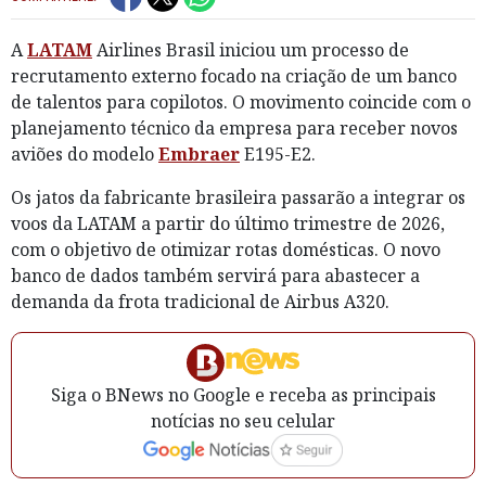
A
LATAM
Airlines Brasil iniciou um processo de
recrutamento externo focado na criação de um banco
de talentos para copilotos. O movimento coincide com o
planejamento técnico da empresa para receber novos
aviões do modelo
Embraer
E195-E2.
Os jatos da fabricante brasileira passarão a integrar os
voos da LATAM a partir do último trimestre de 2026,
com o objetivo de otimizar rotas domésticas. O novo
banco de dados também servirá para abastecer a
demanda da frota tradicional de Airbus A320.
Siga o BNews no Google e receba as principais
notícias no seu celular