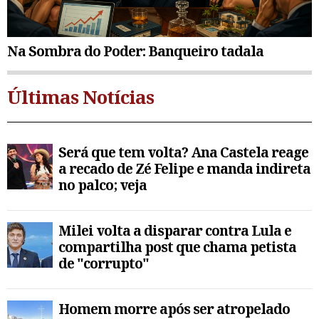
Na Sombra do Poder: Banqueiro tadala
Últimas Notícias
Será que tem volta? Ana Castela reage
a recado de Zé Felipe e manda indireta
no palco; veja
Milei volta a disparar contra Lula e
compartilha post que chama petista
de "corrupto"
Homem morre após ser atropelado