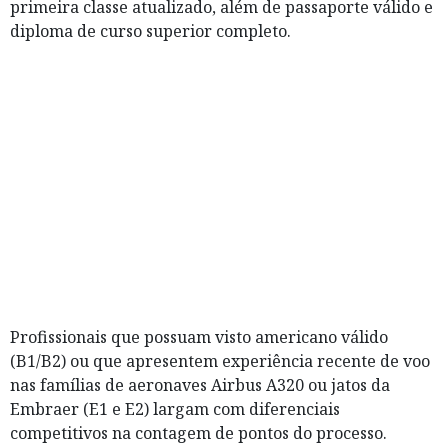
primeira classe atualizado, além de passaporte válido e
diploma de curso superior completo.
Profissionais que possuam visto americano válido
(B1/B2) ou que apresentem experiência recente de voo
nas famílias de aeronaves Airbus A320 ou jatos da
Embraer (E1 e E2) largam com diferenciais
competitivos na contagem de pontos do processo.