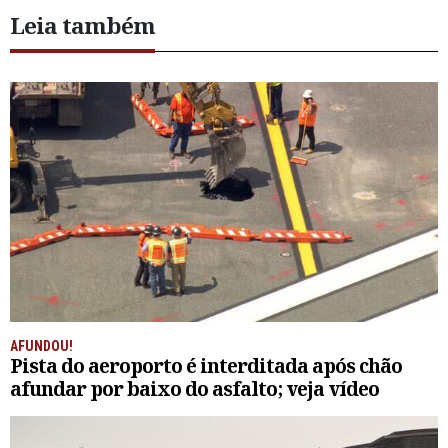
Leia também
AFUNDOU!
Pista do aeroporto é interditada após chão
afundar por baixo do asfalto; veja vídeo