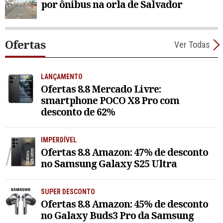
por ônibus na orla de Salvador
Ofertas
Ver Todas
LANÇAMENTO
Ofertas 8.8 Mercado Livre:
smartphone POCO X8 Pro com
desconto de 62%
IMPERDÍVEL
Ofertas 8.8 Amazon: 47% de desconto
no Samsung Galaxy S25 Ultra
SUPER DESCONTO
Ofertas 8.8 Amazon: 45% de desconto
no Galaxy Buds3 Pro da Samsung