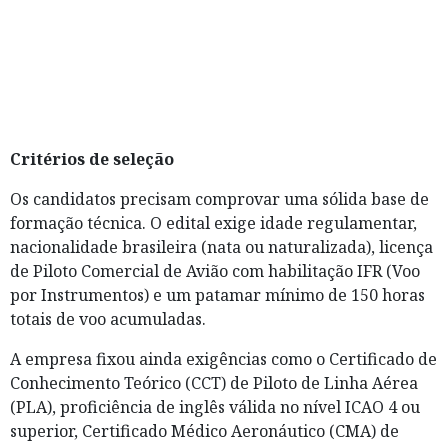
Critérios de seleção
Os candidatos precisam comprovar uma sólida base de
formação técnica. O edital exige idade regulamentar,
nacionalidade brasileira (nata ou naturalizada), licença
de Piloto Comercial de Avião com habilitação IFR (Voo
por Instrumentos) e um patamar mínimo de 150 horas
totais de voo acumuladas.
A empresa fixou ainda exigências como o Certificado de
Conhecimento Teórico (CCT) de Piloto de Linha Aérea
(PLA), proficiência de inglês válida no nível ICAO 4 ou
superior, Certificado Médico Aeronáutico (CMA) de