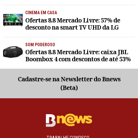
CINEMA EM CASA
Ofertas 8.8 Mercado Livre: 57% de
desconto na smart TV UHD da LG
SOM PODEROSO
Ofertas 8.8 Mercado Livre: caixa JBL
Boombox 4 com descontos de até 53%
Cadastre-se na Newsletter do Bnews
(Beta)
TRABALHE CONOSCO