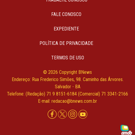
FALE CONOSCO
EXPEDIENTE
POLÍTICA DE PRIVACIDADE
TERMOS DE USO
© 2026 Copyright BNews
Endereço: Rua Frederico Simões, 98. Caminho das Árvores.
Salvador - BA
Telefone: (Redação) 71 9 8151-6184 (Comercial) 71 3341-2166
E-mail: redacao@bnews.com.br