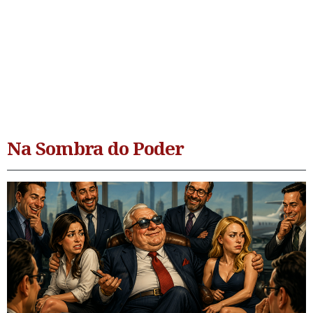
Na Sombra do Poder