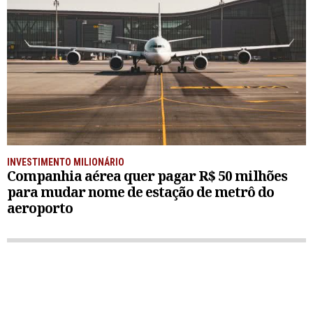
INVESTIMENTO MILIONÁRIO
Companhia aérea quer pagar R$ 50 milhões
para mudar nome de estação de metrô do
aeroporto