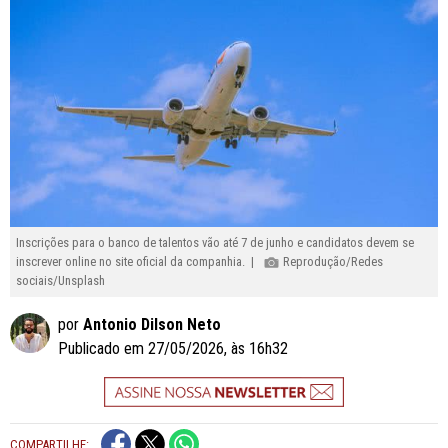
Inscrições para o banco de talentos vão até 7 de junho e candidatos devem se
inscrever online no site oficial da companhia. |
Reprodução/Redes
sociais/Unsplash
por
Antonio Dilson Neto
Publicado em 27/05/2026, às 16h32
COMPARTILHE: