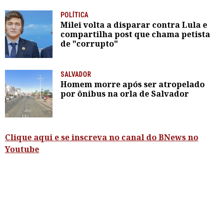
POLÍTICA
Milei volta a disparar contra Lula e
compartilha post que chama petista
de "corrupto"
SALVADOR
Homem morre após ser atropelado
por ônibus na orla de Salvador
Clique aqui e se inscreva no canal do BNews no
Youtube