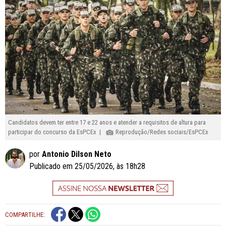
Candidatos devem ter entre 17 e 22 anos e atender a requisitos de altura para
participar do concurso da EsPCEx |
Reprodução/Redes sociais/EsPCEx
por
Antonio Dilson Neto
Publicado em 25/05/2026, às 18h28
COMPARTILHE: