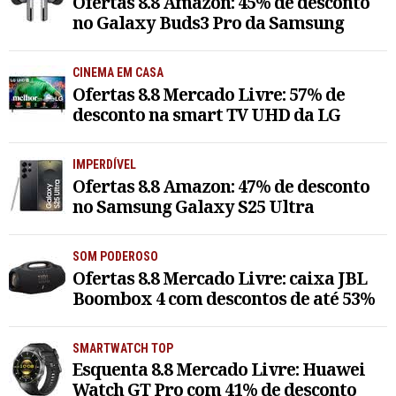
Ofertas 8.8 Amazon: 45% de desconto
no Galaxy Buds3 Pro da Samsung
CINEMA EM CASA
Ofertas 8.8 Mercado Livre: 57% de
desconto na smart TV UHD da LG
IMPERDÍVEL
Ofertas 8.8 Amazon: 47% de desconto
no Samsung Galaxy S25 Ultra
SOM PODEROSO
Ofertas 8.8 Mercado Livre: caixa JBL
Boombox 4 com descontos de até 53%
SMARTWATCH TOP
Esquenta 8.8 Mercado Livre: Huawei
Watch GT Pro com 41% de desconto