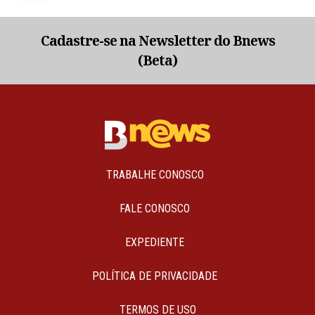
Cadastre-se na Newsletter do Bnews
(Beta)
TRABALHE CONOSCO
FALE CONOSCO
EXPEDIENTE
POLÍTICA DE PRIVACIDADE
TERMOS DE USO