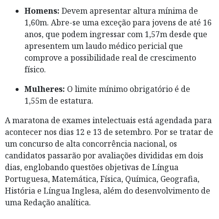
Homens:
Devem apresentar altura mínima de
1,60m. Abre-se uma exceção para jovens de até 16
anos, que podem ingressar com 1,57m desde que
apresentem um laudo médico pericial que
comprove a possibilidade real de crescimento
físico.
Mulheres:
O limite mínimo obrigatório é de
1,55m de estatura.
A maratona de exames intelectuais está agendada para
acontecer nos dias 12 e 13 de setembro. Por se tratar de
um concurso de alta concorrência nacional, os
candidatos passarão por avaliações divididas em dois
dias, englobando questões objetivas de Língua
Portuguesa, Matemática, Física, Química, Geografia,
História e Língua Inglesa, além do desenvolvimento de
uma Redação analítica.