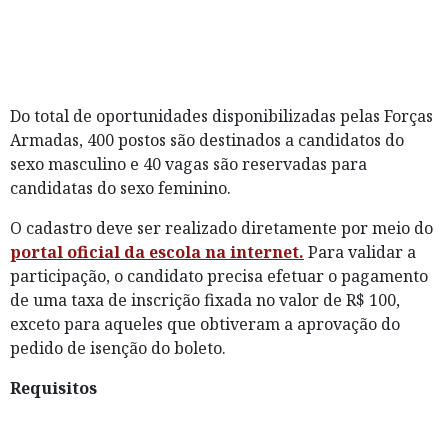
Do total de oportunidades disponibilizadas pelas Forças
Armadas, 400 postos são destinados a candidatos do
sexo masculino e 40 vagas são reservadas para
candidatas do sexo feminino.
O cadastro deve ser realizado diretamente por meio do
portal oficial da escola na internet.
Para validar a
participação, o candidato precisa efetuar o pagamento
de uma taxa de inscrição fixada no valor de R$ 100,
exceto para aqueles que obtiveram a aprovação do
pedido de isenção do boleto.
Requisitos