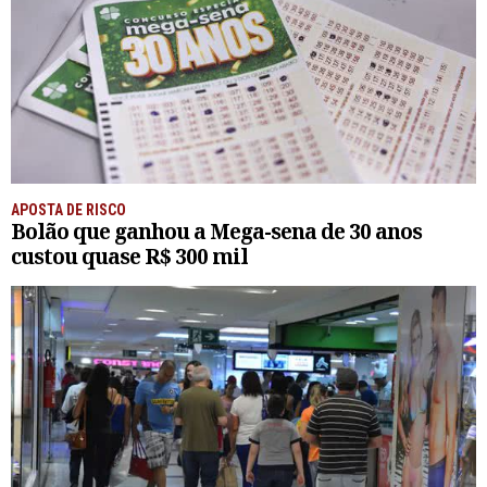
APOSTA DE RISCO
Bolão que ganhou a Mega-sena de 30 anos
custou quase R$ 300 mil