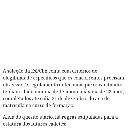
A seleção da EsPCEx conta com critérios de
elegibilidade específicos que os concorrentes precisam
observar. O regulamento determina que os candidatos
tenham idade mínima de 17 anos e máxima de 22 anos,
completados até o dia 31 de dezembro do ano de
matrícula no curso de formação.
Além do quesito etário, há regras estipuladas para a
estatura dos futuros cadetes: