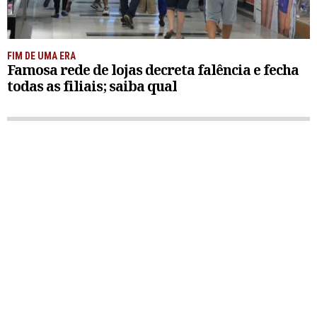
FIM DE UMA ERA
Famosa rede de lojas decreta falência e fecha
todas as filiais; saiba qual