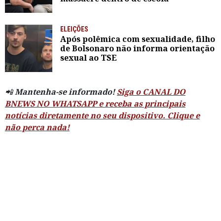
ELEIÇÕES
Após polêmica com sexualidade, filho
de Bolsonaro não informa orientação
sexual ao TSE
📲
Mantenha-se informado!
Siga o CANAL DO
BNEWS NO WHATSAPP e receba as principais
notícias diretamente no seu dispositivo. Clique e
não perca nada!