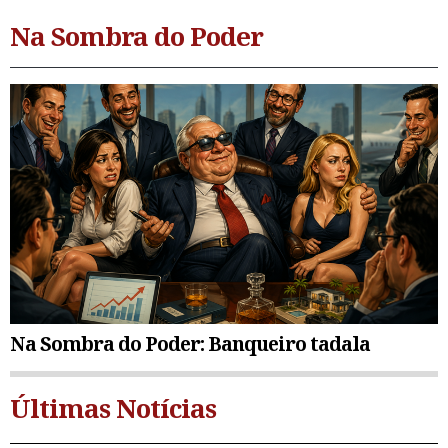
Na Sombra do Poder
Na Sombra do Poder: Banqueiro tadala
Últimas Notícias