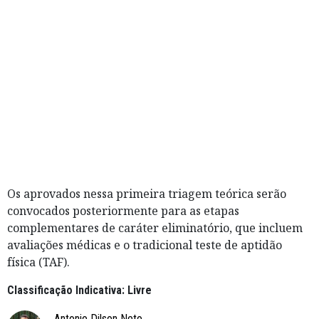
Os aprovados nessa primeira triagem teórica serão
convocados posteriormente para as etapas
complementares de caráter eliminatório, que incluem
avaliações médicas e o tradicional teste de aptidão
física (TAF).
Classificação Indicativa: Livre
Antonio Dilson Neto