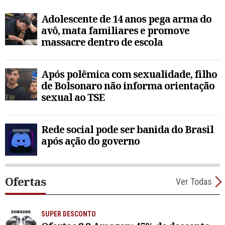
Adolescente de 14 anos pega arma do
avô, mata familiares e promove
massacre dentro de escola
Após polêmica com sexualidade, filho
de Bolsonaro não informa orientação
sexual ao TSE
Rede social pode ser banida do Brasil
após ação do governo
Ofertas
Ver Todas
SUPER DESCONTO