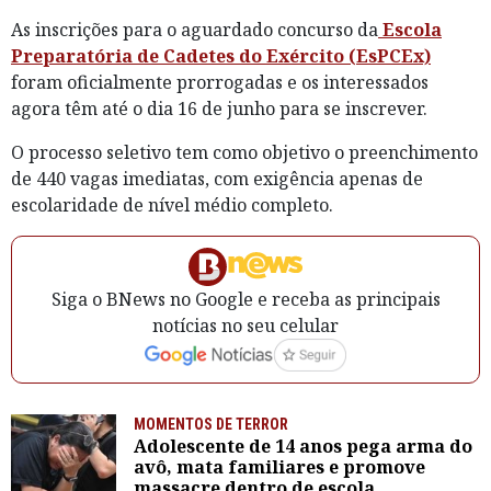
As inscrições para o aguardado concurso da
Escola
Preparatória de Cadetes do Exército (EsPCEx)
foram oficialmente prorrogadas e os interessados
agora têm até o dia 16 de junho para se inscrever.
O processo seletivo tem como objetivo o preenchimento
de 440 vagas imediatas, com exigência apenas de
escolaridade de nível médio completo.
Siga o BNews no Google e receba as principais
notícias no seu celular
MOMENTOS DE TERROR
Adolescente de 14 anos pega arma do
avô, mata familiares e promove
massacre dentro de escola