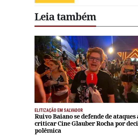
Leia também
ELITIZAÇÃO EM SALVADOR
Ruivo Baiano se defende de ataques
criticar Cine Glauber Rocha por dec
polêmica