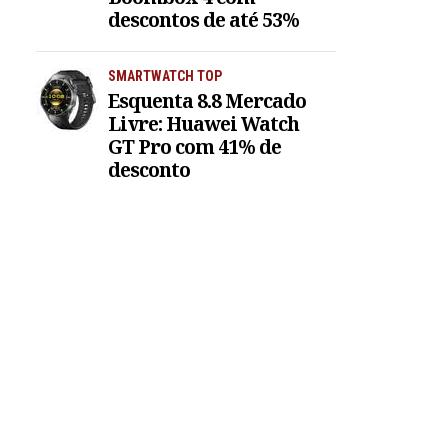
descontos de até 53%
SMARTWATCH TOP
Esquenta 8.8 Mercado
Livre: Huawei Watch
GT Pro com 41% de
desconto