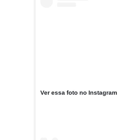
Ver essa foto no Instagram