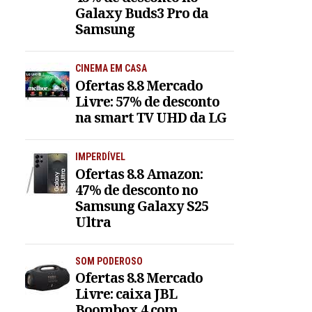
Galaxy Buds3 Pro da
Samsung
CINEMA EM CASA
Ofertas 8.8 Mercado
Livre: 57% de desconto
na smart TV UHD da LG
IMPERDÍVEL
Ofertas 8.8 Amazon:
47% de desconto no
Samsung Galaxy S25
Ultra
SOM PODEROSO
Ofertas 8.8 Mercado
Livre: caixa JBL
Boombox 4 com