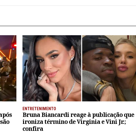
ENTRETENIMENTO
 após
Bruna Biancardi reage à publicação que
isão
ironiza término de Virginia e Vini Jr.;
confira