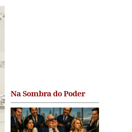
Na Sombra do Poder