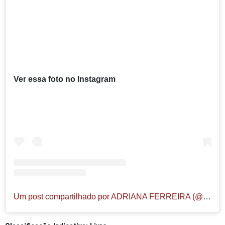
Ver essa foto no Instagram
Um post compartilhado por ADRIANA FERREIRA (@acarajedadricaoficial)