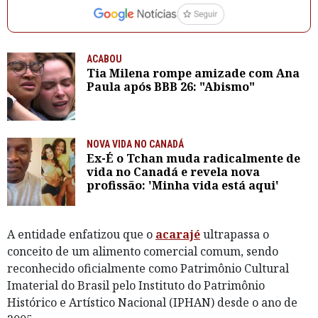
ACABOU
Tia Milena rompe amizade com Ana
Paula após BBB 26: "Abismo"
NOVA VIDA NO CANADÁ
Ex-É o Tchan muda radicalmente de
vida no Canadá e revela nova
profissão: 'Minha vida está aqui'
A entidade enfatizou que o
acarajé
ultrapassa o
conceito de um alimento comercial comum, sendo
reconhecido oficialmente como Patrimônio Cultural
Imaterial do Brasil pelo Instituto do Patrimônio
Histórico e Artístico Nacional (IPHAN) desde o ano de