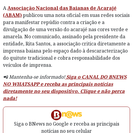
A
Associação Nacional das Baianas de Acarajé
(ABAM)
publicou uma nota oficial em suas redes sociais
para manifestar repúdio contra a criação e a
divulgação de uma versão do acarajé nas cores verde e
amarela. No comunicado, assinado pela presidente da
entidade, Rita Santos, a associação critica diretamente a
imprensa baiana pelo espaço dado à descaracterização
do quitute tradicional e cobra responsabilidade dos
veículos de imprensa.
📲 Mantenha-se informado!
Siga o CANAL DO BNEWS
NO WHATSAPP e receba as principais notícias
diretamente no seu dispositivo. Clique e não perca
nada!
Siga o BNews no Google e receba as principais
notícias no seu celular