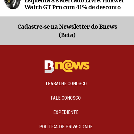
Esquenta 8.8 Mercado Livre: Huawei
Watch GT Pro com 41% de desconto
Cadastre-se na Newsletter do Bnews
(Beta)
TRABALHE CONOSCO
FALE CONOSCO
EXPEDIENTE
POLÍTICA DE PRIVACIDADE