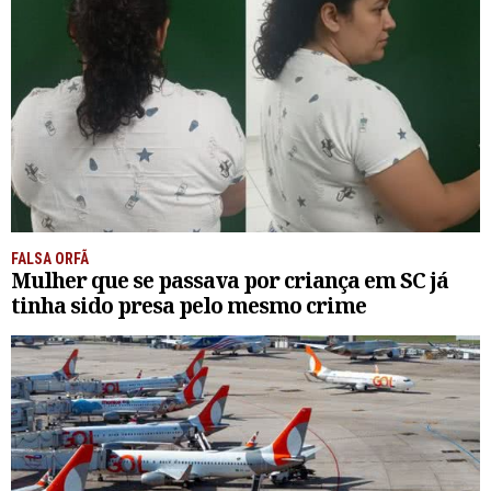
FALSA ORFÃ
Mulher que se passava por criança em SC já
tinha sido presa pelo mesmo crime