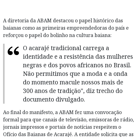
A diretoria da ABAM destacou o papel histórico das
baianas como as primeiras empreendedoras do país e
reforçou o papel do bolinho na cultura baiana:
O acarajé tradicional carrega a
identidade e a resistência das mulheres
negras e dos povos africanos no Brasil.
Não permitimos que a moda e a onda
do momento macule nossos mais de
300 anos de tradição", diz trecho do
documento divulgado.
Ao final do manifesto, a ABAM fez uma convocação
formal para que canais de televisão, emissoras de rádio,
jornais impressos e portais de notícias respeitem o
Ofício das Baianas de Acarajé. A entidade solicita que as