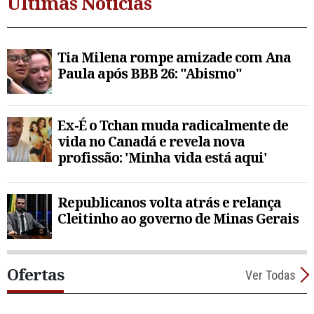
Últimas Notícias
Tia Milena rompe amizade com Ana
Paula após BBB 26: "Abismo"
Ex-É o Tchan muda radicalmente de
vida no Canadá e revela nova
profissão: 'Minha vida está aqui'
Republicanos volta atrás e relança
Cleitinho ao governo de Minas Gerais
Ofertas
Ver Todas