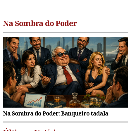
Na Sombra do Poder
Na Sombra do Poder: Banqueiro tadala