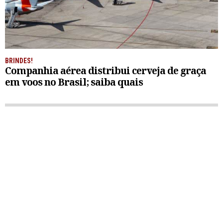
BRINDES!
Companhia aérea distribui cerveja de graça
em voos no Brasil; saiba quais