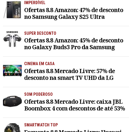
IMPERDÍVEL
Ofertas 8.8 Amazon: 47% de desconto
no Samsung Galaxy S25 Ultra
SUPER DESCONTO
Ofertas 8.8 Amazon: 45% de desconto
no Galaxy Buds3 Pro da Samsung
CINEMA EM CASA
Ofertas 8.8 Mercado Livre: 57% de
desconto na smart TV UHD da LG
SOM PODEROSO
Ofertas 8.8 Mercado Livre: caixa JBL
Boombox 4 com descontos de até 53%
SMARTWATCH TOP