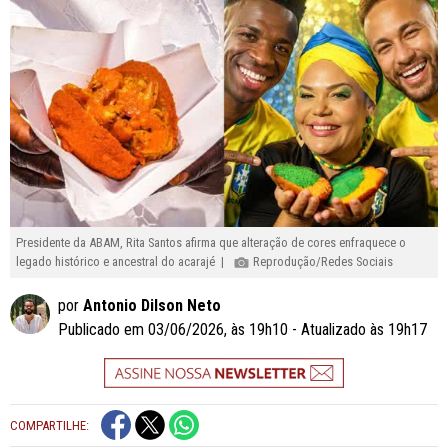
Presidente da ABAM, Rita Santos afirma que alteração de cores enfraquece o
legado histórico e ancestral do acarajé |
Reprodução/Redes Sociais
por
Antonio Dilson Neto
Publicado em 03/06/2026, às 19h10 - Atualizado às 19h17
COMPARTILHE: