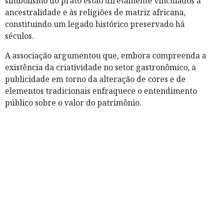
simbolismo do prato estão diretamente vinculados à
ancestralidade e às religiões de matriz africana,
constituindo um legado histórico preservado há
séculos.
A associação argumentou que, embora compreenda a
existência da criatividade no setor gastronômico, a
publicidade em torno da alteração de cores e de
elementos tradicionais enfraquece o entendimento
público sobre o valor do patrimônio.