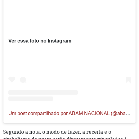
Ver essa foto no Instagram
Um post compartilhado por ABAM NACIONAL (@abam_nacional)
Segundo a nota, o modo de fazer, a receita e o