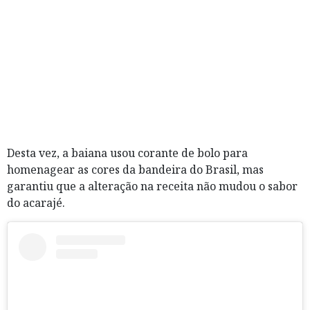
Desta vez, a baiana usou corante de bolo para
homenagear as cores da bandeira do Brasil, mas
garantiu que a alteração na receita não mudou o sabor
do acarajé.