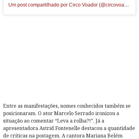
Um post compartilhado por Circo Voador (@circovoador)
Entre as manifestações, nomes conhecidos também se
posicionaram. O ator Marcelo Serrado ironizou a
situação ao comentar “Leva a rolha?!”. Já a
apresentadora Astrid Fontenelle destacou a quantidade
de críticas na postagem. A cantora Mariana Belém