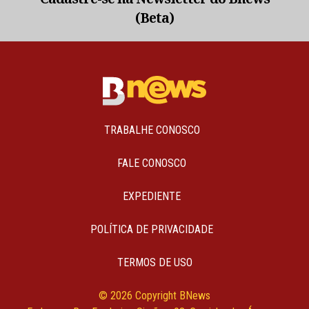
(Beta)
TRABALHE CONOSCO
FALE CONOSCO
EXPEDIENTE
POLÍTICA DE PRIVACIDADE
TERMOS DE USO
© 2026 Copyright BNews