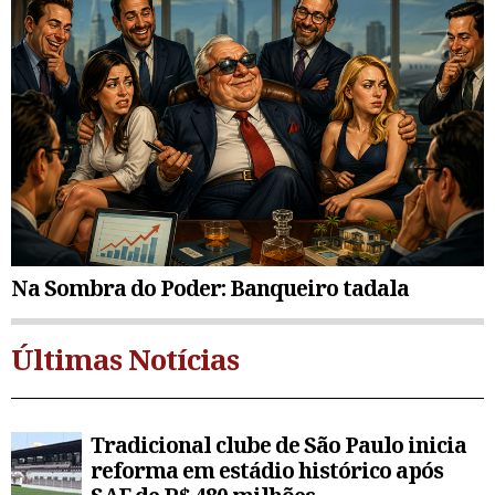
Na Sombra do Poder: Banqueiro tadala
Últimas Notícias
Tradicional clube de São Paulo inicia
reforma em estádio histórico após