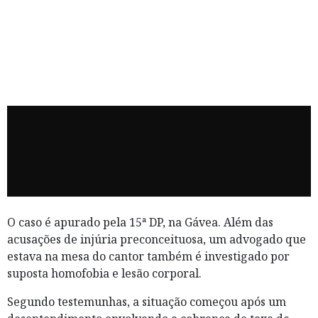
O caso é apurado pela 15ª DP, na Gávea. Além das
acusações de injúria preconceituosa, um advogado que
estava na mesa do cantor também é investigado por
suposta homofobia e lesão corporal.
Segundo testemunhas, a situação começou após um