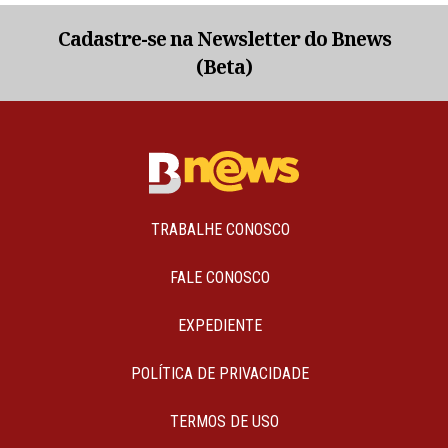
Cadastre-se na Newsletter do Bnews
(Beta)
TRABALHE CONOSCO
FALE CONOSCO
EXPEDIENTE
POLÍTICA DE PRIVACIDADE
TERMOS DE USO