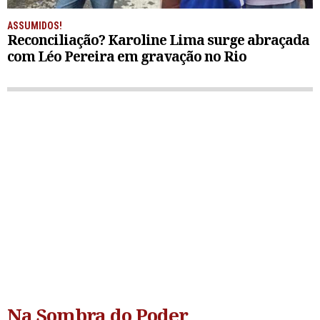
ASSUMIDOS!
Reconciliação? Karoline Lima surge abraçada
com Léo Pereira em gravação no Rio
Na Sombra do Poder