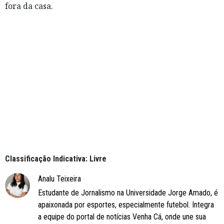
fora da casa.
Classificação Indicativa: Livre
Analu Teixeira
Estudante de Jornalismo na Universidade Jorge Amado, é
apaixonada por esportes, especialmente futebol. Integra
a equipe do portal de notícias Venha Cá, onde une sua