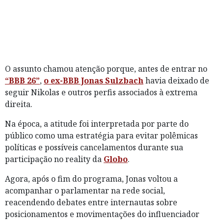
O assunto chamou atenção porque, antes de entrar no
“BBB 26”
,
o ex-BBB Jonas Sulzbach
havia deixado de
seguir Nikolas e outros perfis associados à extrema
direita.
Na época, a atitude foi interpretada por parte do
público como uma estratégia para evitar polêmicas
políticas e possíveis cancelamentos durante sua
participação no reality da
Globo
.
Agora, após o fim do programa, Jonas voltou a
acompanhar o parlamentar na rede social,
reacendendo debates entre internautas sobre
posicionamentos e movimentações do influenciador