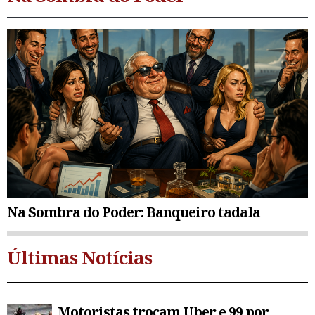
Na Sombra do Poder: Banqueiro tadala
Últimas Notícias
Motoristas trocam Uber e 99 por