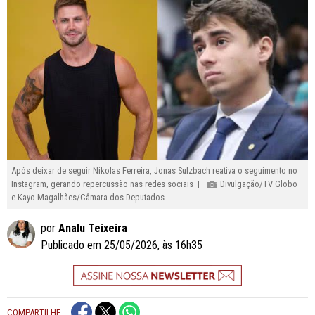
Após deixar de seguir Nikolas Ferreira, Jonas Sulzbach reativa o seguimento no
Instagram, gerando repercussão nas redes sociais |
Divulgação/TV Globo
e Kayo Magalhães/Câmara dos Deputados
por
Analu Teixeira
Publicado em 25/05/2026, às 16h35
COMPARTILHE: