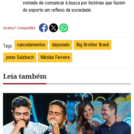
vontade de comunicar à busca por histórias que fazem
do esporte um reflexo da sociedade.
Gostou? Compartilhe
cancelamentos
deputado
Big Brother Brasil
Tags
jonas Sulzbach
Nikolas Ferreira
Leia também