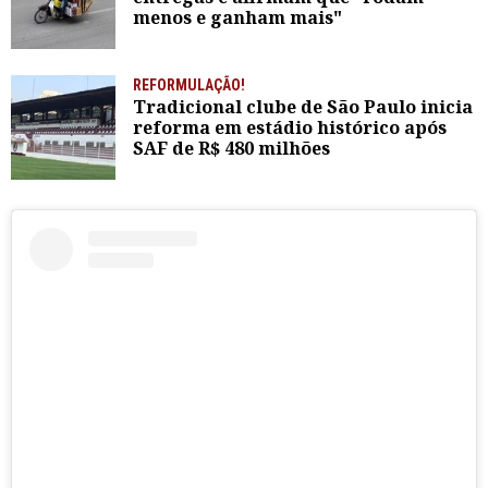
menos e ganham mais"
REFORMULAÇÃO!
Tradicional clube de São Paulo inicia
reforma em estádio histórico após
SAF de R$ 480 milhões