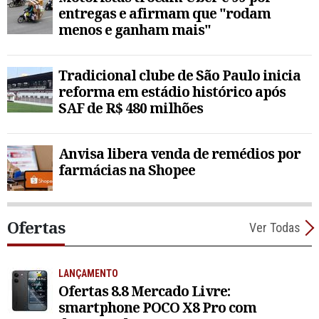
entregas e afirmam que "rodam
menos e ganham mais"
Tradicional clube de São Paulo inicia
reforma em estádio histórico após
SAF de R$ 480 milhões
Anvisa libera venda de remédios por
farmácias na Shopee
Ofertas
Ver Todas
LANÇAMENTO
Ofertas 8.8 Mercado Livre:
smartphone POCO X8 Pro com