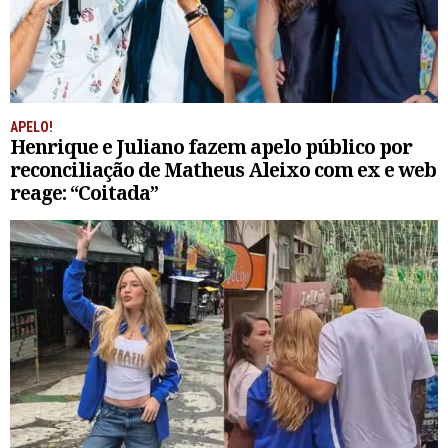
APELO!
Henrique e Juliano fazem apelo público por
reconciliação de Matheus Aleixo com ex e web
reage: “Coitada”