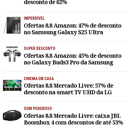
desconto de 62%
IMPERDÍVEL
Ofertas 8.8 Amazon: 47% de desconto
no Samsung Galaxy S25 Ultra
SUPER DESCONTO
Ofertas 8.8 Amazon: 45% de desconto
no Galaxy Buds3 Pro da Samsung
CINEMA EM CASA
Ofertas 8.8 Mercado Livre: 57% de
desconto na smart TV UHD da LG
SOM PODEROSO
Ofertas 8.8 Mercado Livre: caixa JBL
Boombox 4 com descontos de até 53%