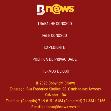
TRABALHE CONOSCO
FALE CONOSCO
EXPEDIENTE
POLÍTICA DE PRIVACIDADE
TERMOS DE USO
© 2026 Copyright BNews
Endereço: Rua Frederico Simões, 98. Caminho das Árvores.
Salvador - BA
Telefone: (Redação) 71 9 8151-6184 (Comercial) 71 3341-2166
E-mail: redacao@bnews.com.br