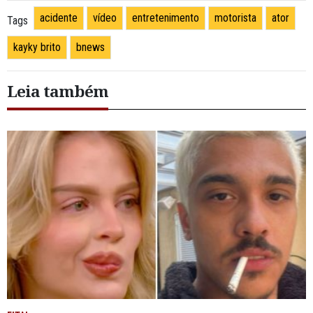
acidente
vídeo
entretenimento
motorista
ator
Tags
kayky brito
bnews
Leia também