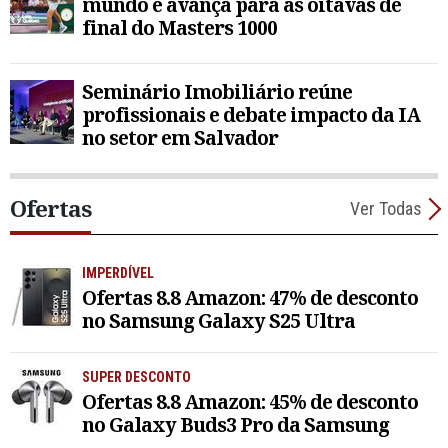
mundo e avança para as oitavas de
final do Masters 1000
Seminário Imobiliário reúne
profissionais e debate impacto da IA
no setor em Salvador
Ofertas
Ver Todas
IMPERDÍVEL
Ofertas 8.8 Amazon: 47% de desconto
no Samsung Galaxy S25 Ultra
SUPER DESCONTO
Ofertas 8.8 Amazon: 45% de desconto
no Galaxy Buds3 Pro da Samsung