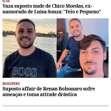
EITA!
Vaza suposto nude de Chico Moedas, ex-
namorado de Luísa Sonza: "Feio e Pequeno"
DESESPERO
Suposto affair de Renan Bolsonaro sofre
ameaças e toma atitude drástica