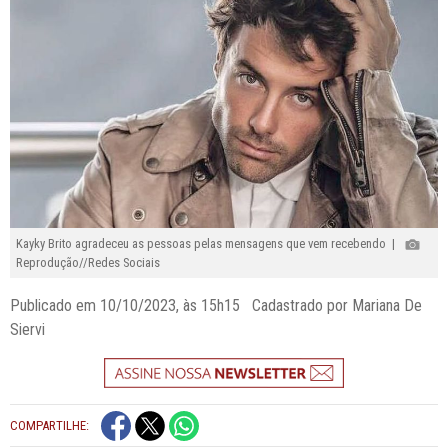
Kayky Brito agradeceu as pessoas pelas mensagens que vem recebendo |
Reprodução//Redes Sociais
Publicado em 10/10/2023, às 15h15 Cadastrado por Mariana De
Siervi
COMPARTILHE: