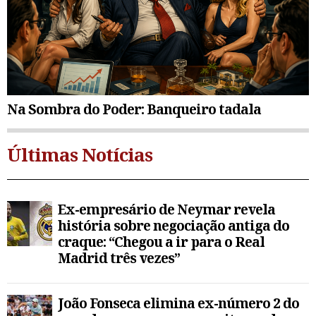
Na Sombra do Poder: Banqueiro tadala
Últimas Notícias
Ex-empresário de Neymar revela
história sobre negociação antiga do
craque: “Chegou a ir para o Real
Madrid três vezes”
João Fonseca elimina ex-número 2 do