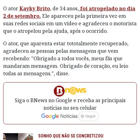
O ator
Kayky Brito
, de 34 anos,
foi atropelado no dia
2 de setembro.
Ele apareceu pela primeira vez em
suas redes sociais em um vídeo e agradeceu o motorista
que o atropelou pela ajuda, após o ocorrido.
O ator, que aparenta estar tototalmente recuperado,
agradeceu as pessoas pelas mensagens que vem
recebendo: "Obrigado a todos vocês, meus fãs que
mandaram mensagem. Obrigado de coração, eu leio
todas as mensagens.", disse.
Siga o BNews no Google e receba as principais
notícias no seu celular
SONHO QUE NÃO SE CONCRETIZOU