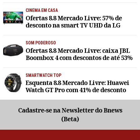
CINEMA EM CASA
Ofertas 8.8 Mercado Livre: 57% de
desconto na smart TV UHD da LG
SOM PODEROSO
Ofertas 8.8 Mercado Livre: caixa JBL
Boombox 4 com descontos de até 53%
SMARTWATCH TOP
Esquenta 8.8 Mercado Livre: Huawei
Watch GT Pro com 41% de desconto
Cadastre-se na Newsletter do Bnews
(Beta)