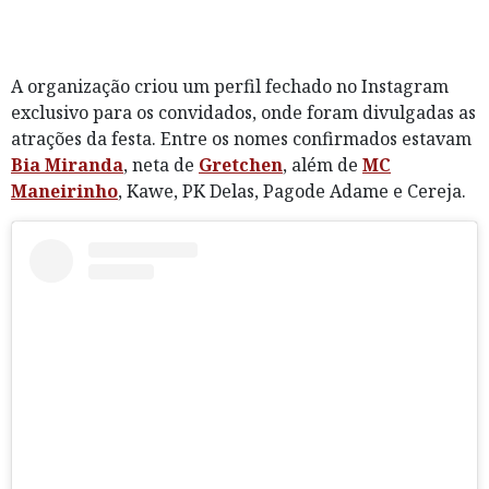
A organização criou um perfil fechado no Instagram
exclusivo para os convidados, onde foram divulgadas as
atrações da festa. Entre os nomes confirmados estavam
Bia Miranda
, neta de
Gretchen
, além de
MC
Maneirinho
, Kawe, PK Delas, Pagode Adame e Cereja.