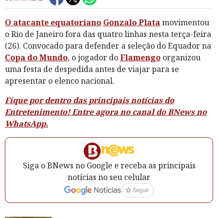
O atacante equatoriano
Gonzalo Plata
movimentou
o Rio de Janeiro fora das quatro linhas nesta terça-feira
(26). Convocado para defender a seleção do Equador na
Copa do Mundo
, o jogador do
Flamengo
organizou
uma festa de despedida antes de viajar para se
apresentar o elenco nacional.
Fique por dentro das principais notícias do
Entretenimento! Entre agora no canal do BNews no
WhatsApp.
Siga o BNews no Google e receba as principais
notícias no seu celular