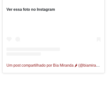
Ver essa foto no Instagram
Um post compartilhado por Bia Miranda 🌶️ (@biamiranda)