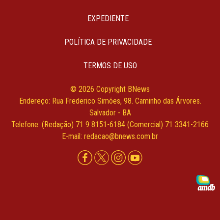
EXPEDIENTE
POLÍTICA DE PRIVACIDADE
TERMOS DE USO
© 2026 Copyright BNews
Endereço: Rua Frederico Simões, 98. Caminho das Árvores.
Salvador - BA
Telefone: (Redação) 71 9 8151-6184 (Comercial) 71 3341-2166
E-mail: redacao@bnews.com.br