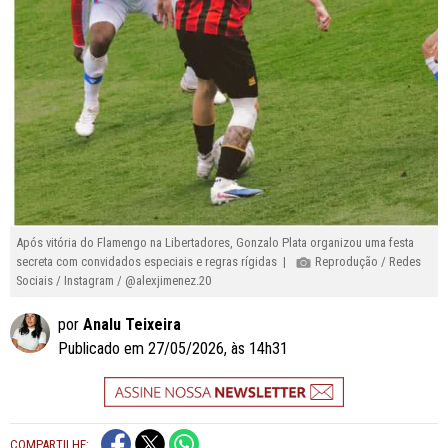
Após vitória do Flamengo na Libertadores, Gonzalo Plata organizou uma festa
secreta com convidados especiais e regras rígidas |
Reprodução / Redes
Sociais / Instagram / @alexjimenez.20
por
Analu Teixeira
Publicado em 27/05/2026, às 14h31
COMPARTILHE: