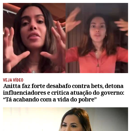
VEJA VÍDEO
Anitta faz forte desabafo contra bets, detona
influenciadores e critica atuação do governo:
“Tá acabando com a vida do pobre”