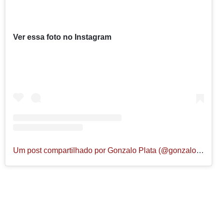
Ver essa foto no Instagram
Um post compartilhado por Gonzalo Plata (@gonzaloplata)