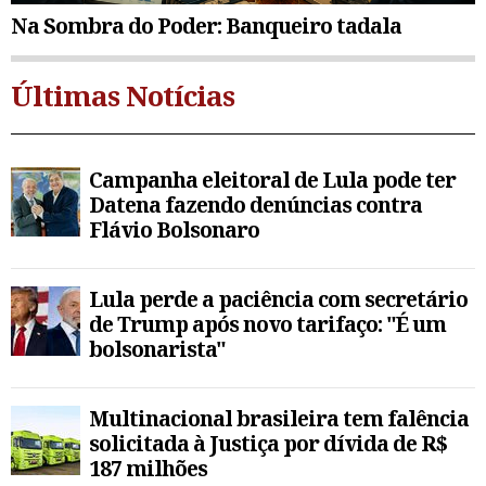
Na Sombra do Poder: Banqueiro tadala
Últimas Notícias
Campanha eleitoral de Lula pode ter
Datena fazendo denúncias contra
Flávio Bolsonaro
Lula perde a paciência com secretário
de Trump após novo tarifaço: "É um
bolsonarista"
Multinacional brasileira tem falência
solicitada à Justiça por dívida de R$
187 milhões