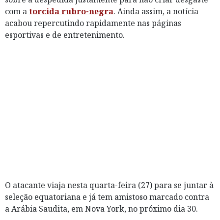
com a
torcida rubro-negra
. Ainda assim, a notícia
acabou repercutindo rapidamente nas páginas
esportivas e de entretenimento.
O atacante viaja nesta quarta-feira (27) para se juntar à
seleção equatoriana e já tem amistoso marcado contra
a Arábia Saudita, em Nova York, no próximo dia 30.