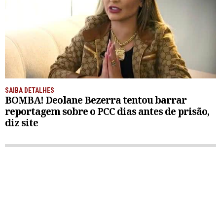
SAIBA DETALHES
BOMBA! Deolane Bezerra tentou barrar
reportagem sobre o PCC dias antes de prisão,
diz site