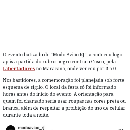
O evento batizado de “Modo Avião RJ”, aconteceu logo
após a partida do rubro-negro contra o Cusco, pela
Libertadores
no Maracanã, onde venceu por 3 a 0.
Nos bastidores, a comemoração foi planejada sob forte
esquema de sigilo. O local da festa só foi informado
horas antes do início do evento. A orientação para
quem foi chamado seria usar roupas nas cores preta ou
branca, além de respeitar a proibição do uso de celular
durante toda a noite.