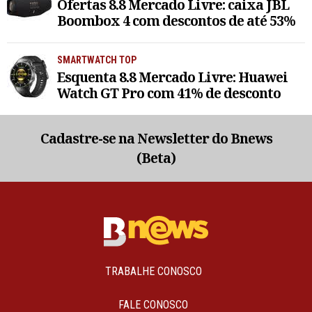
Ofertas 8.8 Mercado Livre: caixa JBL
Boombox 4 com descontos de até 53%
SMARTWATCH TOP
Esquenta 8.8 Mercado Livre: Huawei
Watch GT Pro com 41% de desconto
Cadastre-se na Newsletter do Bnews
(Beta)
TRABALHE CONOSCO
FALE CONOSCO