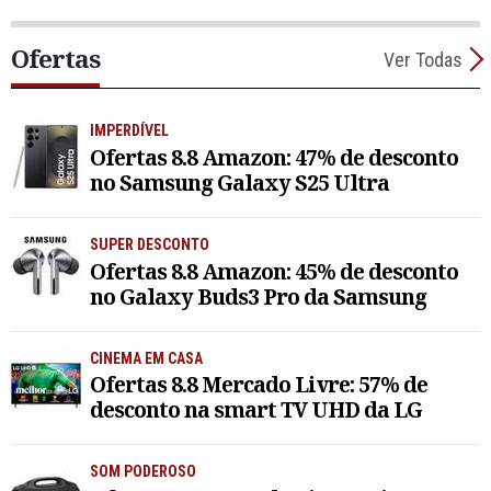
Ofertas
Ver Todas
IMPERDÍVEL
Ofertas 8.8 Amazon: 47% de desconto
no Samsung Galaxy S25 Ultra
SUPER DESCONTO
Ofertas 8.8 Amazon: 45% de desconto
no Galaxy Buds3 Pro da Samsung
CINEMA EM CASA
Ofertas 8.8 Mercado Livre: 57% de
desconto na smart TV UHD da LG
SOM PODEROSO