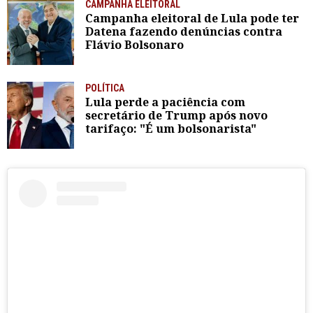
CAMPANHA ELEITORAL
Campanha eleitoral de Lula pode ter
Datena fazendo denúncias contra
Flávio Bolsonaro
POLÍTICA
Lula perde a paciência com
secretário de Trump após novo
tarifaço: "É um bolsonarista"