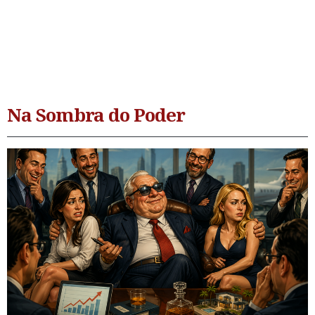
Na Sombra do Poder