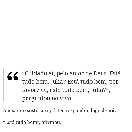
“Cuidado aí, pelo amor de Deus. Está
tudo bem, Júlia? Está tudo bem, por
favor? Oi, está tudo bem, Júlia?”,
perguntou ao vivo.
Apesar do susto, a repórter respondeu logo depois.
“Está tudo bem”, afirmou.