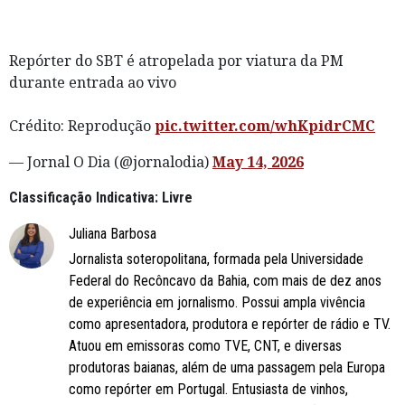
Repórter do SBT é atropelada por viatura da PM
durante entrada ao vivo
Crédito: Reprodução
pic.twitter.com/whKpidrCMC
— Jornal O Dia (@jornalodia)
May 14, 2026
Classificação Indicativa: Livre
Juliana Barbosa
Jornalista soteropolitana, formada pela Universidade
Federal do Recôncavo da Bahia, com mais de dez anos
de experiência em jornalismo. Possui ampla vivência
como apresentadora, produtora e repórter de rádio e TV.
Atuou em emissoras como TVE, CNT, e diversas
produtoras baianas, além de uma passagem pela Europa
como repórter em Portugal. Entusiasta de vinhos,