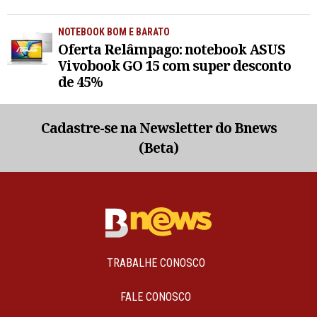
NOTEBOOK BOM E BARATO
Oferta Relâmpago: notebook ASUS
Vivobook GO 15 com super desconto
de 45%
Cadastre-se na Newsletter do Bnews
(Beta)
TRABALHE CONOSCO
FALE CONOSCO