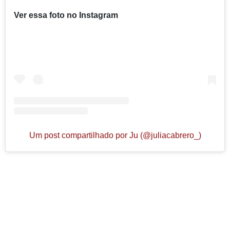
Ver essa foto no Instagram
Um post compartilhado por Ju (@juliacabrero_)