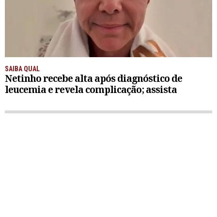
SAIBA QUAL
Netinho recebe alta após diagnóstico de
leucemia e revela complicação; assista