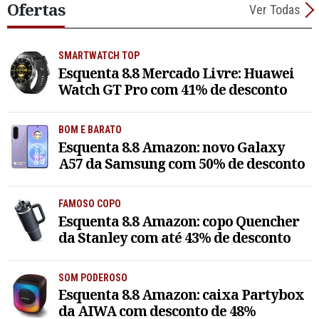
Ofertas
Ver Todas
SMARTWATCH TOP
Esquenta 8.8 Mercado Livre: Huawei
Watch GT Pro com 41% de desconto
BOM E BARATO
Esquenta 8.8 Amazon: novo Galaxy
A57 da Samsung com 50% de desconto
FAMOSO COPO
Esquenta 8.8 Amazon: copo Quencher
da Stanley com até 43% de desconto
SOM PODEROSO
Esquenta 8.8 Amazon: caixa Partybox
da AIWA com desconto de 48%