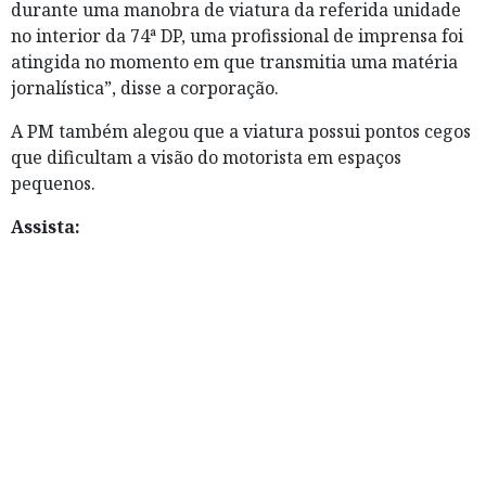
durante uma manobra de viatura da referida unidade
no interior da 74ª DP, uma profissional de imprensa foi
atingida no momento em que transmitia uma matéria
jornalística”, disse a corporação.
A PM também alegou que a viatura possui pontos cegos
que dificultam a visão do motorista em espaços
pequenos.
Assista: