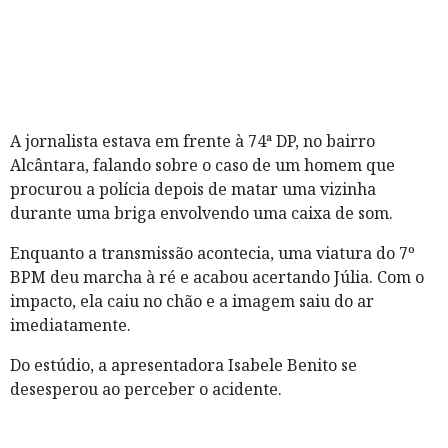
A jornalista estava em frente à 74ª DP, no bairro
Alcântara, falando sobre o caso de um homem que
procurou a polícia depois de matar uma vizinha
durante uma briga envolvendo uma caixa de som.
Enquanto a transmissão acontecia, uma viatura do 7º
BPM deu marcha à ré e acabou acertando Júlia. Com o
impacto, ela caiu no chão e a imagem saiu do ar
imediatamente.
Do estúdio, a apresentadora Isabele Benito se
desesperou ao perceber o acidente.