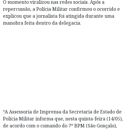
O momento viralizou nas redes sociais. Após a
repercussão, a Polícia Militar confirmou o ocorrido e
explicou que a jornalista foi atingida durante uma
manobra feita dentro da delegacia.
“A Assessoria de Imprensa da Secretaria de Estado de
Polícia Militar informa que, nesta quinta-feira (14/05),
de acordo com o comando do 7º BPM (São Gonçalo),