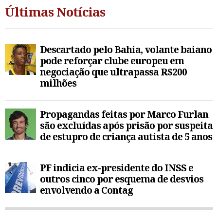
Últimas Notícias
Descartado pelo Bahia, volante baiano
pode reforçar clube europeu em
negociação que ultrapassa R$200
milhões
Propagandas feitas por Marco Furlan
são excluídas após prisão por suspeita
de estupro de criança autista de 5 anos
PF indicia ex-presidente do INSS e
outros cinco por esquema de desvios
envolvendo a Contag