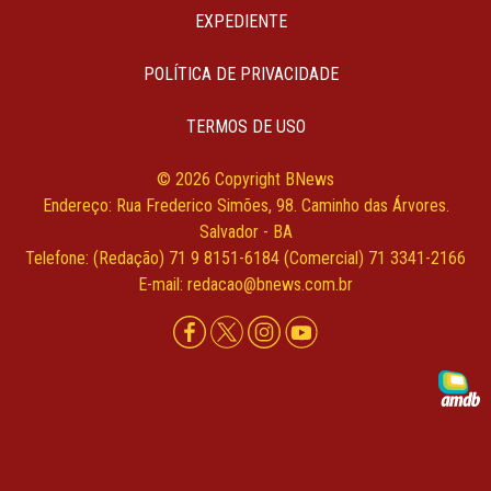
EXPEDIENTE
POLÍTICA DE PRIVACIDADE
TERMOS DE USO
© 2026 Copyright BNews
Endereço: Rua Frederico Simões, 98. Caminho das Árvores.
Salvador - BA
Telefone: (Redação) 71 9 8151-6184 (Comercial) 71 3341-2166
E-mail: redacao@bnews.com.br