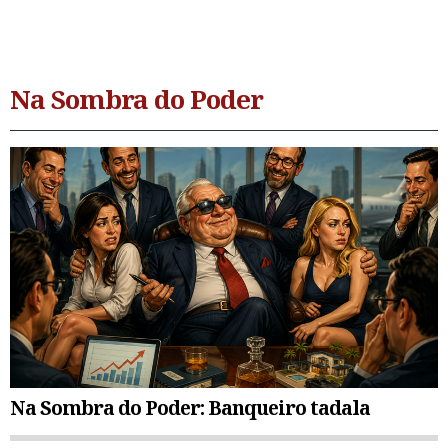
Na Sombra do Poder
Na Sombra do Poder: Banqueiro tadala