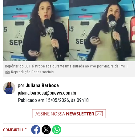
Repórter do SBT é atropelada durante uma entrada ao vivo por viatura da PM |
Reprodução Redes sociais
por
Juliana Barbosa
juliana.barbosa@bnews.com.br
Publicado em 15/05/2026, às 09h18
COMPARTILHE: