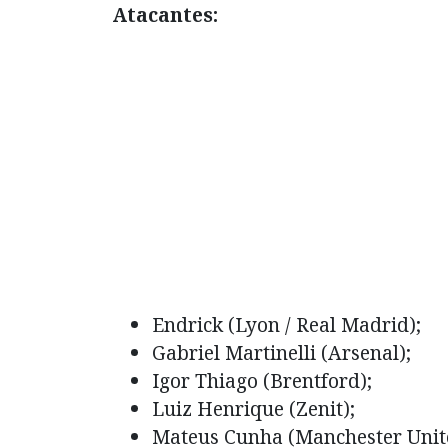
Atacantes:
Endrick (Lyon / Real Madrid);
Gabriel Martinelli (Arsenal);
Igor Thiago (Brentford);
Luiz Henrique (Zenit);
Mateus Cunha (Manchester Unit