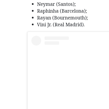
Neymar (Santos);
Raphinha (Barcelona);
Rayan (Bournemouth);
Vini Jr. (Real Madrid).