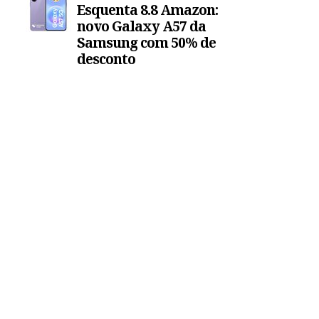
Esquenta 8.8 Amazon:
novo Galaxy A57 da
Samsung com 50% de
desconto