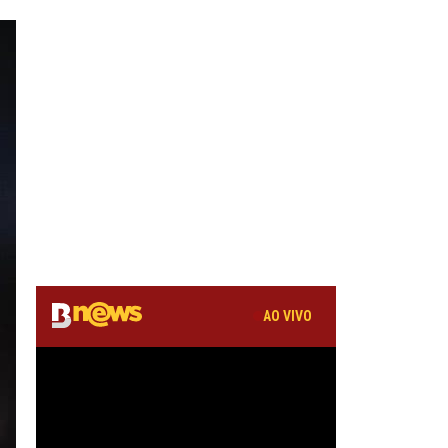
AO VIVO