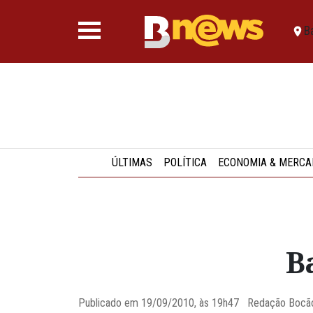
B
ÚLTIMAS
POLÍTICA
ECONOMIA & MERCA
B
Publicado em 19/09/2010, às 19h47 Redação Boc