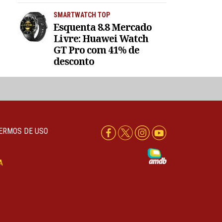
SMARTWATCH TOP
Esquenta 8.8 Mercado
Livre: Huawei Watch
GT Pro com 41% de
desconto
ERMOS DE USO
A