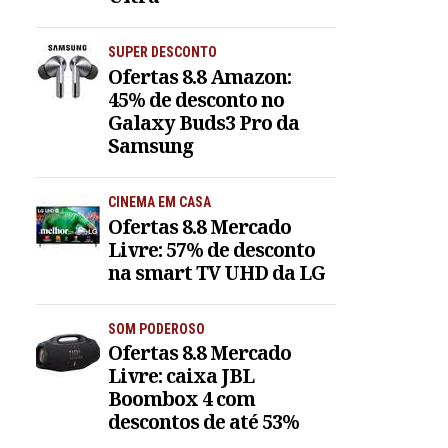
SUPER DESCONTO
Ofertas 8.8 Amazon:
45% de desconto no
Galaxy Buds3 Pro da
Samsung
CINEMA EM CASA
Ofertas 8.8 Mercado
Livre: 57% de desconto
na smart TV UHD da LG
SOM PODEROSO
Ofertas 8.8 Mercado
Livre: caixa JBL
Boombox 4 com
descontos de até 53%