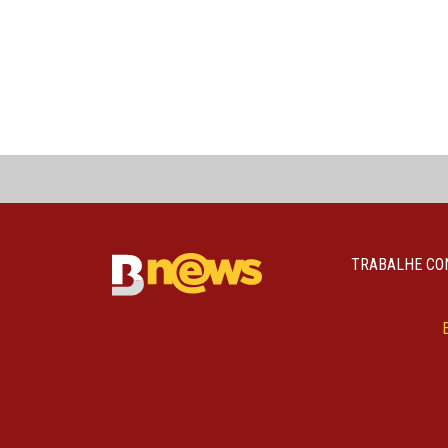
TRABALHE CO