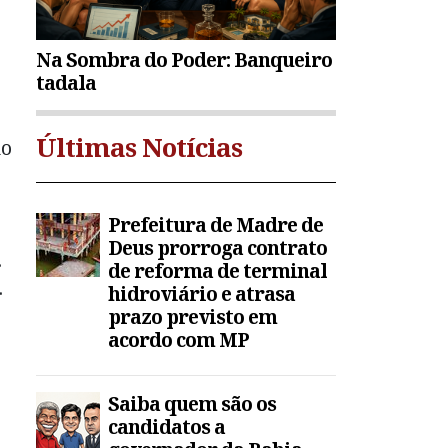
Na Sombra do Poder: Banqueiro
tadala
Últimas Notícias
do
Prefeitura de Madre de
Deus prorroga contrato
.
de reforma de terminal
.
hidroviário e atrasa
prazo previsto em
acordo com MP
Saiba quem são os
candidatos a