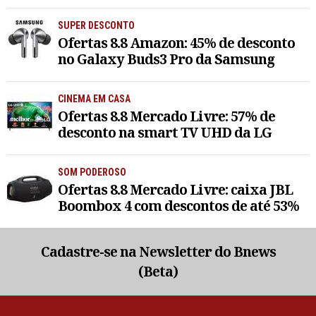
SUPER DESCONTO
Ofertas 8.8 Amazon: 45% de desconto
no Galaxy Buds3 Pro da Samsung
CINEMA EM CASA
Ofertas 8.8 Mercado Livre: 57% de
desconto na smart TV UHD da LG
SOM PODEROSO
Ofertas 8.8 Mercado Livre: caixa JBL
Boombox 4 com descontos de até 53%
Cadastre-se na Newsletter do Bnews
(Beta)