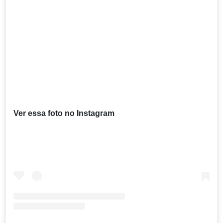
Ver essa foto no Instagram