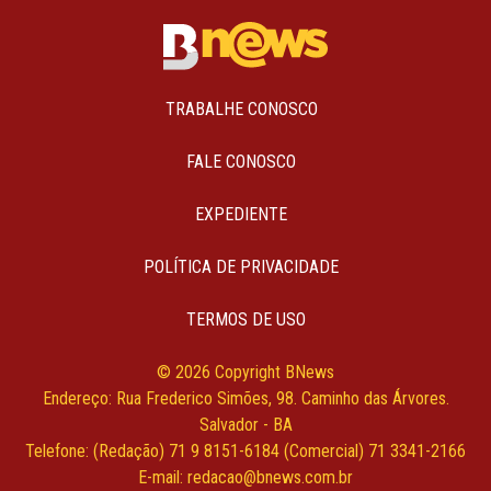
TRABALHE CONOSCO
FALE CONOSCO
EXPEDIENTE
POLÍTICA DE PRIVACIDADE
TERMOS DE USO
© 2026 Copyright BNews
Endereço: Rua Frederico Simões, 98. Caminho das Árvores.
Salvador - BA
Telefone: (Redação) 71 9 8151-6184 (Comercial) 71 3341-2166
E-mail: redacao@bnews.com.br