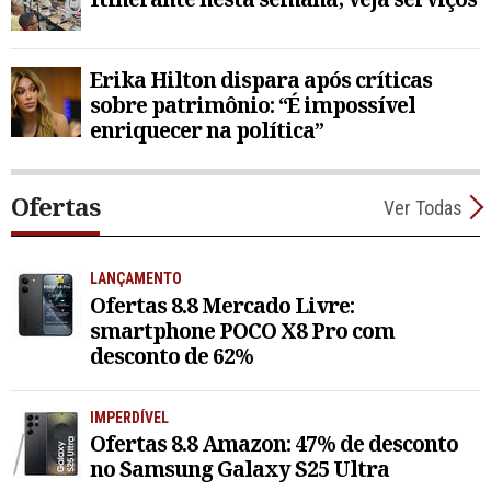
Erika Hilton dispara após críticas
sobre patrimônio: “É impossível
enriquecer na política”
Ofertas
Ver Todas
LANÇAMENTO
Ofertas 8.8 Mercado Livre:
smartphone POCO X8 Pro com
desconto de 62%
IMPERDÍVEL
Ofertas 8.8 Amazon: 47% de desconto
no Samsung Galaxy S25 Ultra