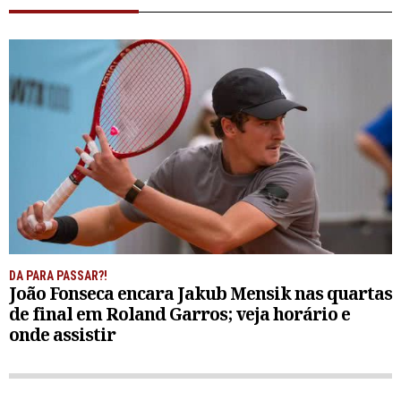
DA PARA PASSAR?!
João Fonseca encara Jakub Mensik nas quartas
de final em Roland Garros; veja horário e
onde assistir