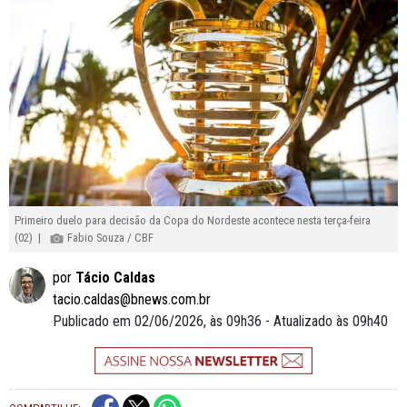
Primeiro duelo para decisão da Copa do Nordeste acontece nesta terça-feira
(02) |
Fabio Souza / CBF
por
Tácio Caldas
tacio.caldas@bnews.com.br
Publicado em 02/06/2026, às 09h36 - Atualizado às 09h40