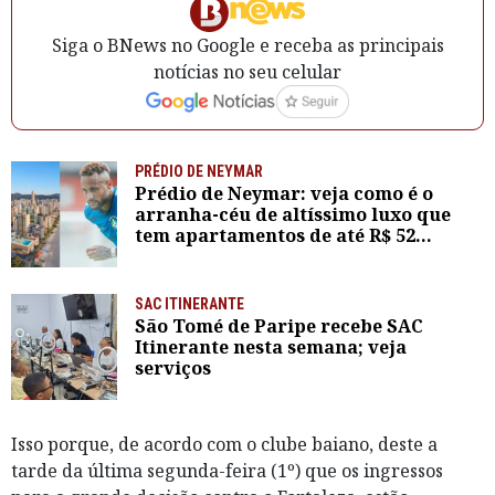
Siga o BNews no Google e receba as principais
notícias no seu celular
PRÉDIO DE NEYMAR
Prédio de Neymar: veja como é o
arranha-céu de altíssimo luxo que
tem apartamentos de até R$ 52
milhões
SAC ITINERANTE
São Tomé de Paripe recebe SAC
Itinerante nesta semana; veja
serviços
Isso porque, de acordo com o clube baiano, deste a
tarde da última segunda-feira (1º) que os ingressos