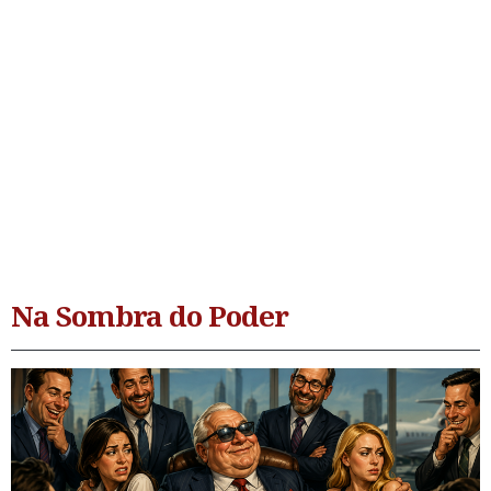
Na Sombra do Poder