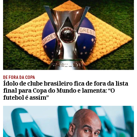
DE FORA DA COPA
Ídolo de clube brasileiro fica de fora da lista
final para Copa do Mundo e lamenta: “O
futebol é assim”