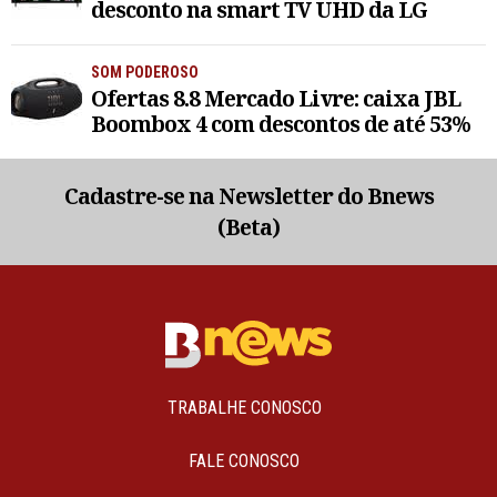
desconto na smart TV UHD da LG
SOM PODEROSO
Ofertas 8.8 Mercado Livre: caixa JBL
Boombox 4 com descontos de até 53%
Cadastre-se na Newsletter do Bnews
(Beta)
TRABALHE CONOSCO
FALE CONOSCO