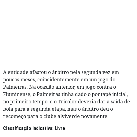
A entidade afastou o árbitro pela segunda vez em
poucos meses, coincidentemente em um jogo do
Palmeiras. Na ocasião anterior, em jogo contra o
Fluminense, o Palmeiras tinha dado o pontapé inicial,
no primeiro tempo, e o Tricolor deveria dar a saída de
bola para a segunda etapa, mas o árbitro deu o
recomeço para o clube alviverde novamente.
Classificação Indicativa: Livre