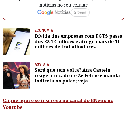
notícias no seu celular
ECONOMIA
Dívida das empresas com FGTS passa
dos R$ 12 bilhões e atinge mais de 11
milhões de trabalhadores
ASSISTA
Será que tem volta? Ana Castela
reage a recado de Zé Felipe e manda
indireta no palco; veja
Clique aqui e se inscreva no canal do BNews no
Youtube