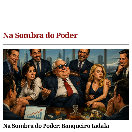
Na Sombra do Poder
Na Sombra do Poder: Banqueiro tadala