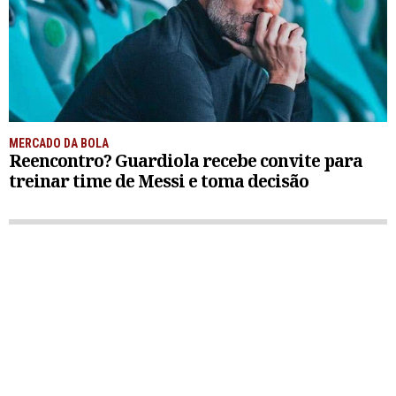
MERCADO DA BOLA
Reencontro? Guardiola recebe convite para
treinar time de Messi e toma decisão