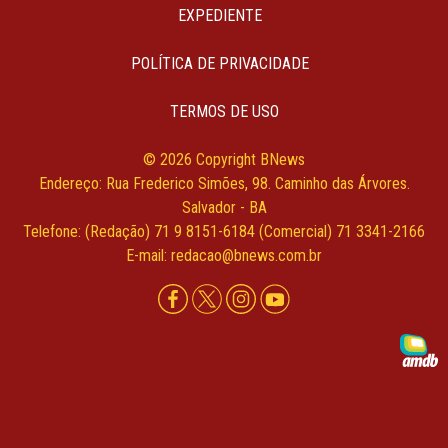
EXPEDIENTE
POLÍTICA DE PRIVACIDADE
TERMOS DE USO
© 2026 Copyright BNews
Endereço: Rua Frederico Simões, 98. Caminho das Árvores.
Salvador - BA
Telefone: (Redação) 71 9 8151-6184 (Comercial) 71 3341-2166
E-mail: redacao@bnews.com.br