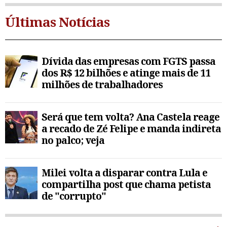
Últimas Notícias
Dívida das empresas com FGTS passa
dos R$ 12 bilhões e atinge mais de 11
milhões de trabalhadores
Será que tem volta? Ana Castela reage
a recado de Zé Felipe e manda indireta
no palco; veja
Milei volta a disparar contra Lula e
compartilha post que chama petista
de "corrupto"