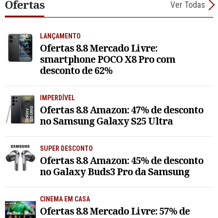
Ofertas
Ver Todas
LANÇAMENTO
Ofertas 8.8 Mercado Livre:
smartphone POCO X8 Pro com
desconto de 62%
IMPERDÍVEL
Ofertas 8.8 Amazon: 47% de desconto
no Samsung Galaxy S25 Ultra
SUPER DESCONTO
Ofertas 8.8 Amazon: 45% de desconto
no Galaxy Buds3 Pro da Samsung
CINEMA EM CASA
Ofertas 8.8 Mercado Livre: 57% de