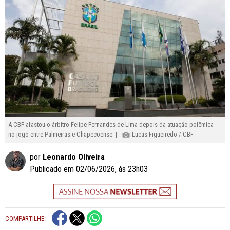
A CBF afastou o árbitro Felipe Fernandes de Lima depois da atuação polêmica
no jogo entre Palmeiras e Chapecoense |
Lucas Figueiredo / CBF
por
Leonardo Oliveira
Publicado em 02/06/2026, às 23h03
COMPARTILHE: