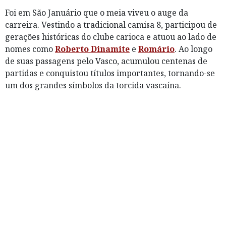
Foi em São Januário que o meia viveu o auge da
carreira. Vestindo a tradicional camisa 8, participou de
gerações históricas do clube carioca e atuou ao lado de
nomes como
Roberto Dinamite
e
Romário
. Ao longo
de suas passagens pelo Vasco, acumulou centenas de
partidas e conquistou títulos importantes, tornando-se
um dos grandes símbolos da torcida vascaína.