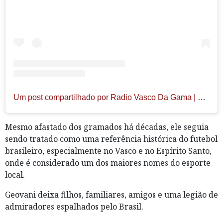
Um post compartilhado por Radio Vasco Da Gama | PH (@radiovascodagamacrvg)
Mesmo afastado dos gramados há décadas, ele seguia
sendo tratado como uma referência histórica do futebol
brasileiro, especialmente no Vasco e no Espírito Santo,
onde é considerado um dos maiores nomes do esporte
local.
Geovani deixa filhos, familiares, amigos e uma legião de
admiradores espalhados pelo Brasil.