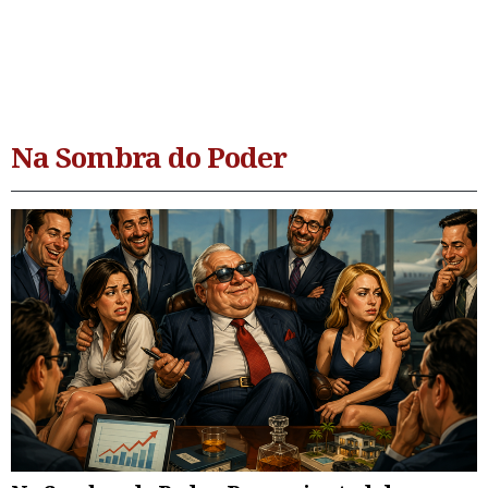
Na Sombra do Poder