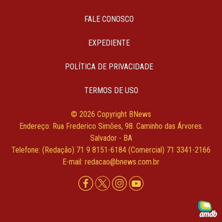
FALE CONOSCO
EXPEDIENTE
POLÍTICA DE PRIVACIDADE
TERMOS DE USO
© 2026 Copyright BNews
Endereço: Rua Frederico Simões, 98. Caminho das Árvores.
Salvador - BA
Telefone: (Redação) 71 9 8151-6184 (Comercial) 71 3341-2166
E-mail: redacao@bnews.com.br