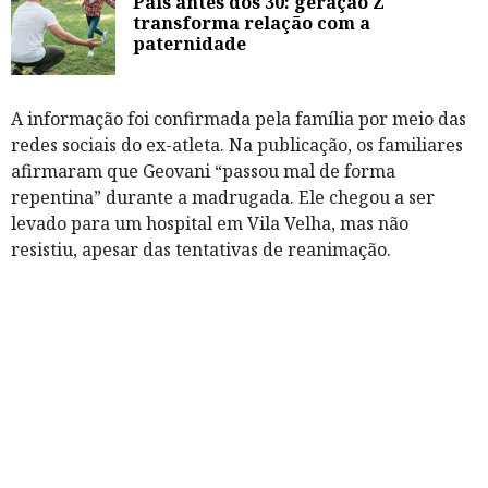
Pais antes dos 30: geração Z
transforma relação com a
paternidade
A informação foi confirmada pela família por meio das
redes sociais do ex-atleta. Na publicação, os familiares
afirmaram que Geovani “passou mal de forma
repentina” durante a madrugada. Ele chegou a ser
levado para um hospital em Vila Velha, mas não
resistiu, apesar das tentativas de reanimação.