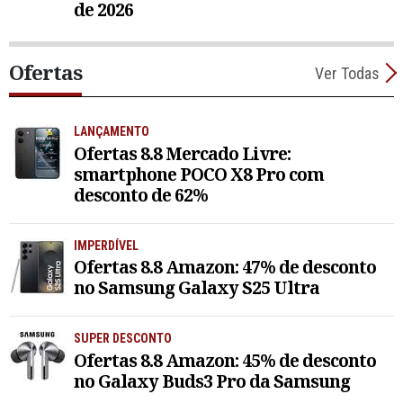
de 2026
Ofertas
Ver Todas
LANÇAMENTO
Ofertas 8.8 Mercado Livre:
smartphone POCO X8 Pro com
desconto de 62%
IMPERDÍVEL
Ofertas 8.8 Amazon: 47% de desconto
no Samsung Galaxy S25 Ultra
SUPER DESCONTO
Ofertas 8.8 Amazon: 45% de desconto
no Galaxy Buds3 Pro da Samsung