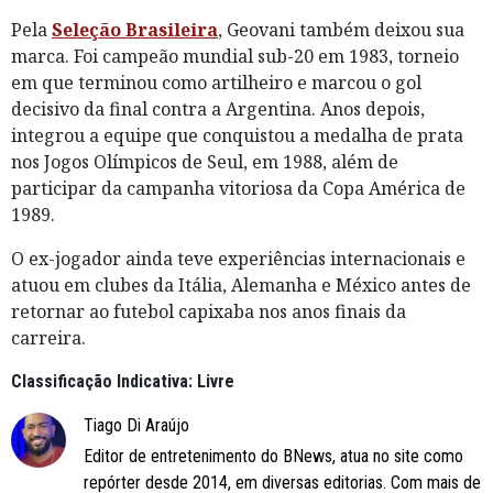
Pela
Seleção Brasileira
, Geovani também deixou sua
marca. Foi campeão mundial sub-20 em 1983, torneio
em que terminou como artilheiro e marcou o gol
decisivo da final contra a Argentina. Anos depois,
integrou a equipe que conquistou a medalha de prata
nos Jogos Olímpicos de Seul, em 1988, além de
participar da campanha vitoriosa da Copa América de
1989.
O ex-jogador ainda teve experiências internacionais e
atuou em clubes da Itália, Alemanha e México antes de
retornar ao futebol capixaba nos anos finais da
carreira.
Classificação Indicativa: Livre
Tiago Di Araújo
Editor de entretenimento do BNews, atua no site como
repórter desde 2014, em diversas editorias. Com mais de