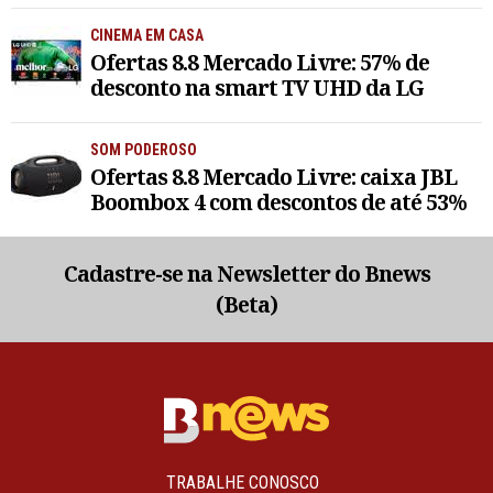
CINEMA EM CASA
Ofertas 8.8 Mercado Livre: 57% de
desconto na smart TV UHD da LG
SOM PODEROSO
Ofertas 8.8 Mercado Livre: caixa JBL
Boombox 4 com descontos de até 53%
Cadastre-se na Newsletter do Bnews
(Beta)
TRABALHE CONOSCO