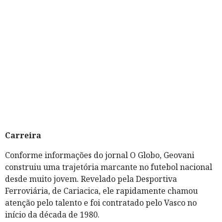
Carreira
Conforme informações do jornal O Globo, Geovani
construiu uma trajetória marcante no futebol nacional
desde muito jovem. Revelado pela Desportiva
Ferroviária, de Cariacica, ele rapidamente chamou
atenção pelo talento e foi contratado pelo Vasco no
início da década de 1980.