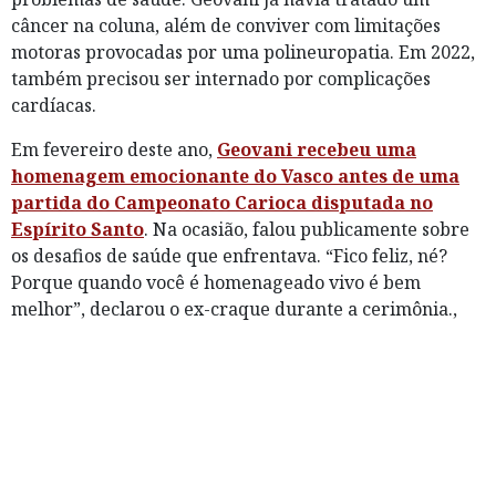
câncer na coluna, além de conviver com limitações
motoras provocadas por uma polineuropatia. Em 2022,
também precisou ser internado por complicações
cardíacas.
Em fevereiro deste ano,
Geovani recebeu uma
homenagem emocionante do Vasco antes de uma
partida do Campeonato Carioca disputada no
Espírito Santo
. Na ocasião, falou publicamente sobre
os desafios de saúde que enfrentava. “Fico feliz, né?
Porque quando você é homenageado vivo é bem
melhor”, declarou o ex-craque durante a cerimônia.,