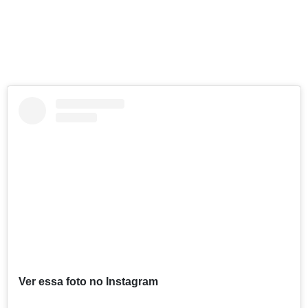
Ver essa foto no Instagram