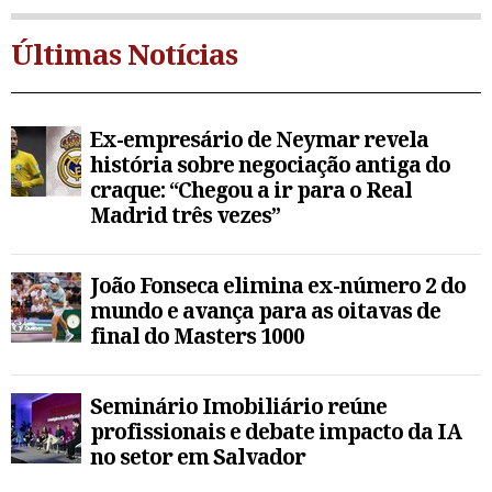
Últimas Notícias
Ex-empresário de Neymar revela
história sobre negociação antiga do
craque: “Chegou a ir para o Real
Madrid três vezes”
João Fonseca elimina ex-número 2 do
mundo e avança para as oitavas de
final do Masters 1000
Seminário Imobiliário reúne
profissionais e debate impacto da IA
no setor em Salvador