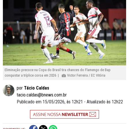
Eliminação precoce na Copa do Brasil tira chances do Flamengo de Bap
conquistar a tríplice coroa em 2026 |
Victor Ferreira / EC Vitória
por
Tácio Caldas
tacio.caldas@bnews.com.br
Publicado em 15/05/2026, às 12h21 - Atualizado às 12h22