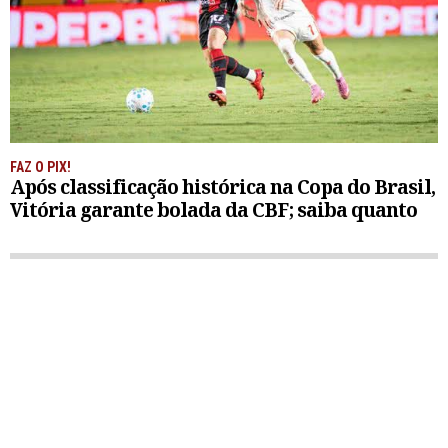
FAZ O PIX!
Após classificação histórica na Copa do Brasil,
Vitória garante bolada da CBF; saiba quanto