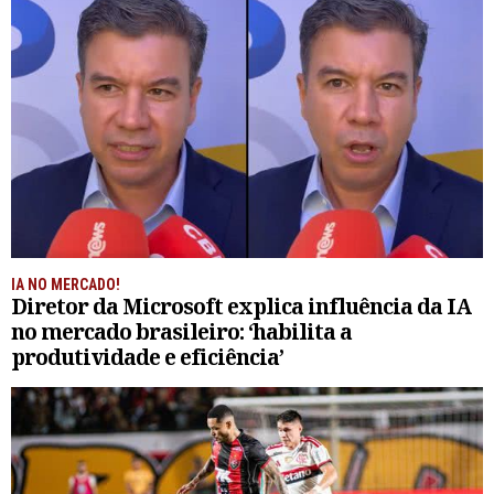
IA NO MERCADO!
Diretor da Microsoft explica influência da IA
no mercado brasileiro: ‘habilita a
produtividade e eficiência’