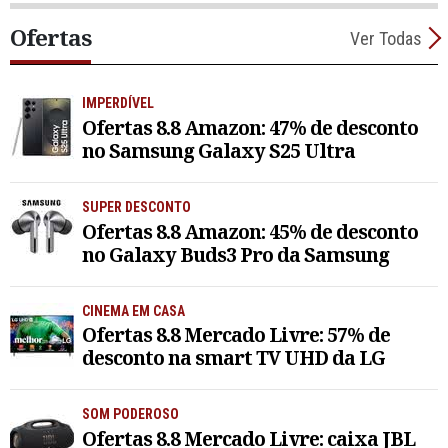
Ofertas
Ver Todas
IMPERDÍVEL
Ofertas 8.8 Amazon: 47% de desconto
no Samsung Galaxy S25 Ultra
SUPER DESCONTO
Ofertas 8.8 Amazon: 45% de desconto
no Galaxy Buds3 Pro da Samsung
CINEMA EM CASA
Ofertas 8.8 Mercado Livre: 57% de
desconto na smart TV UHD da LG
SOM PODEROSO
Ofertas 8.8 Mercado Livre: caixa JBL