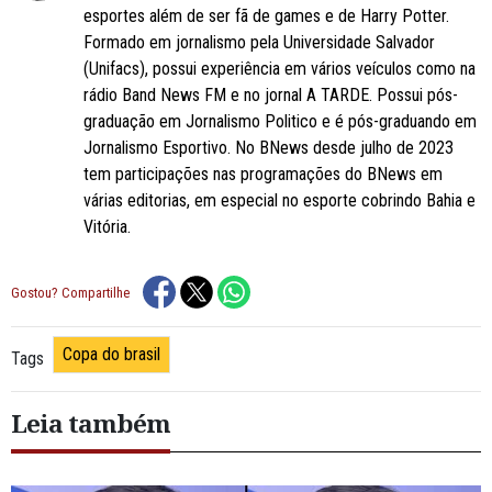
esportes além de ser fã de games e de Harry Potter.
Formado em jornalismo pela Universidade Salvador
(Unifacs), possui experiência em vários veículos como na
rádio Band News FM e no jornal A TARDE. Possui pós-
graduação em Jornalismo Politico e é pós-graduando em
Jornalismo Esportivo. No BNews desde julho de 2023
tem participações nas programações do BNews em
várias editorias, em especial no esporte cobrindo Bahia e
Vitória.
Gostou? Compartilhe
Copa do brasil
Tags
Leia também