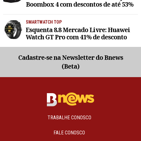
Boombox 4 com descontos de até 53%
SMARTWATCH TOP
Esquenta 8.8 Mercado Livre: Huawei
Watch GT Pro com 41% de desconto
Cadastre-se na Newsletter do Bnews
(Beta)
TRABALHE CONOSCO
FALE CONOSCO