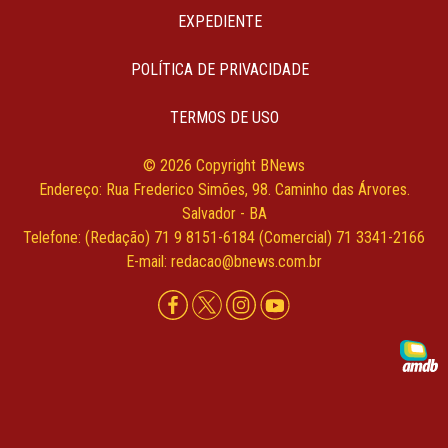
EXPEDIENTE
POLÍTICA DE PRIVACIDADE
TERMOS DE USO
© 2026 Copyright BNews
Endereço: Rua Frederico Simões, 98. Caminho das Árvores.
Salvador - BA
Telefone: (Redação) 71 9 8151-6184 (Comercial) 71 3341-2166
E-mail: redacao@bnews.com.br