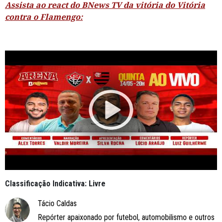
Assista ao react do BNews TV da vitória do Vitória
contra o Flamengo:
Classificação Indicativa: Livre
Tácio Caldas
Repórter apaixonado por futebol, automobilismo e outros