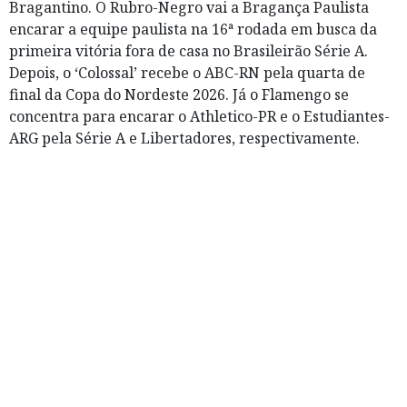
Bragantino. O Rubro-Negro vai a Bragança Paulista
encarar a equipe paulista na 16ª rodada em busca da
primeira vitória fora de casa no Brasileirão Série A.
Depois, o ‘Colossal’ recebe o ABC-RN pela quarta de
final da Copa do Nordeste 2026. Já o Flamengo se
concentra para encarar o Athletico-PR e o Estudiantes-
ARG pela Série A e Libertadores, respectivamente.