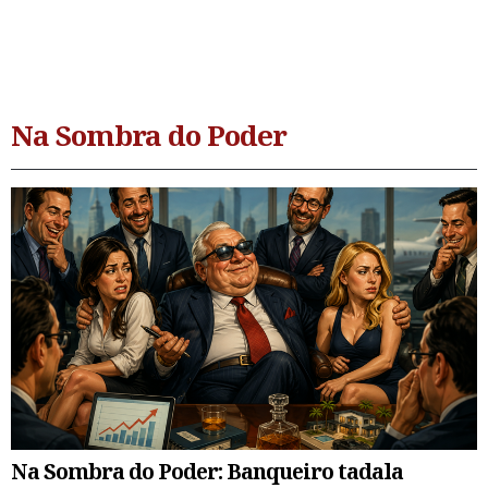
Na Sombra do Poder
Na Sombra do Poder: Banqueiro tadala