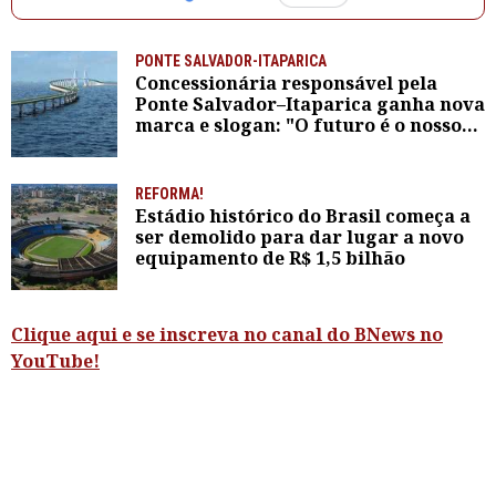
PONTE SALVADOR-ITAPARICA
Concessionária responsável pela
Ponte Salvador–Itaparica ganha nova
marca e slogan: "O futuro é o nosso
destino"
REFORMA!
Estádio histórico do Brasil começa a
ser demolido para dar lugar a novo
equipamento de R$ 1,5 bilhão
Clique aqui e se inscreva no canal do BNews no
YouTube!