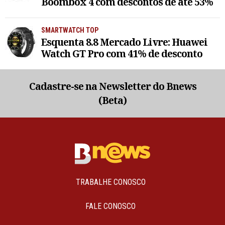
Boombox 4 com descontos de até 53%
SMARTWATCH TOP
Esquenta 8.8 Mercado Livre: Huawei
Watch GT Pro com 41% de desconto
Cadastre-se na Newsletter do Bnews
(Beta)
TRABALHE CONOSCO
FALE CONOSCO