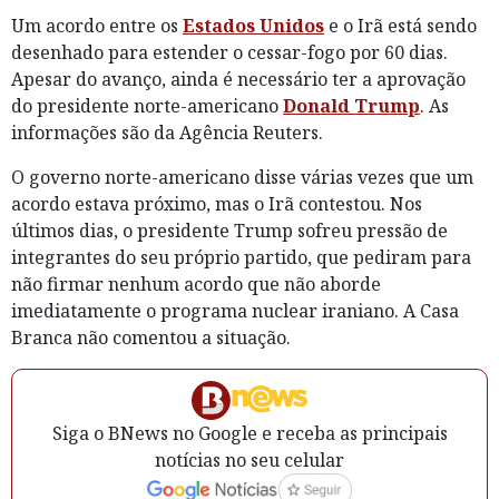
Um acordo entre os
Estados Unidos
e o Irã está sendo
desenhado para estender o cessar-fogo por 60 dias.
Apesar do avanço, ainda é necessário ter a aprovação
do presidente norte-americano
Donald Trump
. As
informações são da Agência Reuters.
O governo norte-americano disse várias vezes que um
acordo estava próximo, mas o Irã contestou. Nos
últimos dias, o presidente Trump sofreu pressão de
integrantes do seu próprio partido, que pediram para
não firmar nenhum acordo que não aborde
imediatamente o programa nuclear iraniano. A Casa
Branca não comentou a situação.
Siga o BNews no Google e receba as principais
notícias no seu celular