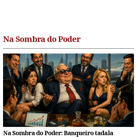
Na Sombra do Poder
Na Sombra do Poder: Banqueiro tadala