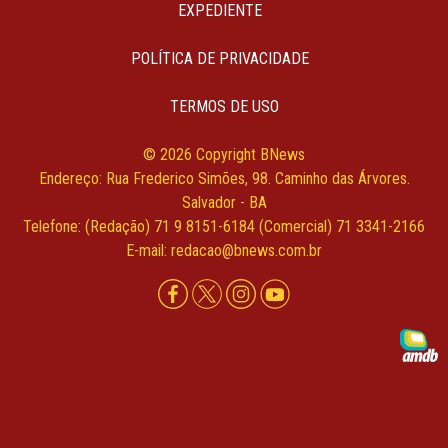
EXPEDIENTE
POLÍTICA DE PRIVACIDADE
TERMOS DE USO
© 2026 Copyright BNews
Endereço: Rua Frederico Simões, 98. Caminho das Árvores.
Salvador - BA
Telefone: (Redação) 71 9 8151-6184 (Comercial) 71 3341-2166
E-mail: redacao@bnews.com.br