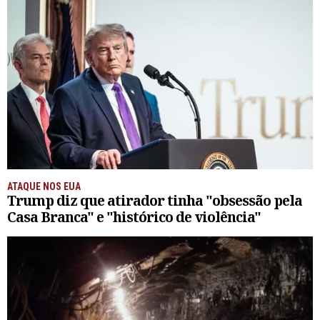
ATAQUE NOS EUA
Trump diz que atirador tinha "obsessão pela
Casa Branca" e "histórico de violência"