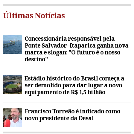
Últimas Notícias
Concessionária responsável pela
Ponte Salvador–Itaparica ganha nova
marca e slogan: "O futuro é o nosso
destino"
Estádio histórico do Brasil começa a
ser demolido para dar lugar a novo
equipamento de R$ 1,5 bilhão
Francisco Torreão é indicado como
novo presidente da Desal