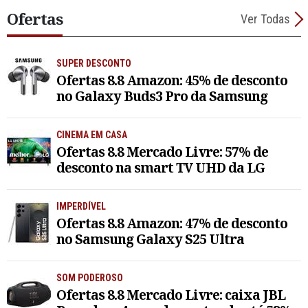
Ofertas
Ver Todas
SUPER DESCONTO
Ofertas 8.8 Amazon: 45% de desconto
no Galaxy Buds3 Pro da Samsung
CINEMA EM CASA
Ofertas 8.8 Mercado Livre: 57% de
desconto na smart TV UHD da LG
IMPERDÍVEL
Ofertas 8.8 Amazon: 47% de desconto
no Samsung Galaxy S25 Ultra
SOM PODEROSO
Ofertas 8.8 Mercado Livre: caixa JBL