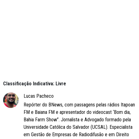
Classificação Indicativa: Livre
Lucas Pacheco
Repórter do BNews, com passagens pelas rádios Itapoan
FM e Baiana FM e apresentador do videocast ‘Bom dia,
Bahia Farm Show”. Jornalista e Advogado formado pela
Universidade Católica do Salvador (UCSAL). Especialista
em Gestão de Empresas de Radiodifusão e em Direito