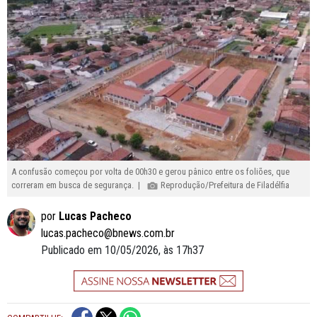
A confusão começou por volta de 00h30 e gerou pânico entre os foliões, que
correram em busca de segurança. |
Reprodução/Prefeitura de Filadélfia
por
Lucas Pacheco
lucas.pacheco@bnews.com.br
Publicado em 10/05/2026, às 17h37