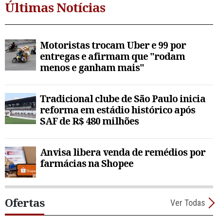
Últimas Notícias
Motoristas trocam Uber e 99 por
entregas e afirmam que "rodam
menos e ganham mais"
Tradicional clube de São Paulo inicia
reforma em estádio histórico após
SAF de R$ 480 milhões
Anvisa libera venda de remédios por
farmácias na Shopee
Ofertas
Ver Todas