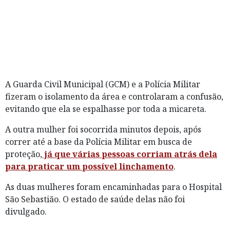
A Guarda Civil Municipal (GCM) e a Polícia Militar
fizeram o isolamento da área e controlaram a confusão,
evitando que ela se espalhasse por toda a micareta.
A outra mulher foi socorrida minutos depois, após
correr até a base da Polícia Militar em busca de
proteção,
já que várias pessoas corriam atrás dela
para praticar um possível linchamento
.
As duas mulheres foram encaminhadas para o Hospital
São Sebastião. O estado de saúde delas não foi
divulgado.