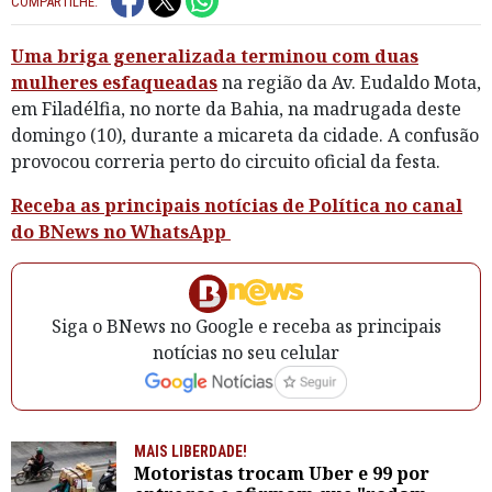
COMPARTILHE:
Uma briga generalizada terminou com duas
mulheres esfaqueadas
na região da Av. Eudaldo Mota,
em Filadélfia, no norte da Bahia, na madrugada deste
domingo (10), durante a micareta da cidade. A confusão
provocou correria perto do circuito oficial da festa.
Receba as principais notícias de Política no canal
do BNews no WhatsApp
Siga o BNews no Google e receba as principais
notícias no seu celular
MAIS LIBERDADE!
Motoristas trocam Uber e 99 por