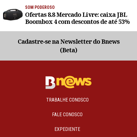
SOM PODEROSO
Ofertas 8.8 Mercado Livre: caixa JBL
Boombox 4 com descontos de até 53%
Cadastre-se na Newsletter do Bnews
(Beta)
TRABALHE CONOSCO
FALE CONOSCO
EXPEDIENTE