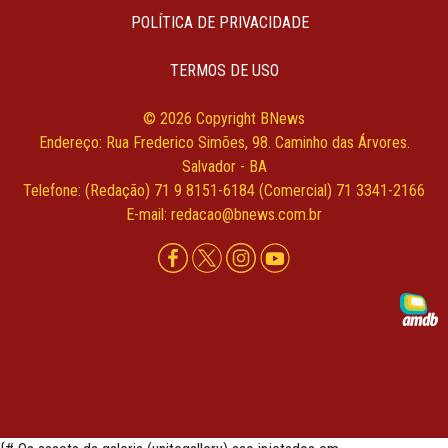
POLÍTICA DE PRIVACIDADE
TERMOS DE USO
© 2026 Copyright BNews
Endereço: Rua Frederico Simões, 98. Caminho das Árvores.
Salvador - BA
Telefone: (Redação) 71 9 8151-6184 (Comercial) 71 3341-2166
E-mail: redacao@bnews.com.br