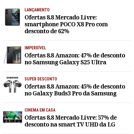
LANÇAMENTO
Ofertas 8.8 Mercado Livre:
smartphone POCO X8 Pro com
desconto de 62%
IMPERDÍVEL
Ofertas 8.8 Amazon: 47% de desconto
no Samsung Galaxy S25 Ultra
SUPER DESCONTO
Ofertas 8.8 Amazon: 45% de desconto
no Galaxy Buds3 Pro da Samsung
CINEMA EM CASA
Ofertas 8.8 Mercado Livre: 57% de
desconto na smart TV UHD da LG