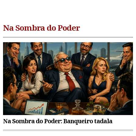
Na Sombra do Poder
Na Sombra do Poder: Banqueiro tadala