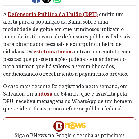
A
Defensoria Pública da União (DPU)
emitiu um
alerta para a população da Bahia sobre uma
modalidade de golpe em que criminosos utilizam o
nome da instituição e de defensores públicos federais
para obter dados pessoais e extorquir dinheiro de
cidadãos. Os
estelionatários
entram em contato com
pessoas que possuem ações judiciais em andamento
para afirmar que há valores a serem liberados,
condicionando o recebimento a pagamentos prévios.
O caso mais recente foi registrado nesta semana, em
Salvador. Uma
idosa
de 64 anos, que é assistida pela
DPU, recebeu mensagens no WhatsApp de um homem
que se identificava como defensor público federal.
Siga o BNews no Google e receba as principais