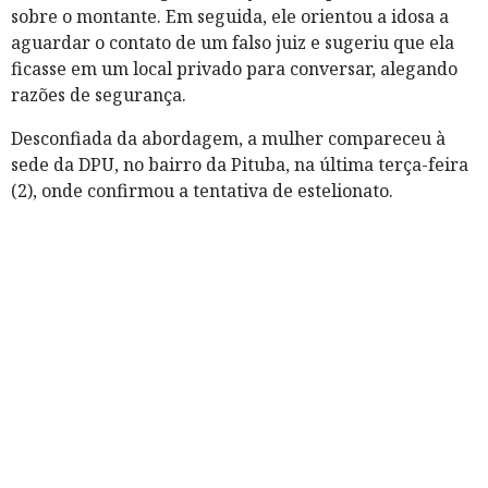
sobre o montante. Em seguida, ele orientou a idosa a
aguardar o contato de um falso juiz e sugeriu que ela
ficasse em um local privado para conversar, alegando
razões de segurança.
Desconfiada da abordagem, a mulher compareceu à
sede da DPU, no bairro da Pituba, na última terça-feira
(2), onde confirmou a tentativa de estelionato.