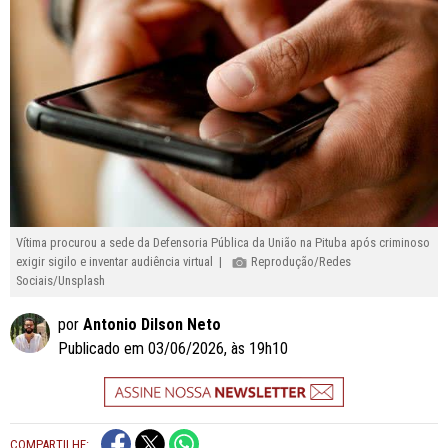
Vítima procurou a sede da Defensoria Pública da União na Pituba após criminoso
exigir sigilo e inventar audiência virtual |
Reprodução/Redes
Sociais/Unsplash
por
Antonio Dilson Neto
Publicado em 03/06/2026, às 19h10
COMPARTILHE: