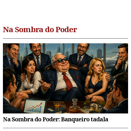
Na Sombra do Poder
Na Sombra do Poder: Banqueiro tadala