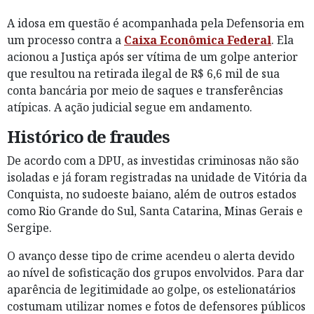
A idosa em questão é acompanhada pela Defensoria em
um processo contra a
Caixa Econômica Federal
. Ela
acionou a Justiça após ser vítima de um golpe anterior
que resultou na retirada ilegal de R$ 6,6 mil de sua
conta bancária por meio de saques e transferências
atípicas. A ação judicial segue em andamento.
Histórico de fraudes
De acordo com a DPU, as investidas criminosas não são
isoladas e já foram registradas na unidade de Vitória da
Conquista, no sudoeste baiano, além de outros estados
como Rio Grande do Sul, Santa Catarina, Minas Gerais e
Sergipe.
O avanço desse tipo de crime acendeu o alerta devido
ao nível de sofisticação dos grupos envolvidos. Para dar
aparência de legitimidade ao golpe, os estelionatários
costumam utilizar nomes e fotos de defensores públicos