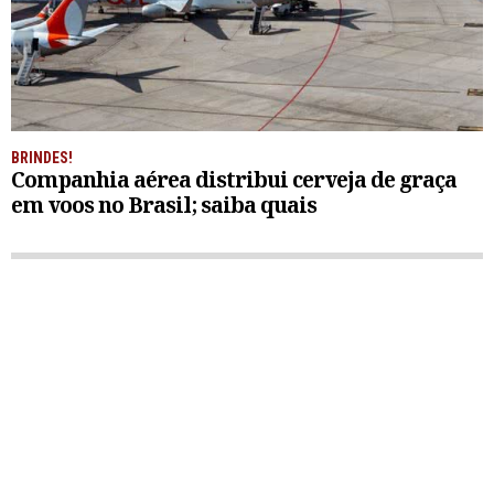
BRINDES!
Companhia aérea distribui cerveja de graça
em voos no Brasil; saiba quais