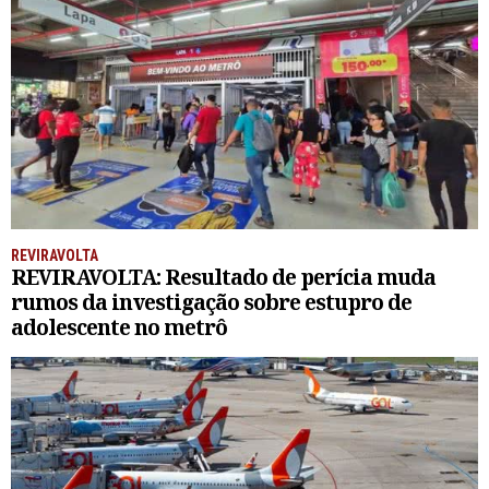
REVIRAVOLTA
REVIRAVOLTA: Resultado de perícia muda
rumos da investigação sobre estupro de
adolescente no metrô