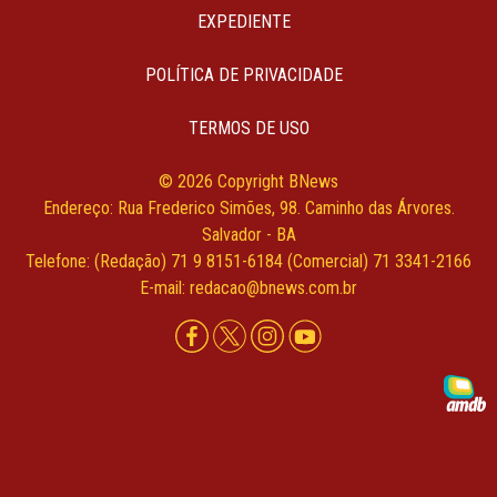
EXPEDIENTE
POLÍTICA DE PRIVACIDADE
TERMOS DE USO
© 2026 Copyright BNews
Endereço: Rua Frederico Simões, 98. Caminho das Árvores.
Salvador - BA
Telefone: (Redação) 71 9 8151-6184 (Comercial) 71 3341-2166
E-mail: redacao@bnews.com.br