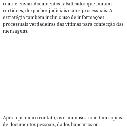
reais e enviar documentos falsificados que imitam
certidões, despachos judiciais e atos processuais. A
estratégia também inclui o uso de informações
processuais verdadeiras das vítimas para confecção das
mensagens.
Após o primeiro contato, os criminosos solicitam cópias
de documentos pessoais, dados bancários ou