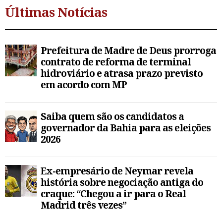
Últimas Notícias
Prefeitura de Madre de Deus prorroga
contrato de reforma de terminal
hidroviário e atrasa prazo previsto
em acordo com MP
Saiba quem são os candidatos a
governador da Bahia para as eleições
2026
Ex-empresário de Neymar revela
história sobre negociação antiga do
craque: “Chegou a ir para o Real
Madrid três vezes”