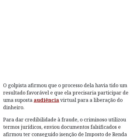
O golpista afirmou que o processo dela havia tido um
resultado favorável e que ela precisaria participar de
uma suposta
audiência
virtual para a liberação do
dinheiro.
Para dar credibilidade à fraude, o criminoso utilizou
termos jurídicos, enviou documentos falsificados e
afirmou ter conseguido isenção de Imposto de Renda