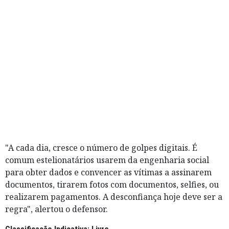
"A cada dia, cresce o número de golpes digitais. É
comum estelionatários usarem da engenharia social
para obter dados e convencer as vítimas a assinarem
documentos, tirarem fotos com documentos, selfies, ou
realizarem pagamentos. A desconfiança hoje deve ser a
regra", alertou o defensor.