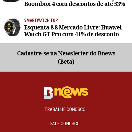
Boombox 4 com descontos de até 53%
SMARTWATCH TOP
Esquenta 8.8 Mercado Livre: Huawei
Watch GT Pro com 41% de desconto
Cadastre-se na Newsletter do Bnews
(Beta)
TRABALHE CONOSCO
FALE CONOSCO