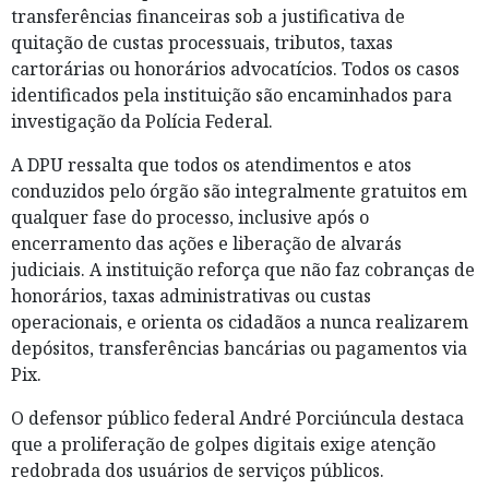
transferências financeiras sob a justificativa de
quitação de custas processuais, tributos, taxas
cartorárias ou honorários advocatícios. Todos os casos
identificados pela instituição são encaminhados para
investigação da Polícia Federal.
A DPU ressalta que todos os atendimentos e atos
conduzidos pelo órgão são integralmente gratuitos em
qualquer fase do processo, inclusive após o
encerramento das ações e liberação de alvarás
judiciais. A instituição reforça que não faz cobranças de
honorários, taxas administrativas ou custas
operacionais, e orienta os cidadãos a nunca realizarem
depósitos, transferências bancárias ou pagamentos via
Pix.
O defensor público federal André Porciúncula destaca
que a proliferação de golpes digitais exige atenção
redobrada dos usuários de serviços públicos.