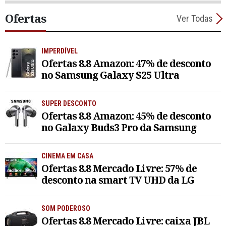
Ofertas
Ver Todas
IMPERDÍVEL
Ofertas 8.8 Amazon: 47% de desconto
no Samsung Galaxy S25 Ultra
SUPER DESCONTO
Ofertas 8.8 Amazon: 45% de desconto
no Galaxy Buds3 Pro da Samsung
CINEMA EM CASA
Ofertas 8.8 Mercado Livre: 57% de
desconto na smart TV UHD da LG
SOM PODEROSO
Ofertas 8.8 Mercado Livre: caixa JBL