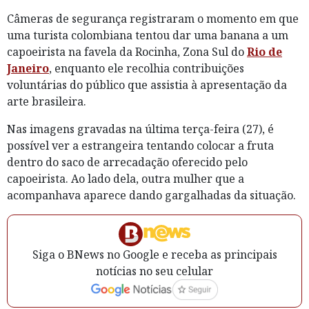
Câmeras de segurança registraram o momento em que
uma turista colombiana tentou dar uma banana a um
capoeirista na favela da Rocinha, Zona Sul do
Rio de
Janeiro
, enquanto ele recolhia contribuições
voluntárias do público que assistia à apresentação da
arte brasileira.
Nas imagens gravadas na última terça-feira (27), é
possível ver a estrangeira tentando colocar a fruta
dentro do saco de arrecadação oferecido pelo
capoeirista. Ao lado dela, outra mulher que a
acompanhava aparece dando gargalhadas da situação.
Siga o BNews no Google e receba as principais
notícias no seu celular