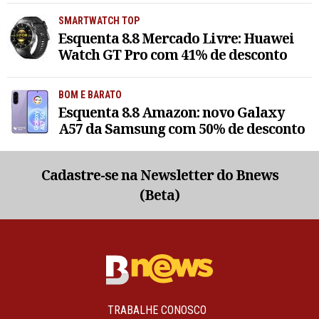
SMARTWATCH TOP
Esquenta 8.8 Mercado Livre: Huawei
Watch GT Pro com 41% de desconto
BOM E BARATO
Esquenta 8.8 Amazon: novo Galaxy
A57 da Samsung com 50% de desconto
Cadastre-se na Newsletter do Bnews
(Beta)
TRABALHE CONOSCO