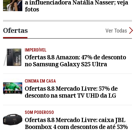
a influenciadora Natália Nasser; veja
fotos
Ofertas
Ver Todas
IMPERDÍVEL
Ofertas 8.8 Amazon: 47% de desconto
no Samsung Galaxy S25 Ultra
CINEMA EM CASA
Ofertas 8.8 Mercado Livre: 57% de
desconto na smart TV UHD da LG
SOM PODEROSO
Ofertas 8.8 Mercado Livre: caixa JBL
Boombox 4 com descontos de até 53%