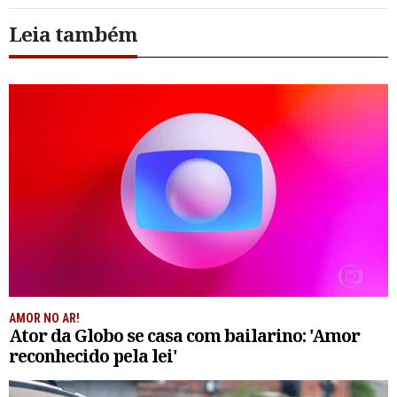
Leia também
AMOR NO AR!
Ator da Globo se casa com bailarino: 'Amor
reconhecido pela lei'