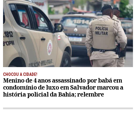
CHOCOU A CIDADE!
Menino de 4 anos assassinado por babá em
condomínio de luxo em Salvador marcou a
história policial da Bahia; relembre