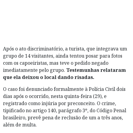
Após o ato discriminatório, a turista, que integrava um
grupo de 14 visitantes, ainda tentou posar para fotos
com os capoeiristas, mas teve o pedido negado
imediatamente pelo grupo.
Testemunhas relataram
que ela deixou o local dando risadas.
O caso foi denunciado formalmente à Polícia Civil dois
dias após o ocorrido, nesta quinta-feira (29), e
registrado como injúria por preconceito. O crime,
tipificado no artigo 140, parágrafo 3º, do Código Penal
brasileiro, prevê pena de reclusão de um a três anos,
além de multa.