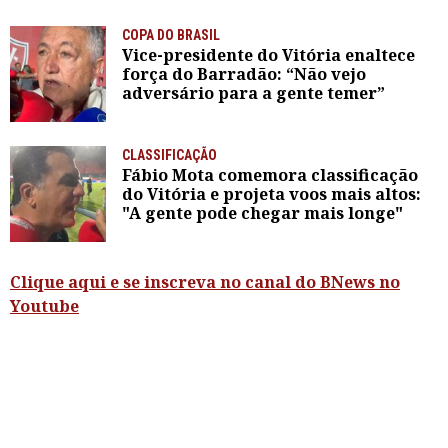
COPA DO BRASIL
Vice-presidente do Vitória enaltece
força do Barradão: “Não vejo
adversário para a gente temer”
CLASSIFICAÇÃO
Fábio Mota comemora classificação
do Vitória e projeta voos mais altos:
"A gente pode chegar mais longe"
Clique aqui e se inscreva no canal do BNews no
Youtube