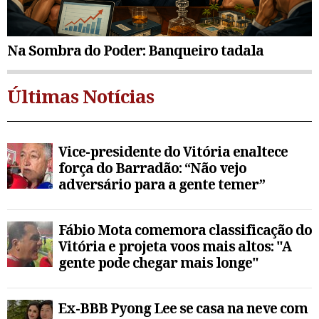
Na Sombra do Poder: Banqueiro tadala
Últimas Notícias
Vice-presidente do Vitória enaltece
força do Barradão: “Não vejo
adversário para a gente temer”
Fábio Mota comemora classificação do
Vitória e projeta voos mais altos: "A
gente pode chegar mais longe"
Ex-BBB Pyong Lee se casa na neve com