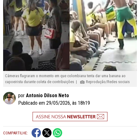
Câmeras flagraram o momento em que colombiana tenta dar uma banana ao
capoeirista durante coleta de contribuições |
Reprodução/Redes sociais
por
Antonio Dilson Neto
Publicado em 29/05/2026, às 18h19
COMPARTILHE: