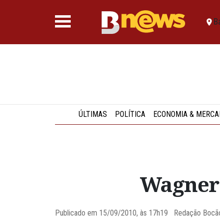
B
ÚLTIMAS
POLÍTICA
ECONOMIA & MERCA
Wagner 
Publicado em 15/09/2010, às 17h19 Redação Boc