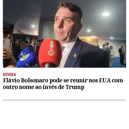
DÚVIDA
Flávio Bolsonaro pode se reunir nos EUA com
outro nome ao invés de Trump