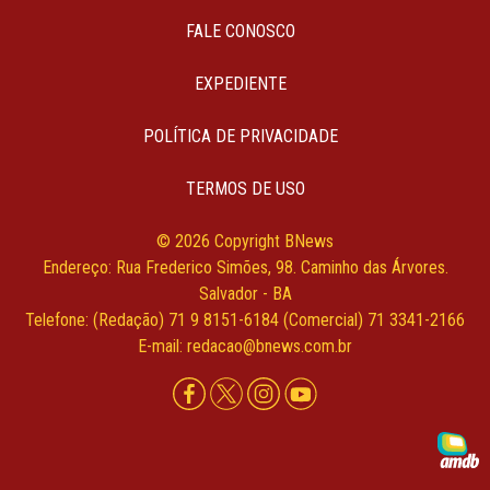
FALE CONOSCO
EXPEDIENTE
POLÍTICA DE PRIVACIDADE
TERMOS DE USO
© 2026 Copyright BNews
Endereço: Rua Frederico Simões, 98. Caminho das Árvores.
Salvador - BA
Telefone: (Redação) 71 9 8151-6184 (Comercial) 71 3341-2166
E-mail: redacao@bnews.com.br