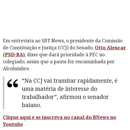
Em entrevista ao SBT News, o presidente da Comissão
de Constituição e Justiça (CCJ) do Senado,
Otto Alencar
(PSD-BA)
, disse que dará prioridade à PEC no
colegiado, assim que a pauta for encaminhada por
Alcolumbre.
“Na CCJ vai tramitar rapidamente, é
uma matéria de interesse do
trabalhador”, afirmou o senador
baiano.
Clique aqui e se inscreva no canal do BNews no
Youtube