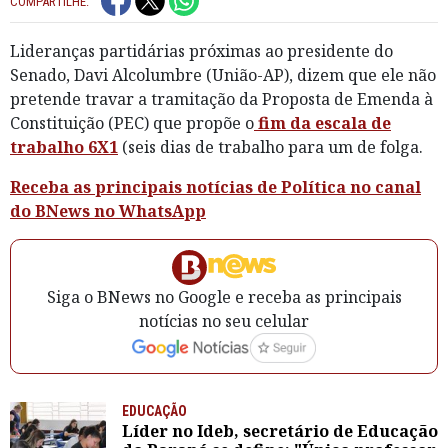
COMPARTILHE:
Lideranças partidárias próximas ao presidente do
Senado, Davi Alcolumbre (União-AP), dizem que ele não
pretende travar a tramitação da Proposta de Emenda à
Constituição (PEC) que propõe o
fim da escala de
trabalho 6X1
(seis dias de trabalho para um de folga.
Receba as principais notícias de Política no canal
do BNews no WhatsApp
Siga o BNews no Google e receba as principais
notícias no seu celular
EDUCAÇÃO
Líder no Ideb, secretário de Educação