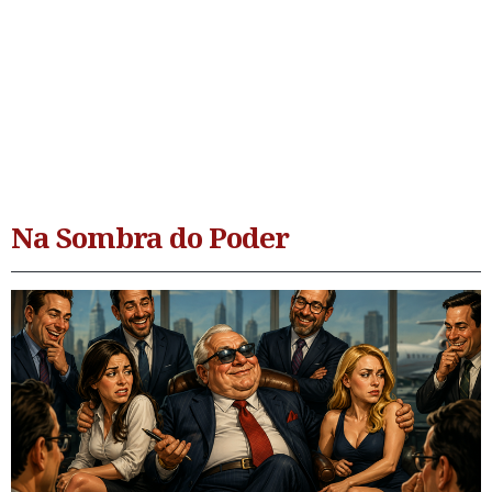
Na Sombra do Poder