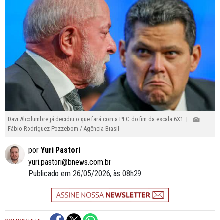
Davi Alcolumbre já decidiu o que fará com a PEC do fim da escala 6X1 |
Fábio Rodriguez Pozzebom / Agência Brasil
por
Yuri Pastori
yuri.pastori@bnews.com.br
Publicado em 26/05/2026, às 08h29