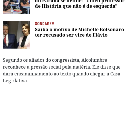
do Paraná se define: "Único professor
de História que não é de esquerda"
SONDAGEM
Saiba o motivo de Michelle Bolsonaro
ter recusado ser vice de Flávio
Segundo os aliados do congressista, Alcolumbre
reconhece a pressão social pela matéria. Ele disse que
dará encaminhamento ao texto quando chegar à Casa
Legislativa.