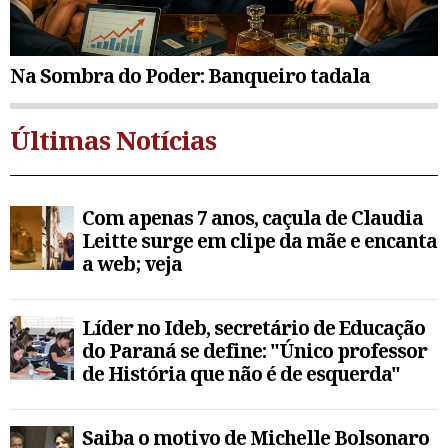
Na Sombra do Poder: Banqueiro tadala
Últimas Notícias
Com apenas 7 anos, caçula de Claudia
Leitte surge em clipe da mãe e encanta
a web; veja
Líder no Ideb, secretário de Educação
do Paraná se define: "Único professor
de História que não é de esquerda"
Saiba o motivo de Michelle Bolsonaro