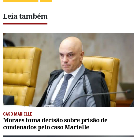
Leia também
CASO MARIELLE
Moraes toma decisão sobre prisão de
condenados pelo caso Marielle