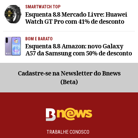
SMARTWATCH TOP
Esquenta 8.8 Mercado Livre: Huawei
Watch GT Pro com 41% de desconto
BOM E BARATO
Esquenta 8.8 Amazon: novo Galaxy
A57 da Samsung com 50% de desconto
Cadastre-se na Newsletter do Bnews
(Beta)
TRABALHE CONOSCO