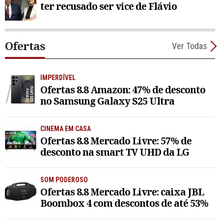
ter recusado ser vice de Flávio
Ofertas
Ver Todas
IMPERDÍVEL
Ofertas 8.8 Amazon: 47% de desconto
no Samsung Galaxy S25 Ultra
CINEMA EM CASA
Ofertas 8.8 Mercado Livre: 57% de
desconto na smart TV UHD da LG
SOM PODEROSO
Ofertas 8.8 Mercado Livre: caixa JBL
Boombox 4 com descontos de até 53%