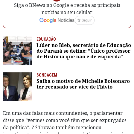
Siga o BNews no Google e receba as principais
notícias no seu celular
EDUCAÇÃO
Líder no Ideb, secretário de Educação
do Paraná se define: "Único professor
de História que não é de esquerda"
SONDAGEM
Saiba o motivo de Michelle Bolsonaro
ter recusado ser vice de Flávio
Em uma das falas mais contundentes, o parlamentar
disse que “vermes como você têm que ser expurgados
da política”. Zé Trovão também mencionou