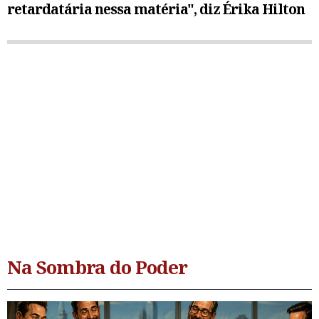
retardatária nessa matéria", diz Érika Hilton
Na Sombra do Poder