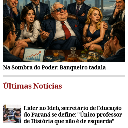
Na Sombra do Poder: Banqueiro tadala
Últimas Notícias
Líder no Ideb, secretário de Educação
do Paraná se define: "Único professor
de História que não é de esquerda"