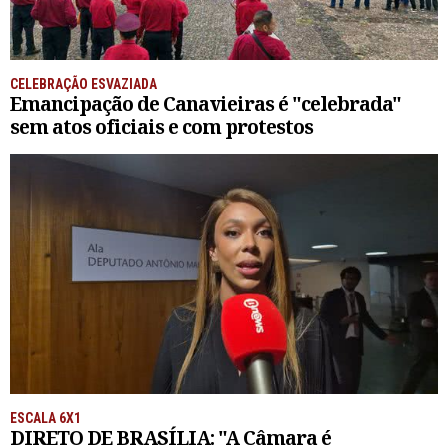
CELEBRAÇÃO ESVAZIADA
Emancipação de Canavieiras é "celebrada"
sem atos oficiais e com protestos
ESCALA 6X1
DIRETO DE BRASÍLIA: "A Câmara é