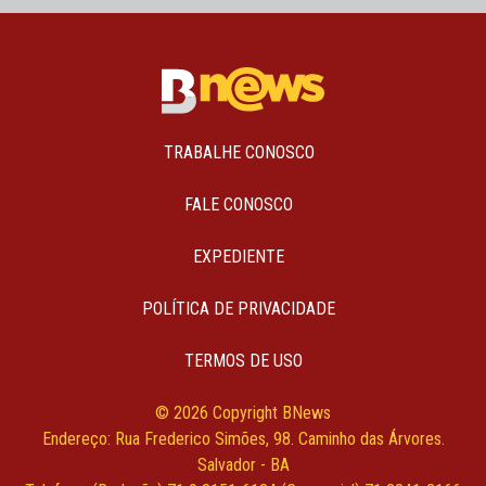
TRABALHE CONOSCO
FALE CONOSCO
EXPEDIENTE
POLÍTICA DE PRIVACIDADE
TERMOS DE USO
© 2026 Copyright BNews
Endereço: Rua Frederico Simões, 98. Caminho das Árvores.
Salvador - BA