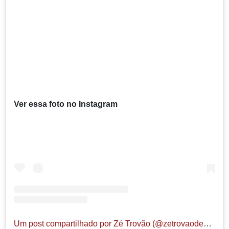
Ver essa foto no Instagram
Um post compartilhado por Zé Trovão (@zetrovaodeputado)