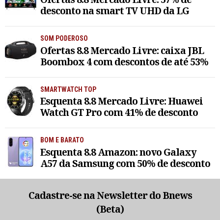
desconto na smart TV UHD da LG
SOM PODEROSO
Ofertas 8.8 Mercado Livre: caixa JBL
Boombox 4 com descontos de até 53%
SMARTWATCH TOP
Esquenta 8.8 Mercado Livre: Huawei
Watch GT Pro com 41% de desconto
BOM E BARATO
Esquenta 8.8 Amazon: novo Galaxy
A57 da Samsung com 50% de desconto
Cadastre-se na Newsletter do Bnews
(Beta)