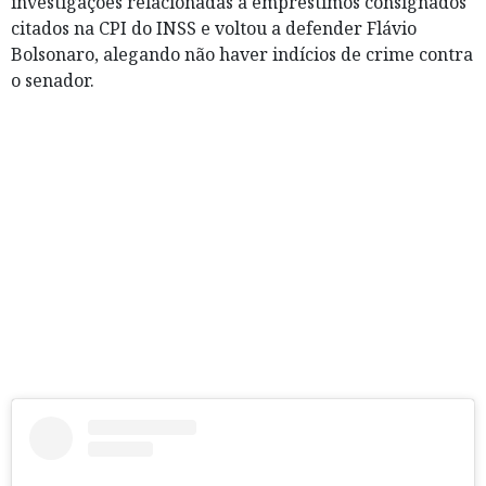
investigações relacionadas a empréstimos consignados
citados na CPI do INSS e voltou a defender Flávio
Bolsonaro, alegando não haver indícios de crime contra
o senador.