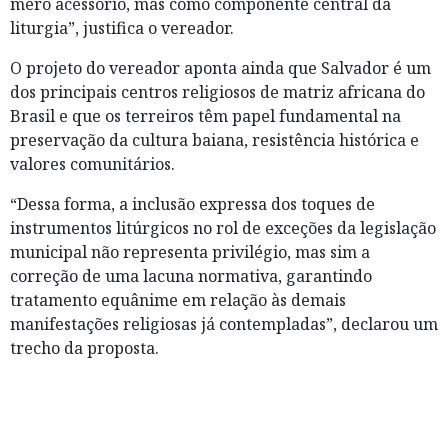
mero acessório, mas como componente central da
liturgia”, justifica o vereador.
O projeto do vereador aponta ainda que Salvador é um
dos principais centros religiosos de matriz africana do
Brasil e que os terreiros têm papel fundamental na
preservação da cultura baiana, resistência histórica e
valores comunitários.
“Dessa forma, a inclusão expressa dos toques de
instrumentos litúrgicos no rol de exceções da legislação
municipal não representa privilégio, mas sim a
correção de uma lacuna normativa, garantindo
tratamento equânime em relação às demais
manifestações religiosas já contempladas”, declarou um
trecho da proposta.