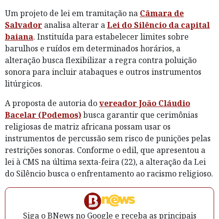
Um projeto de lei em tramitação na
Câmara de
Salvador
analisa alterar a
Lei do Silêncio da capital
baiana
. Instituída para estabelecer limites sobre
barulhos e ruídos em determinados horários, a
alteração busca flexibilizar a regra contra poluição
sonora para incluir atabaques e outros instrumentos
litúrgicos.
A proposta de autoria do
vereador João Cláudio
Bacelar (Podemos)
busca garantir que cerimônias
religiosas de matriz africana possam usar os
instrumentos de percussão sem risco de punições pelas
restrições sonoras. Conforme o edil, que apresentou a
lei à CMS na última sexta-feira (22), a alteração da Lei
do Silêncio busca o enfrentamento ao racismo religioso.
Siga o BNews no Google e receba as principais