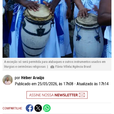
A exceção só será permitida para atabaques e outros instrumentos usados em
liturgias e cerimônias religiosas |
Flávia Villela/Agência Brasil
por
Héber Araújo
Publicado em 25/05/2026, às 17h08 - Atualizado às 17h14
COMPARTILHE: