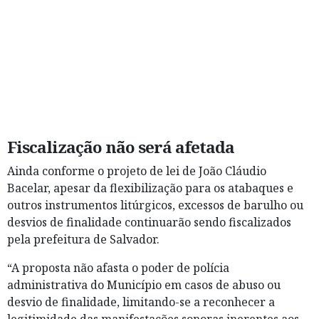
Fiscalização não será afetada
Ainda conforme o projeto de lei de João Cláudio
Bacelar, apesar da flexibilização para os atabaques e
outros instrumentos litúrgicos, excessos de barulho ou
desvios de finalidade continuarão sendo fiscalizados
pela prefeitura de Salvador.
“A proposta não afasta o poder de polícia
administrativa do Município em casos de abuso ou
desvio de finalidade, limitando-se a reconhecer a
legitimidade das manifestações sonoras inerentes aos