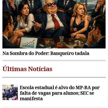
Na Sombra do Poder: Banqueiro tadala
Últimas Notícias
Escola estadual é alvo do MP-BA por
falta de vagas para alunos; SEC se
manifesta