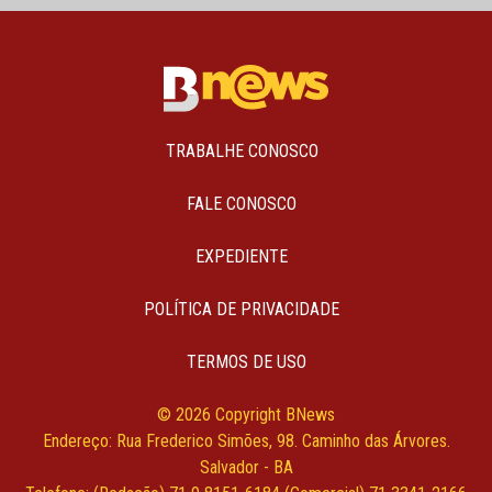
TRABALHE CONOSCO
FALE CONOSCO
EXPEDIENTE
POLÍTICA DE PRIVACIDADE
TERMOS DE USO
© 2026 Copyright BNews
Endereço: Rua Frederico Simões, 98. Caminho das Árvores.
Salvador - BA