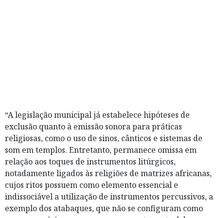
“A legislação municipal já estabelece hipóteses de
exclusão quanto à emissão sonora para práticas
religiosas, como o uso de sinos, cânticos e sistemas de
som em templos. Entretanto, permanece omissa em
relação aos toques de instrumentos litúrgicos,
notadamente ligados às religiões de matrizes africanas,
cujos ritos possuem como elemento essencial e
indissociável a utilização de instrumentos percussivos, a
exemplo dos atabaques, que não se configuram como