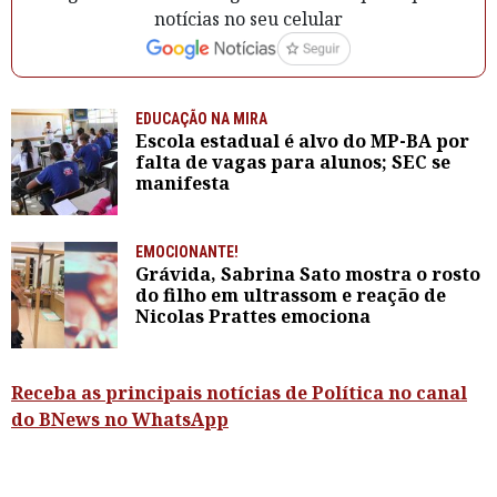
notícias no seu celular
EDUCAÇÃO NA MIRA
Escola estadual é alvo do MP-BA por
falta de vagas para alunos; SEC se
manifesta
EMOCIONANTE!
Grávida, Sabrina Sato mostra o rosto
do filho em ultrassom e reação de
Nicolas Prattes emociona
Receba as principais notícias de Política no canal
do BNews no WhatsApp