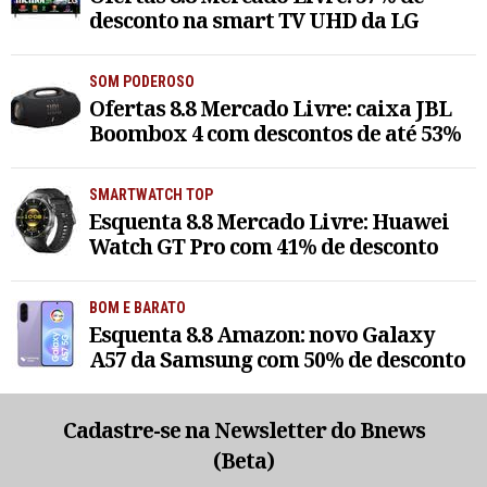
desconto na smart TV UHD da LG
SOM PODEROSO
Ofertas 8.8 Mercado Livre: caixa JBL
Boombox 4 com descontos de até 53%
SMARTWATCH TOP
Esquenta 8.8 Mercado Livre: Huawei
Watch GT Pro com 41% de desconto
BOM E BARATO
Esquenta 8.8 Amazon: novo Galaxy
A57 da Samsung com 50% de desconto
Cadastre-se na Newsletter do Bnews
(Beta)