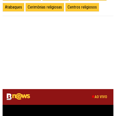
Atabaques
Cerimônias religiosas
Centros religiosos
AO VIVO