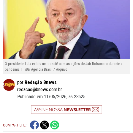
O presidente Lula exibiu um dossiê com as ações de Jair Bolsonaro durante a
pandemia |
Agência Brasil / Arquivo
por
Redação Bnews
redacao@bnews.com.br
Publicado em 11/05/2026, às 23h25
COMPARTILHE: