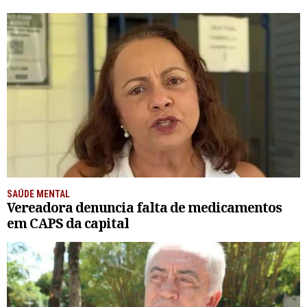
SAÚDE MENTAL
Vereadora denuncia falta de medicamentos
em CAPS da capital