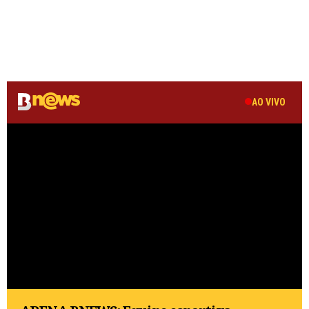
AO VIVO