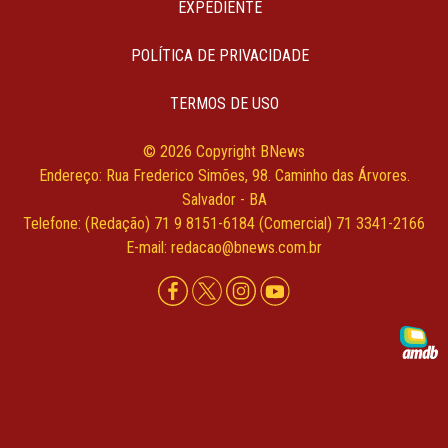
EXPEDIENTE
POLÍTICA DE PRIVACIDADE
TERMOS DE USO
© 2026 Copyright BNews
Endereço: Rua Frederico Simões, 98. Caminho das Árvores.
Salvador - BA
Telefone: (Redação) 71 9 8151-6184 (Comercial) 71 3341-2166
E-mail: redacao@bnews.com.br