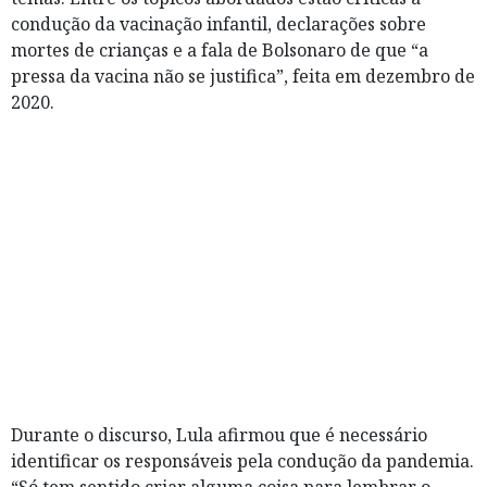
condução da vacinação infantil, declarações sobre
mortes de crianças e a fala de Bolsonaro de que “a
pressa da vacina não se justifica”, feita em dezembro de
2020.
Durante o discurso, Lula afirmou que é necessário
identificar os responsáveis pela condução da pandemia.
“Só tem sentido criar alguma coisa para lembrar o