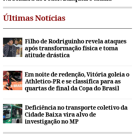
Últimas Notícias
Filho de Rodriguinho revela ataques
após transformação física e toma
atitude drástica
Em noite de redenção, Vitória goleia o
Athletico-PR e se classifica para as
quartas de final da Copa do Brasil
Deficiência no transporte coletivo da
Cidade Baixa vira alvo de
investigação no MP