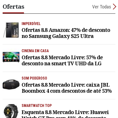
Ofertas
Ver Todas
IMPERDÍVEL
Ofertas 8.8 Amazon: 47% de desconto
no Samsung Galaxy S25 Ultra
CINEMA EM CASA
Ofertas 8.8 Mercado Livre: 57% de
desconto na smart TV UHD da LG
SOM PODEROSO
Ofertas 8.8 Mercado Livre: caixa JBL
Boombox 4 com descontos de até 53%
SMARTWATCH TOP
Esquenta 8.8 Mercado Livre: Huawei