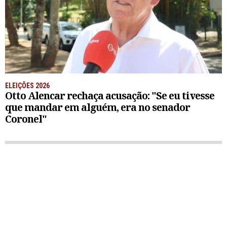
ELEIÇÕES 2026
Otto Alencar rechaça acusação: "Se eu tivesse
que mandar em alguém, era no senador
Coronel"