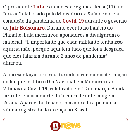
O presidente
Lula
exibiu nesta segunda-feira (11) um
“dossiê” elaborado pelo Ministério da Saúde sobre a
condução da pandemia de
Covid-19
durante o governo
de
Jair Bolsonaro
. Durante evento no Palácio do
Planalto, Lula incentivou apoiadores a divulgarem o
material. “É importante que cada militante tenha isso
aqui na mão, porque aqui tem tudo que foi a desgraça
que eles falaram durante 2 anos de pandemia”,
afirmou.
A apresentação ocorreu durante a cerimônia de sanção
da lei que institui o Dia Nacional em Memória das
Vítimas da Covid-19, celebrado em 12 de março. A data
faz referência à morte da técnica de enfermagem
Rosana Aparecida Urbano, considerada a primeira
vítima registrada da doença no Brasil.