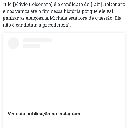
"Ele [Flávio Bolsonaro] é o candidato do [Jair] Bolsonaro
e nós vamos até o fim nessa história porque ele vai
ganhar as eleições. A Michele está fora de questão. Ela
não é candidata à presidência".
Ver esta publicação no Instagram