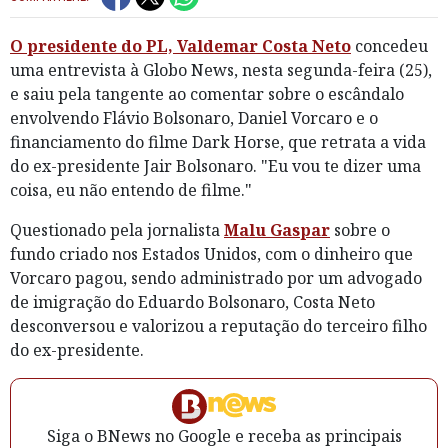
O presidente do PL, Valdemar Costa Neto
concedeu
uma entrevista à Globo News, nesta segunda-feira (25),
e saiu pela tangente ao comentar sobre o escândalo
envolvendo Flávio Bolsonaro, Daniel Vorcaro e o
financiamento do filme Dark Horse, que retrata a vida
do ex-presidente Jair Bolsonaro. "Eu vou te dizer uma
coisa, eu não entendo de filme."
Questionado pela jornalista
Malu Gaspar
sobre o
fundo criado nos Estados Unidos, com o dinheiro que
Vorcaro pagou, sendo administrado por um advogado
de imigração do Eduardo Bolsonaro, Costa Neto
desconversou e valorizou a reputação do terceiro filho
do ex-presidente.
Siga o BNews no Google e receba as principais