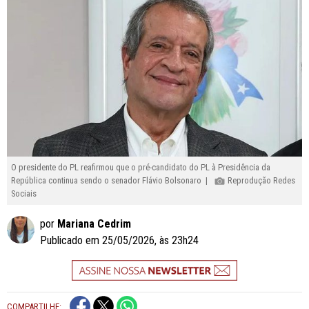
O presidente do PL reafirmou que o pré-candidato do PL à Presidência da
República continua sendo o senador Flávio Bolsonaro |
Reprodução Redes
Sociais
por
Mariana Cedrim
Publicado em 25/05/2026, às 23h24
COMPARTILHE: