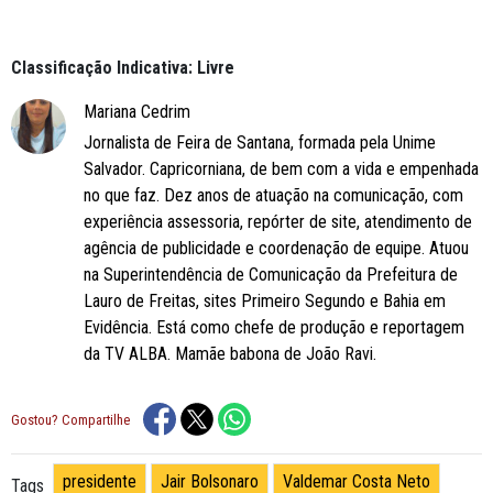
Classificação Indicativa: Livre
Mariana Cedrim
Jornalista de Feira de Santana, formada pela Unime
Salvador. Capricorniana, de bem com a vida e empenhada
no que faz. Dez anos de atuação na comunicação, com
experiência assessoria, repórter de site, atendimento de
agência de publicidade e coordenação de equipe. Atuou
na Superintendência de Comunicação da Prefeitura de
Lauro de Freitas, sites Primeiro Segundo e Bahia em
Evidência. Está como chefe de produção e reportagem
da TV ALBA. Mamãe babona de João Ravi.
Gostou? Compartilhe
presidente
Jair Bolsonaro
Valdemar Costa Neto
Tags