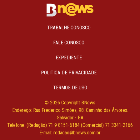
TRABALHE CONOSCO
FALE CONOSCO
EXPEDIENTE
POLÍTICA DE PRIVACIDADE
TERMOS DE USO
© 2026 Copyright BNews
Endereço: Rua Frederico Simões, 98. Caminho das Árvores.
Salvador - BA
Telefone: (Redação) 71 9 8151-6184 (Comercial) 71 3341-2166
E-mail: redacao@bnews.com.br