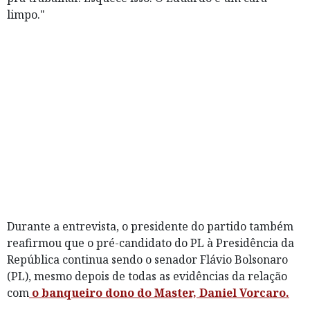
limpo."
Durante a entrevista, o presidente do partido também
reafirmou que o pré-candidato do PL à Presidência da
República continua sendo o senador Flávio Bolsonaro
(PL), mesmo depois de todas as evidências da relação
com
o banqueiro dono do Master, Daniel Vorcaro.