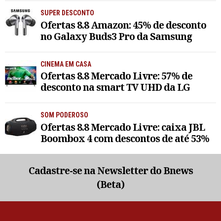
SUPER DESCONTO
Ofertas 8.8 Amazon: 45% de desconto
no Galaxy Buds3 Pro da Samsung
CINEMA EM CASA
Ofertas 8.8 Mercado Livre: 57% de
desconto na smart TV UHD da LG
SOM PODEROSO
Ofertas 8.8 Mercado Livre: caixa JBL
Boombox 4 com descontos de até 53%
Cadastre-se na Newsletter do Bnews
(Beta)