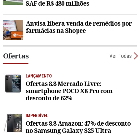
SAF de R$ 480 milhões
Anvisa libera venda de remédios por
farmácias na Shopee
Ofertas
Ver Todas
LANÇAMENTO
Ofertas 8.8 Mercado Livre:
smartphone POCO X8 Pro com
desconto de 62%
IMPERDÍVEL
Ofertas 8.8 Amazon: 47% de desconto
no Samsung Galaxy S25 Ultra