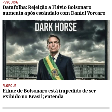
PESQUISA
Datafolha: Rejeição a Flávio Bolsonaro
aumenta após escândalo com Daniel Vorcaro
FLOPOU?
Filme de Bolsonaro está impedido de ser
exibido no Brasil; entenda