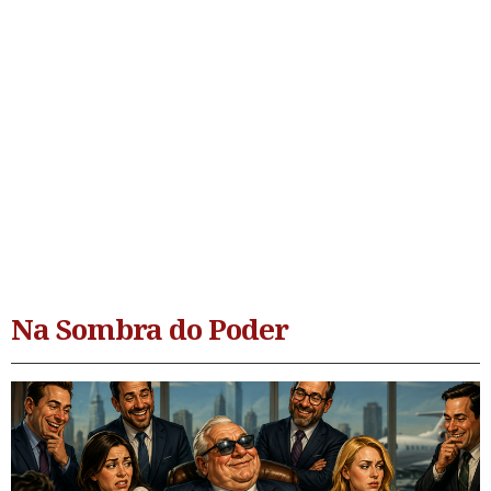
Na Sombra do Poder