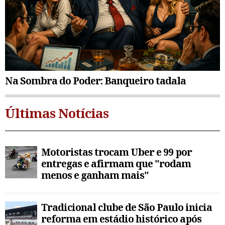
Na Sombra do Poder: Banqueiro tadala
Últimas Notícias
Motoristas trocam Uber e 99 por
entregas e afirmam que "rodam
menos e ganham mais"
Tradicional clube de São Paulo inicia
reforma em estádio histórico após