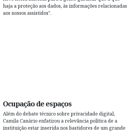
haja a proteção aos dados, às informações relacionadas
aos nossos assistidos".
Ocupação de espaços
Além do debate técnico sobre privacidade digital,
Camila Canário enfatizou a relevância política de a
instituição estar inserida nos bastidores de um grande