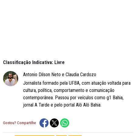
Classificação Indicativa: Livre
Antonio Dilson Neto e Claudia Cardozo
Jornalista formado pela UFBA, com atuação voltada para
cultura, política, comportamento e comunicação
contemporânea. Passou por veículos como g1 Bahia,
jornal A Tarde e pelo portal Alô Alô Bahia.
Gostou? Compartilhe