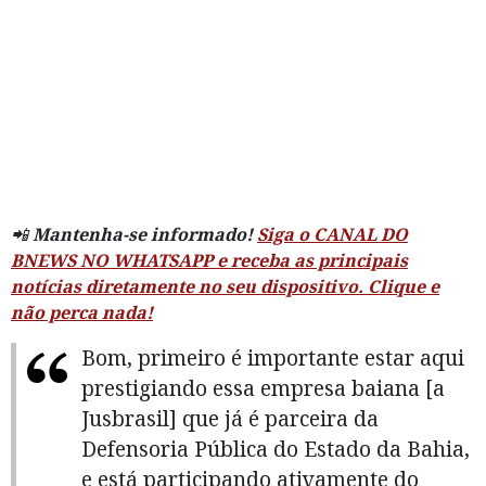
📲
Mantenha-se informado!
Siga o CANAL DO
BNEWS NO WHATSAPP e receba as principais
notícias diretamente no seu dispositivo. Clique e
não perca nada!
Bom, primeiro é importante estar aqui
prestigiando essa empresa baiana [a
Jusbrasil] que já é parceira da
Defensoria Pública do Estado da Bahia,
e está participando ativamente do