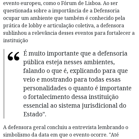
evento europeu, como o Fórum de Lisboa. Ao ser
questionada sobre a importância de a Defensoria
ocupar um ambiente que também é conhecido pela
prática de lobby e articulação coletiva, a defensora
sublinhou a relevância desses eventos para fortalecer a
instituição
É muito importante que a defensoria
pública esteja nesses ambientes,
falando o que é, explicando para que
veio e mostrando para todas essas
personalidades o quanto é importante
o fortalecimento dessa instituição
essencial ao sistema jurisdicional do
Estado".
A defensora geral concluiu a entrevista lembrando o
simbolismo da data em que o evento ocorre. "Até