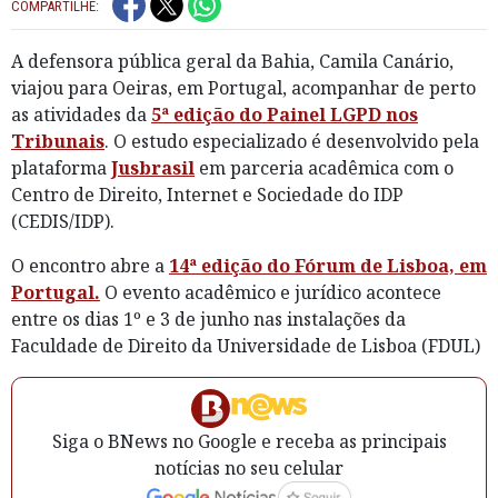
COMPARTILHE:
A defensora pública geral da Bahia, Camila Canário,
viajou para Oeiras, em Portugal, acompanhar de perto
as atividades da
5ª edição do Painel LGPD nos
Tribunais
. O estudo especializado é desenvolvido pela
plataforma
Jusbrasil
em parceria acadêmica com o
Centro de Direito, Internet e Sociedade do IDP
(CEDIS/IDP).
O encontro abre a
14ª edição do Fórum de Lisboa, em
Portugal.
O evento acadêmico e jurídico acontece
entre os dias 1º e 3 de junho nas instalações da
Faculdade de Direito da Universidade de Lisboa (FDUL)
Siga o BNews no Google e receba as principais
notícias no seu celular