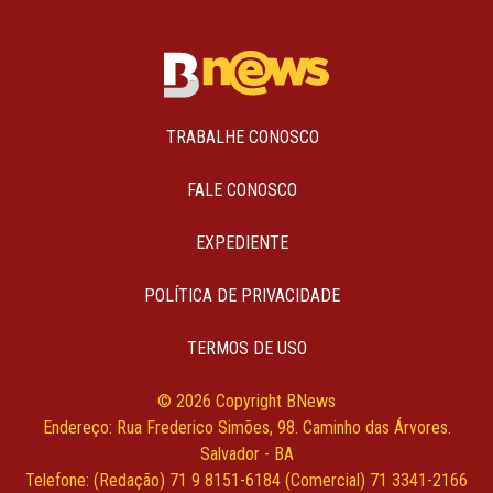
TRABALHE CONOSCO
FALE CONOSCO
EXPEDIENTE
POLÍTICA DE PRIVACIDADE
TERMOS DE USO
© 2026 Copyright BNews
Endereço: Rua Frederico Simões, 98. Caminho das Árvores.
Salvador - BA
Telefone: (Redação) 71 9 8151-6184 (Comercial) 71 3341-2166