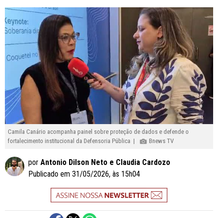
Camila Canário acompanha painel sobre proteção de dados e defende o
fortalecimento institucional da Defensoria Pública |
Bnews TV
por
Antonio Dilson Neto e Claudia Cardozo
Publicado em 31/05/2026, às 15h04