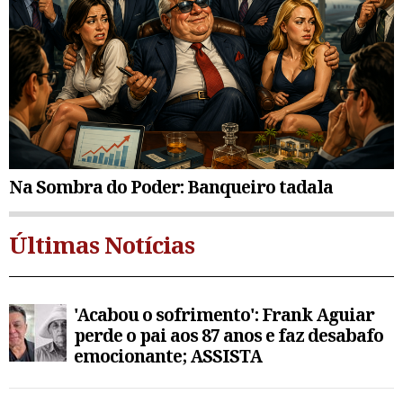
Na Sombra do Poder: Banqueiro tadala
Últimas Notícias
'Acabou o sofrimento': Frank Aguiar
perde o pai aos 87 anos e faz desabafo
emocionante; ASSISTA