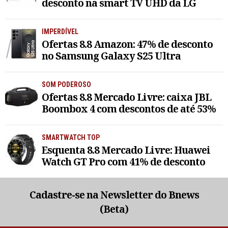
desconto na smart TV UHD da LG
IMPERDÍVEL
Ofertas 8.8 Amazon: 47% de desconto
no Samsung Galaxy S25 Ultra
SOM PODEROSO
Ofertas 8.8 Mercado Livre: caixa JBL
Boombox 4 com descontos de até 53%
SMARTWATCH TOP
Esquenta 8.8 Mercado Livre: Huawei
Watch GT Pro com 41% de desconto
Cadastre-se na Newsletter do Bnews
(Beta)