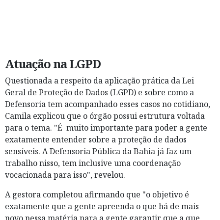
Atuação na LGPD
Questionada a respeito da aplicação prática da Lei
Geral de Proteção de Dados (LGPD) e sobre como a
Defensoria tem acompanhado esses casos no cotidiano,
Camila explicou que o órgão possui estrutura voltada
para o tema. "É muito importante para poder a gente
exatamente entender sobre a proteção de dados
sensíveis. A Defensoria Pública da Bahia já faz um
trabalho nisso, tem inclusive uma coordenação
vocacionada para isso", revelou.
A gestora completou afirmando que "o objetivo é
exatamente que a gente apreenda o que há de mais
novo nessa matéria para a gente garantir que a que