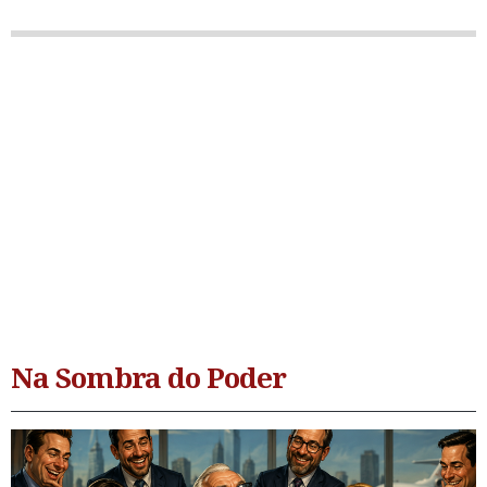
Na Sombra do Poder