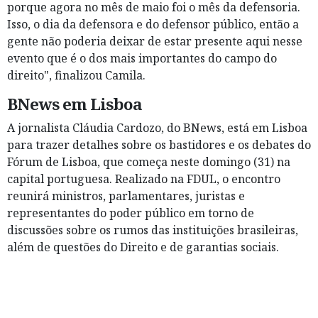
porque agora no mês de maio foi o mês da defensoria.
Isso, o dia da defensora e do defensor público, então a
gente não poderia deixar de estar presente aqui nesse
evento que é o dos mais importantes do campo do
direito", finalizou Camila.
BNews em Lisboa
A jornalista Cláudia Cardozo, do BNews, está em Lisboa
para trazer detalhes sobre os bastidores e os debates do
Fórum de Lisboa, que começa neste domingo (31) na
capital portuguesa. Realizado na FDUL, o encontro
reunirá ministros, parlamentares, juristas e
representantes do poder público em torno de
discussões sobre os rumos das instituições brasileiras,
além de questões do Direito e de garantias sociais.