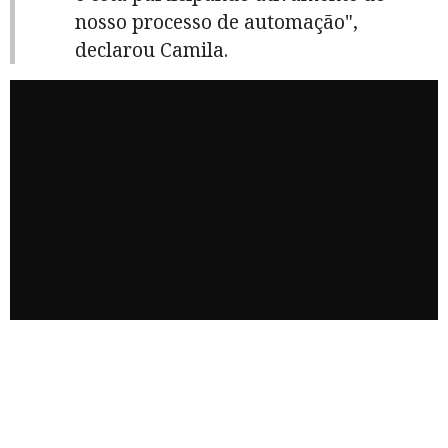
nosso processo de automação",
declarou Camila.