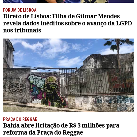
FÓRUM DE LISBOA
Direto de Lisboa: Filha de Gilmar Mendes
revela dados inéditos sobre o avanço da LGPD
nos tribunais
PRAÇA DO REGGAE
Bahia abre licitação de R$ 3 milhões para
reforma da Praça do Reggae