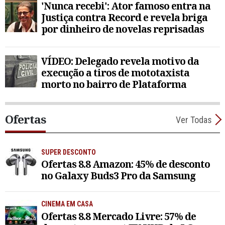
'Nunca recebi': Ator famoso entra na
Justiça contra Record e revela briga
por dinheiro de novelas reprisadas
VÍDEO: Delegado revela motivo da
execução a tiros de mototaxista
morto no bairro de Plataforma
Ofertas
Ver Todas
SUPER DESCONTO
Ofertas 8.8 Amazon: 45% de desconto
no Galaxy Buds3 Pro da Samsung
CINEMA EM CASA
Ofertas 8.8 Mercado Livre: 57% de