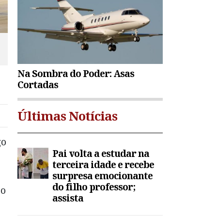
Na Sombra do Poder: Asas
Cortadas
Últimas Notícias
go
Pai volta a estudar na
terceira idade e recebe
surpresa emocionante
do filho professor;
 o
assista