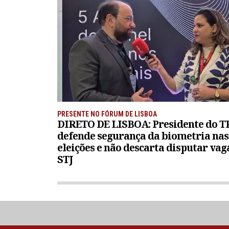
PRESENTE NO FÓRUM DE LISBOA
DIRETO DE LISBOA: Presidente do 
defende segurança da biometria nas
eleições e não descarta disputar vag
STJ