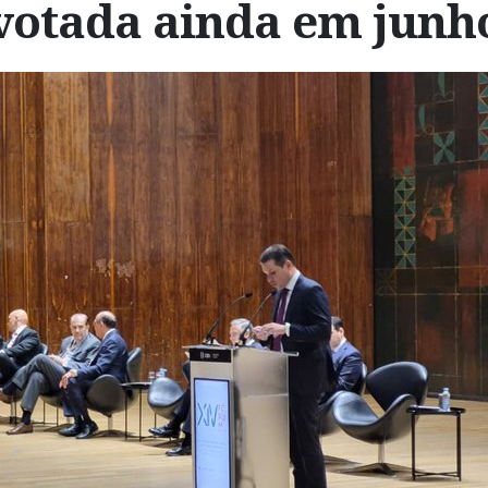
votada ainda em junh